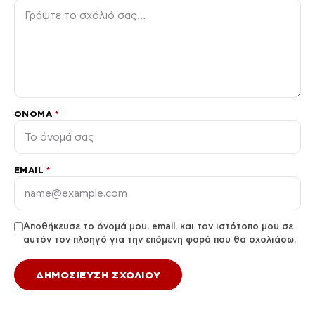
ΌΝΟΜΑ
*
EMAIL
*
Αποθήκευσε το όνομά μου, email, και τον ιστότοπο μου σε
αυτόν τον πλοηγό για την επόμενη φορά που θα σχολιάσω.