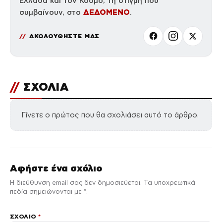
Ελλάδα και τον Κόσμο, τη στιγμή που
ΔΕΔΟΜΕΝΟ
συμβαίνουν, στο
.
ΑΚΟΛΟΥΘΗΣΤΕ ΜΑΣ
//
ΣΧΟΛΙΑ
Γίνετε ο πρώτος που θα σχολιάσει αυτό το άρθρο.
Αφήστε ένα σχόλιο
Η διεύθυνση email σας δεν δημοσιεύεται. Τα υποχρεωτικά
πεδία σημειώνονται με *.
ΣΧΌΛΙΟ
*