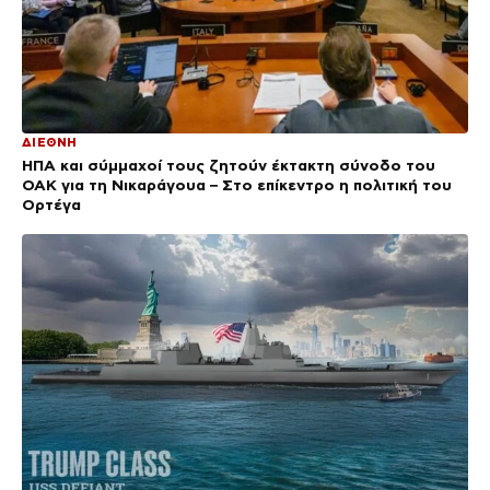
ΔΙΕΘΝΗ
ΗΠΑ και σύμμαχοί τους ζητούν έκτακτη σύνοδο του
ΟΑΚ για τη Νικαράγουα – Στο επίκεντρο η πολιτική του
Ορτέγα