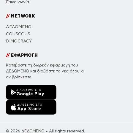
Επικοινωνία
//
NETWORK
ΔΕΔΟΜΕΝΟ
COUSCOUS
DIMOCRACY
//
ΕΦΑΡΜΟΓΗ
Κατεβάστε τη δωρεάν εφαρμογή του
ΔΕΔΟΜΕΝΟ και διαβάστε τα νέα όπου κι
αν βρίσκεστε.
ΔΙΑΘΈΣΙΜΟ ΣΤΟ
Google Play
ΔΙΑΘΈΣΙΜΟ ΣΤΟ
App Store
© 2026 ΔΕΔΟΜΕΝΟ • All rights reserved.