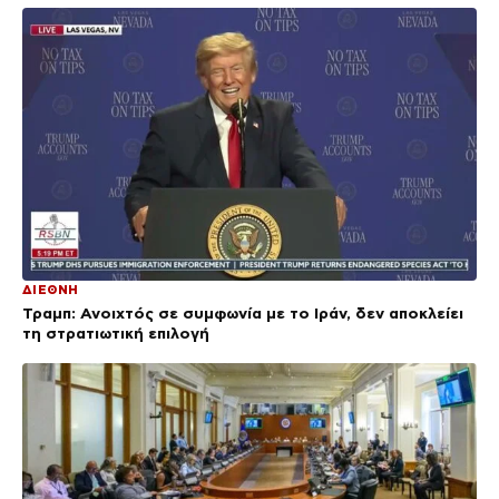
ΔΙΕΘΝΗ
Τραμπ: Ανοιχτός σε συμφωνία με το Ιράν, δεν αποκλείει
τη στρατιωτική επιλογή