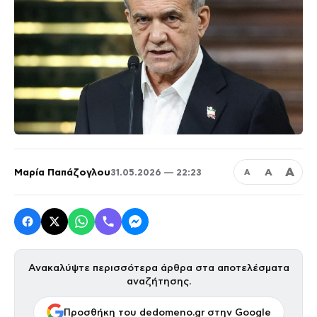
Α
Μαρία Παπάζογλου
Α
31.05.2026 — 22:23
Α
Ανακαλύψτε περισσότερα άρθρα στα αποτελέσματα
αναζήτησης.
Προσθήκη του dedomeno.gr στην Google