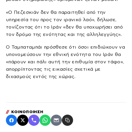
«Ο Πεζεσκιάν δεν θα παραιτηθεί από την
υπηρεσία του προς τον ιρανικό λαό», δήλωσε,
τονίζοντας ότι το Ιράν «δεν θα υποχωρήσει από
τον δρόμο της ενότητας και της αλληλεγγύης».
Ο Ταμπαταμπάι πρόσθεσε ότι όσοι επιδιώκουν να
υπονομεύσουν την εθνική ενότητα του Ιράν θα
«πάρουν και πάλι αυτή την επιθυμία στον τάφο»,
απορρίπτοντας τις εικασίες σχετικά με
διχασμούς εντός της χώρας.
//
ΚΟΙΝΟΠΟΙΗΣΗ