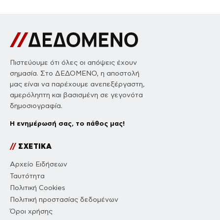
Πιστεύουμε ότι όλες οι απόψεις έχουν
σημασία. Στο ΔΕΔΟΜΕΝΟ, η αποστολή
μας είναι να παρέχουμε ανεπεξέργαστη,
αμερόληπτη και βασισμένη σε γεγονότα
δημοσιογραφία.
Η ενημέρωσή σας, το πάθος μας!
//
ΣΧΕΤΙΚΑ
Αρχείο Ειδήσεων
Ταυτότητα
Πολιτική Cookies
Πολιτική προστασίας δεδομένων
Όροι χρήσης