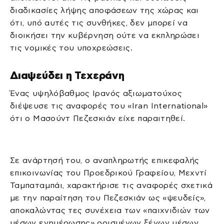
διαδικασίες λήψης αποφάσεων της χώρας και
ότι, υπό αυτές τις συνθήκες, δεν μπορεί να
διοικήσει την κυβέρνηση ούτε να εκπληρώσει
τις νομικές του υποχρεώσεις.
Διαψεύδει η Τεχεράνη
Ένας υψηλόβαθμος Ιρανός αξιωματούχος
διέψευσε τις αναφορές του «Iran International»
ότι ο Μασούντ Πεζεσκιάν είχε παραιτηθεί.
Σε ανάρτησή του, ο αναπληρωτής επικεφαλής
επικοινωνίας του Προεδρικού Γραφείου, Μεχντί
Ταμπαταμπάι, χαρακτήρισε τις αναφορές σχετικά
με την παραίτηση του Πεζεσκιάν ως «ψευδείς»,
αποκαλώντας τες συνέχεια των «παιχνιδιών των
μέσων ενημέρωσης» ορισμένων ξένων μέσων.