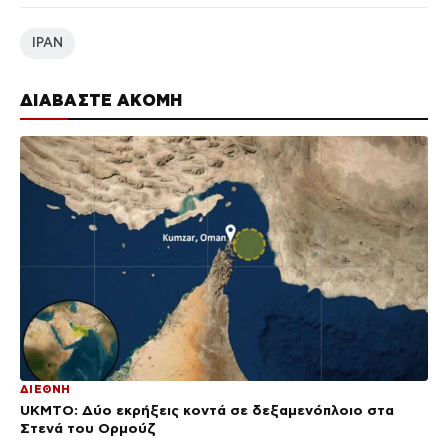
ΙΡΑΝ
ΔΙΑΒΑΣΤΕ ΑΚΟΜΗ
ΔΙΕΘΝΗ
UKMTO: Δύο εκρήξεις κοντά σε δεξαμενόπλοιο στα
Στενά του Ορμούζ