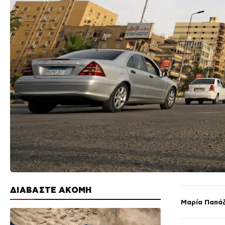
ΔΙΑΒΑΣΤΕ ΑΚΟΜΗ
Μαρία Παπά