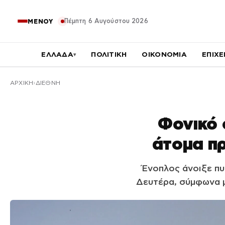
Πέμπτη 6 Αυγούστου 2026
ΜΕΝΟΥ
ΕΛΛΑΔΑ
ΠΟΛΙΤΙΚΗ
ΟΙΚΟΝΟΜΙΑ
ΕΠΙΧΕ
▾
ΑΡΧΙΚΉ
ΔΙΕΘΝΗ
Φονικό 
άτομα πρ
Ένοπλος άνοιξε πυ
Δευτέρα, σύμφωνα μ