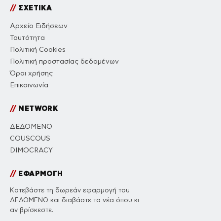
//
ΣΧΕΤΙΚΑ
Αρχείο Ειδήσεων
Ταυτότητα
Πολιτική Cookies
Πολιτική προστασίας δεδομένων
Όροι χρήσης
Επικοινωνία
//
NETWORK
ΔΕΔΟΜΕΝΟ
COUSCOUS
DIMOCRACY
//
ΕΦΑΡΜΟΓΗ
Κατεβάστε τη δωρεάν εφαρμογή του
ΔΕΔΟΜΕΝΟ και διαβάστε τα νέα όπου κι
αν βρίσκεστε.