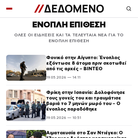
ΕΝΟΠΛΗ ΕΠΙΘΕΣΗ
ΟΛΕΣ ΟΙ ΕΙΔΗΣΕΙΣ ΚΑΙ ΤΑ ΤΕΛΕΥΤΑΙΑ ΝΕΑ ΓΙΑ ΤΟ
ΕΝΟΠΛΗ ΕΠΙΘΕΣΗ
Φονικό στην Αίγυπτο: Ένοπλος
εξόντωσε 8 άτομα πριν σκοτωθεί
από τις αρχές – ΒΙΝΤΕΟ
19.05.2026 — 14:11
Φρίκη στην Ισπανία: Δολοφόνησε
τους γονείς του και τραυμάτισε
βαριά το 7 μηνών μωρό του – Ο
ένοπλος παραδόθηκε
19.05.2026 — 10:51
Αιματοχυσία στο Σαν Ντιέγκο: Ο