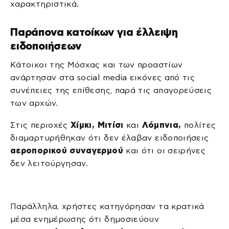
χαρακτηριστικά.
Παράπονα κατοίκων για έλλειψη
ειδοποιήσεων
Κάτοικοι της Μόσχας και των προαστίων
ανάρτησαν στα social media εικόνες από τις
συνέπειες της επίθεσης, παρά τις απαγορεύσεις
των αρχών.
Στις περιοχές
Χίμκι, Μιτίσι
και
Λόμπνια,
πολίτες
διαμαρτυρήθηκαν ότι δεν έλαβαν ειδοποιήσεις
αεροπορικού συναγερμού
και ότι οι σειρήνες
δεν λειτούργησαν.
Παράλληλα, χρήστες κατηγόρησαν τα κρατικά
μέσα ενημέρωσης ότι δημοσιεύουν