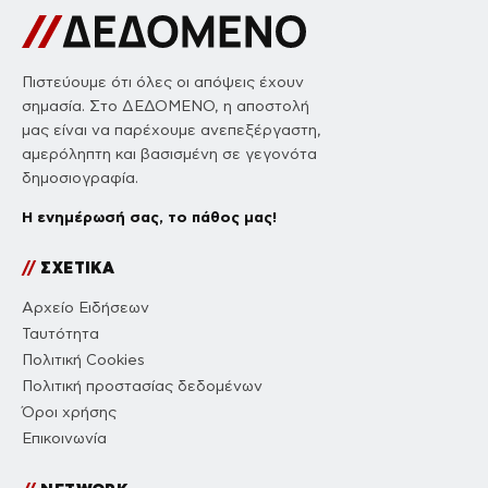
Πιστεύουμε ότι όλες οι απόψεις έχουν
σημασία. Στο ΔΕΔΟΜΕΝΟ, η αποστολή
μας είναι να παρέχουμε ανεπεξέργαστη,
αμερόληπτη και βασισμένη σε γεγονότα
δημοσιογραφία.
Η ενημέρωσή σας, το πάθος μας!
//
ΣΧΕΤΙΚΑ
Αρχείο Ειδήσεων
Ταυτότητα
Πολιτική Cookies
Πολιτική προστασίας δεδομένων
Όροι χρήσης
Επικοινωνία