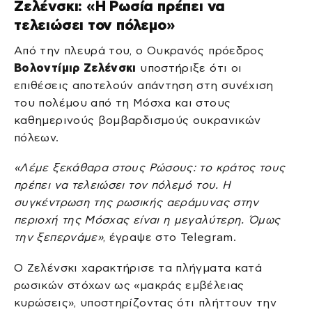
Ζελένσκι: «Η Ρωσία πρέπει να
τελειώσει τον πόλεμο»
Από την πλευρά του, ο Ουκρανός πρόεδρος
Βολοντίμιρ Ζελένσκι
υποστήριξε ότι οι
επιθέσεις αποτελούν απάντηση στη συνέχιση
του πολέμου από τη Μόσχα και στους
καθημερινούς βομβαρδισμούς ουκρανικών
πόλεων.
«Λέμε ξεκάθαρα στους Ρώσους: το κράτος τους
πρέπει να τελειώσει τον πόλεμό του. Η
συγκέντρωση της ρωσικής αεράμυνας στην
περιοχή της Μόσχας είναι η μεγαλύτερη. Όμως
την ξεπερνάμε»
, έγραψε στο Telegram.
Ο Ζελένσκι χαρακτήρισε τα πλήγματα κατά
ρωσικών στόχων ως «μακράς εμβέλειας
κυρώσεις», υποστηρίζοντας ότι πλήττουν την