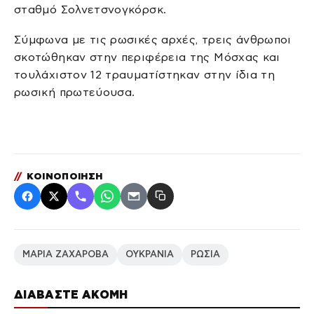
σταθμό Σολνετσνογκόρσκ.
Σύμφωνα με τις ρωσικές αρχές, τρεις άνθρωποι
σκοτώθηκαν στην περιφέρεια της Μόσχας και
τουλάχιστον 12 τραυματίστηκαν στην ίδια τη
ρωσική πρωτεύουσα.
//
ΚΟΙΝΟΠΟΙΗΣΗ
ΜΑΡΙΑ ΖΑΧΑΡΟΒΑ
ΟΥΚΡΑΝΙΑ
ΡΩΣΙΑ
ΔΙΑΒΑΣΤΕ ΑΚΟΜΗ