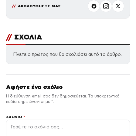
ΑΚΟΛΟΥΘΗΣΤΕ ΜΑΣ
//
ΣΧΟΛΙΑ
Γίνετε ο πρώτος που θα σχολιάσει αυτό το άρθρο.
Αφήστε ένα σχόλιο
Η διεύθυνση email σας δεν δημοσιεύεται. Τα υποχρεωτικά
πεδία σημειώνονται με *.
ΣΧΌΛΙΟ
*