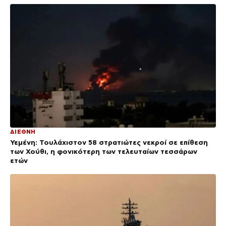
ΔΙΕΘΝΗ
Υεμένη: Τουλάχιστον 58 στρατιώτες νεκροί σε επίθεση
των Χούθι, η φονικότερη των τελευταίων τεσσάρων
ετών