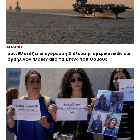
ΔΙΕΘΝΗ
Ιράν: Εξετάζει απαγόρευση διέλευσης αμερικανικών και
ισραηλινών πλοίων από τα Στενά του Ορμούζ