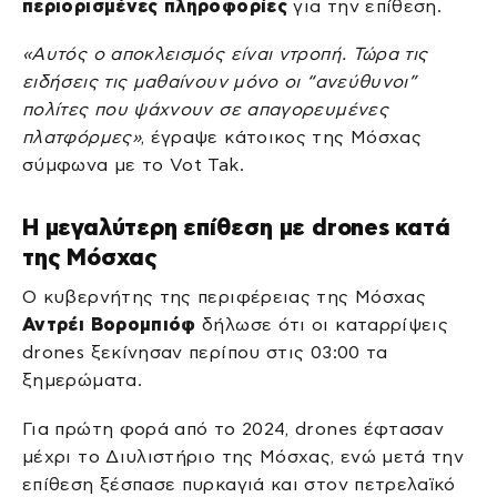
περιορισμένες πληροφορίες
για την επίθεση.
«Αυτός ο αποκλεισμός είναι ντροπή. Τώρα τις
ειδήσεις τις μαθαίνουν μόνο οι “ανεύθυνοι”
πολίτες που ψάχνουν σε απαγορευμένες
πλατφόρμες»
, έγραψε κάτοικος της Μόσχας
σύμφωνα με το Vot Tak.
Η μεγαλύτερη επίθεση με drones κατά
της Μόσχας
Ο κυβερνήτης της περιφέρειας της Μόσχας
Αντρέι Βορομπιόφ
δήλωσε ότι οι καταρρίψεις
drones ξεκίνησαν περίπου στις 03:00 τα
ξημερώματα.
Για πρώτη φορά από το 2024, drones έφτασαν
μέχρι το Διυλιστήριο της Μόσχας, ενώ μετά την
επίθεση ξέσπασε πυρκαγιά και στον πετρελαϊκό