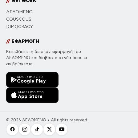
//
NETWORK
ΔΕΔΟΜΕΝΟ
COUSCOUS
DIMOCRACY
//
ΕΦΑΡΜΟΓΗ
Κατεβάστε τη δωρεάν εφαρμογή του
ΔΕΔΟΜΕΝΟ και διαβάστε τα νέα όπου κι
αν βρίσκεστε.
ΔΙΑΘΈΣΙΜΟ ΣΤΟ
Google Play
ΔΙΑΘΈΣΙΜΟ ΣΤΟ
App Store
© 2026 ΔΕΔΟΜΕΝΟ • All rights reserved.