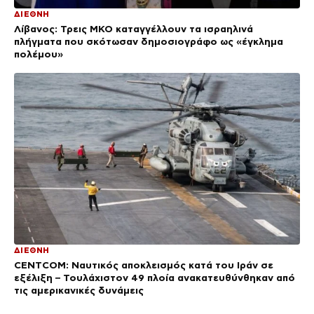
ΔΙΕΘΝΗ
Λίβανος: Τρεις ΜΚΟ καταγγέλλουν τα ισραηλινά
πλήγματα που σκότωσαν δημοσιογράφο ως «έγκλημα
πολέμου»
ΔΙΕΘΝΗ
CENTCOM: Ναυτικός αποκλεισμός κατά του Ιράν σε
εξέλιξη – Τουλάχιστον 49 πλοία ανακατευθύνθηκαν από
τις αμερικανικές δυνάμεις