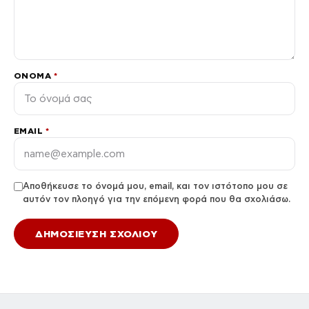
ΌΝΟΜΑ
*
EMAIL
*
Αποθήκευσε το όνομά μου, email, και τον ιστότοπο μου σε
αυτόν τον πλοηγό για την επόμενη φορά που θα σχολιάσω.