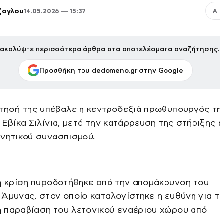
ζογλου
14.05.2026 — 15:37
Α
ακαλύψτε περισσότερα άρθρα στα αποτελέσματα αναζήτησης.
Προσθήκη του dedomeno.gr στην Google
ίτησή της υπέβαλε η κεντροδεξιά πρωθυπουργός τ
 Εβίκα Σιλίνια, μετά την κατάρρευση της στήριξης
νητικού συνασπισμού.
ή κρίση πυροδοτήθηκε από την απομάκρυνση του
Άμυνας, στον οποίο καταλογίστηκε η ευθύνη για τ
 παραβίαση του λετονικού εναέριου χώρου από