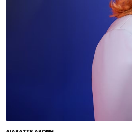
ΔΙΑΒΑΣΤΕ ΑΚΟΜΗ