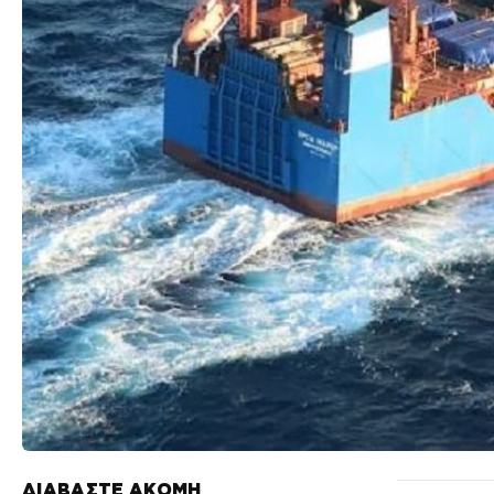
ΔΙΑΒΑΣΤΕ ΑΚΟΜΗ