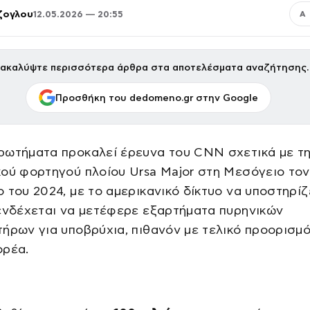
ζογλου
12.05.2026 — 20:55
Α
ακαλύψτε περισσότερα άρθρα στα αποτελέσματα αναζήτησης.
Προσθήκη του dedomeno.gr στην Google
ρωτήματα προκαλεί έρευνα του CNN σχετικά με τη
ού φορτηγού πλοίου Ursa Major στη Μεσόγειο τον
 του 2024, με το αμερικανικό δίκτυο να υποστηρίζε
ενδέχεται να μετέφερε εξαρτήματα πυρηνικών
ήρων για υποβρύχια, πιθανόν με τελικό προορισμό
ορέα.