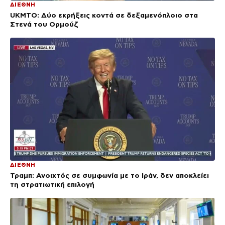
ΔΙΕΘΝΗ
UKMTO: Δύο εκρήξεις κοντά σε δεξαμενόπλοιο στα
Στενά του Ορμούζ
ΔΙΕΘΝΗ
Τραμπ: Ανοιχτός σε συμφωνία με το Ιράν, δεν αποκλείει
τη στρατιωτική επιλογή