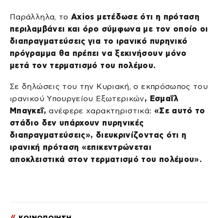
Παράλληλα, το
Axios μετέδωσε ότι η πρόταση
περιλαμβάνει και όρο σύμφωνα με τον οποίο οι
διαπραγματεύσεις για το ιρανικό πυρηνικό
πρόγραμμα θα πρέπει να ξεκινήσουν μόνο
μετά τον τερματισμό του πολέμου.
Σε δηλώσεις του την Κυριακή, ο εκπρόσωπος του
ιρανικού Υπουργείου Εξωτερικών
, Εσμαΐλ
Μπαγκεΐ,
ανέφερε χαρακτηριστικά:
«Σε αυτό το
στάδιο δεν υπάρχουν πυρηνικές
διαπραγματεύσεις», διευκρινίζοντας ότι η
ιρανική πρόταση «επικεντρώνεται
αποκλειστικά στον τερματισμό του πολέμου».
//
ΚΟΙΝΟΠΟΙΗΣΗ