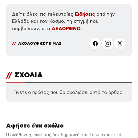
Ειδήσεις
Δείτε όλες τις τελευταίες
από την
Ελλάδα και τον Κόσμο, τη στιγμή που
ΔΕΔΟΜΕΝΟ
συμβαίνουν, στο
.
ΑΚΟΛΟΥΘΗΣΤΕ ΜΑΣ
//
ΣΧΟΛΙΑ
Γίνετε ο πρώτος που θα σχολιάσει αυτό το άρθρο.
Αφήστε ένα σχόλιο
Η διεύθυνση email σας δεν δημοσιεύεται. Τα υποχρεωτικά