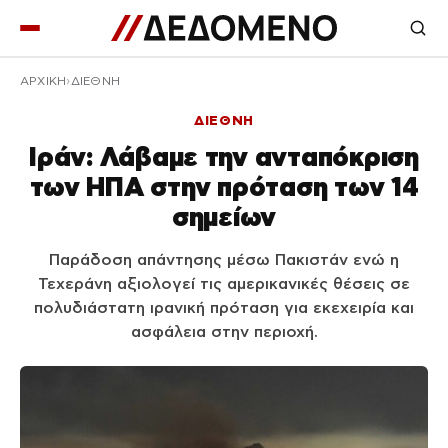
ΑΡΧΙΚΉ
ΔΙΕΘΝΗ
ΔΙΕΘΝΗ
Ιράν: Λάβαμε την ανταπόκριση
των ΗΠΑ στην πρόταση των 14
σημείων
Παράδοση απάντησης μέσω Πακιστάν ενώ η
Τεχεράνη αξιολογεί τις αμερικανικές θέσεις σε
πολυδιάστατη ιρανική πρόταση για εκεχειρία και
ασφάλεια στην περιοχή.