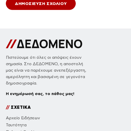
Πιστεύουμε ότι όλες οι απόψεις έχουν
σημασία. Στο ΔΕΔΟΜΕΝΟ, η αποστολή
μας είναι να παρέχουμε ανεπεξέργαστη,
αμερόληπτη και βασισμένη σε γεγονότα
δημοσιογραφία.
Η ενημέρωσή σας, το πάθος μας!
//
ΣΧΕΤΙΚΑ
Αρχείο Ειδήσεων
Ταυτότητα