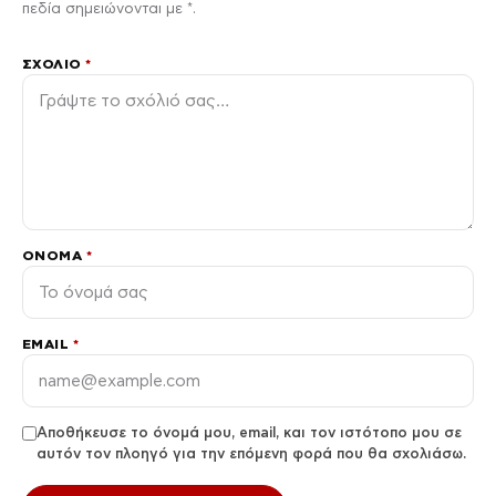
πεδία σημειώνονται με *.
ΣΧΌΛΙΟ
*
ΌΝΟΜΑ
*
EMAIL
*
Αποθήκευσε το όνομά μου, email, και τον ιστότοπο μου σε
αυτόν τον πλοηγό για την επόμενη φορά που θα σχολιάσω.