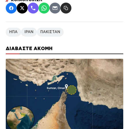
ΗΠΑ
ΙΡΑΝ
ΠΑΚΙΣΤΑΝ
ΔΙΑΒΑΣΤΕ ΑΚΟΜΗ