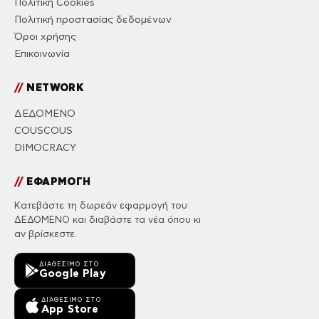
Πολιτική Cookies
Πολιτική προστασίας δεδομένων
Όροι χρήσης
Επικοινωνία
//
NETWORK
ΔΕΔΟΜΕΝΟ
COUSCOUS
DIMOCRACY
//
ΕΦΑΡΜΟΓΗ
Κατεβάστε τη δωρεάν εφαρμογή του
ΔΕΔΟΜΕΝΟ και διαβάστε τα νέα όπου κι
αν βρίσκεστε.
ΔΙΑΘΈΣΙΜΟ ΣΤΟ
Google Play
ΔΙΑΘΈΣΙΜΟ ΣΤΟ
App Store