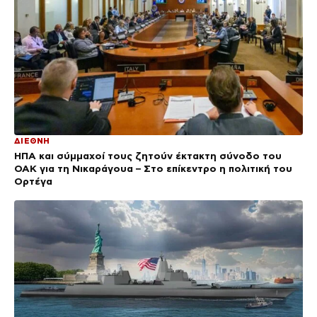
ΔΙΕΘΝΗ
ΗΠΑ και σύμμαχοί τους ζητούν έκτακτη σύνοδο του
ΟΑΚ για τη Νικαράγουα – Στο επίκεντρο η πολιτική του
Ορτέγα