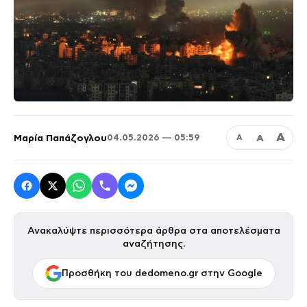
Α
Μαρία Παπάζογλου
Α
04.05.2026 — 05:59
Α
Ανακαλύψτε περισσότερα άρθρα στα αποτελέσματα
αναζήτησης.
Προσθήκη του dedomeno.gr στην Google