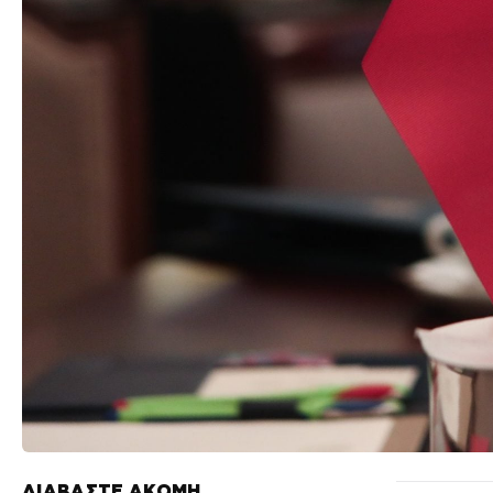
ΔΙΑΒΑΣΤΕ ΑΚΟΜΗ