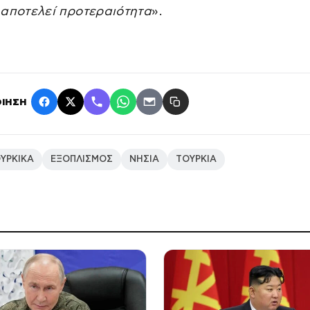
 αποτελεί προτεραιότητα
».
ΙΗΣΗ
ΥΡΚΙΚΑ
ΕΞΟΠΛΙΣΜΟΣ
ΝΗΣΙΑ
ΤΟΥΡΚΙΑ