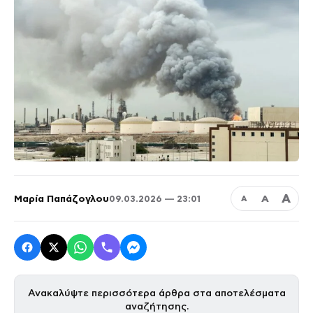
Α
Μαρία Παπάζογλου
Α
09.03.2026 — 23:01
Α
Ανακαλύψτε περισσότερα άρθρα στα αποτελέσματα
αναζήτησης.