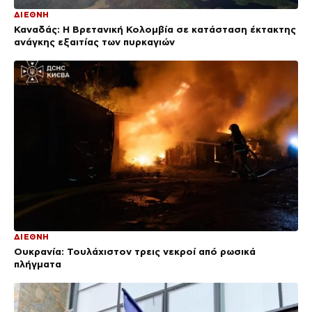
ΔΙΕΘΝΗ
Καναδάς: Η Βρετανική Κολομβία σε κατάσταση έκτακτης
ανάγκης εξαιτίας των πυρκαγιών
ΔΙΕΘΝΗ
Ουκρανία: Τουλάχιστον τρεις νεκροί από ρωσικά
πλήγματα