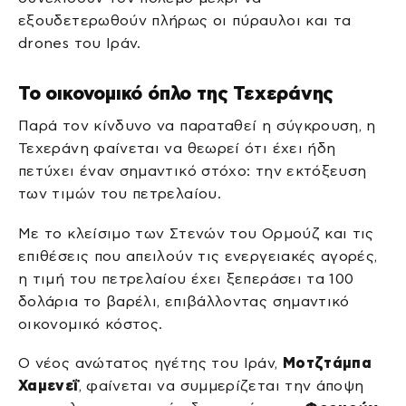
εξουδετερωθούν πλήρως οι πύραυλοι και τα
drones του Ιράν.
Το οικονομικό όπλο της Τεχεράνης
Παρά τον κίνδυνο να παραταθεί η σύγκρουση, η
Τεχεράνη φαίνεται να θεωρεί ότι έχει ήδη
πετύχει έναν σημαντικό στόχο: την εκτόξευση
των τιμών του πετρελαίου.
Με το κλείσιμο των Στενών του Ορμούζ και τις
επιθέσεις που απειλούν τις ενεργειακές αγορές,
η τιμή του πετρελαίου έχει ξεπεράσει τα 100
δολάρια το βαρέλι, επιβάλλοντας σημαντικό
οικονομικό κόστος.
Ο νέος ανώτατος ηγέτης του Ιράν,
Μοτζτάμπα
Χαμενεΐ
, φαίνεται να συμμερίζεται την άποψη