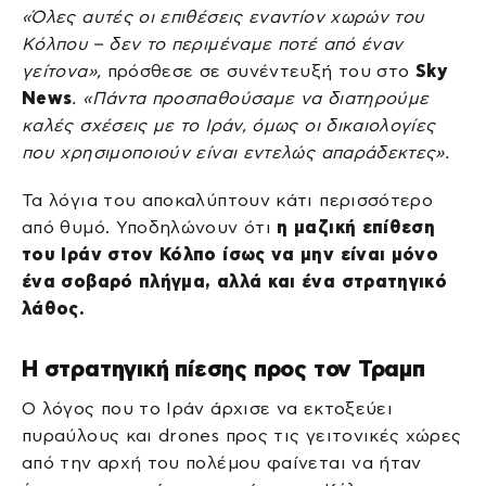
«Όλες αυτές οι επιθέσεις εναντίον χωρών του
Κόλπου – δεν το περιμέναμε ποτέ από έναν
γείτονα»,
πρόσθεσε σε συνέντευξή του στο
Sky
News
. «Πάντα προσπαθούσαμε να διατηρούμε
καλές σχέσεις με το Ιράν, όμως οι δικαιολογίες
που χρησιμοποιούν είναι εντελώς απαράδεκτες».
Τα λόγια του αποκαλύπτουν κάτι περισσότερο
από θυμό. Υποδηλώνουν ότι
η μαζική επίθεση
του Ιράν στον Κόλπο ίσως να μην είναι μόνο
ένα σοβαρό πλήγμα, αλλά και ένα στρατηγικό
λάθος.
Η στρατηγική πίεσης προς τον Τραμπ
Ο λόγος που το Ιράν άρχισε να εκτοξεύει
πυραύλους και drones προς τις γειτονικές χώρες
από την αρχή του πολέμου φαίνεται να ήταν