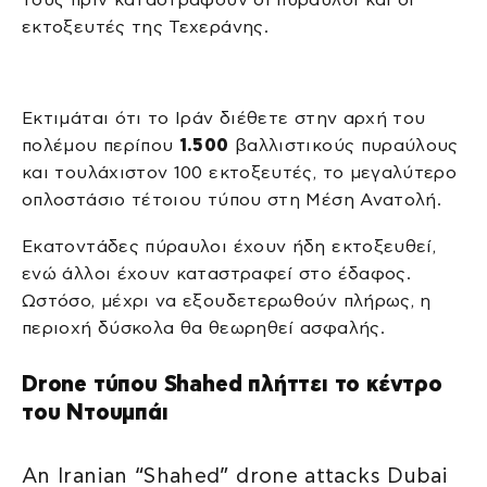
εκτοξευτές της Τεχεράνης.
Εκτιμάται ότι το Ιράν διέθετε στην αρχή του
πολέμου περίπου
1.500
βαλλιστικούς πυραύλους
και τουλάχιστον 100 εκτοξευτές, το μεγαλύτερο
οπλοστάσιο τέτοιου τύπου στη Μέση Ανατολή.
Εκατοντάδες πύραυλοι έχουν ήδη εκτοξευθεί,
ενώ άλλοι έχουν καταστραφεί στο έδαφος.
Ωστόσο, μέχρι να εξουδετερωθούν πλήρως, η
περιοχή δύσκολα θα θεωρηθεί ασφαλής.
Drone τύπου Shahed πλήττει το κέντρο
του Ντουμπάι
An Iranian “Shahed” drone attacks Dubai