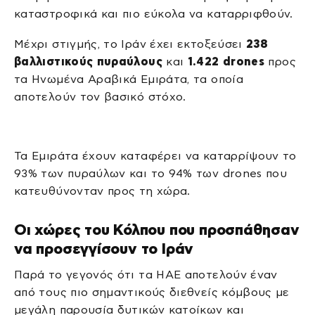
καταστροφικά και πιο εύκολα να καταρριφθούν.
Μέχρι στιγμής, το Ιράν έχει εκτοξεύσει
238
βαλλιστικούς πυραύλους
και
1.422 drones
προς
τα Ηνωμένα Αραβικά Εμιράτα, τα οποία
αποτελούν τον βασικό στόχο.
Τα Εμιράτα έχουν καταφέρει να καταρρίψουν το
93% των πυραύλων και το 94% των drones που
κατευθύνονταν προς τη χώρα.
Οι χώρες του Κόλπου που προσπάθησαν
να προσεγγίσουν το Ιράν
Παρά το γεγονός ότι τα ΗΑΕ αποτελούν έναν
από τους πιο σημαντικούς διεθνείς κόμβους με
μεγάλη παρουσία δυτικών κατοίκων και