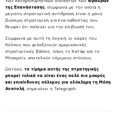
των σκληροπυρηνικών διοικητών των
Φρουρών
της Επανάστασης
, σύμφωνα με την οποία η
μέγιστη στρατιωτική αντίδραση είναι η μόνη
βιώσιμη στρατηγική για ένα καθεστώς που
θεωρεί ότι παλεύει για την επιβίωσή του.
Σύμφωνα με αυτή τη λογική, οι χώρες του
Κόλπου που φιλοξενούν αμερικανικές
στρατιωτικές βάσεις, όπως το Κατάρ και το
Μπαχρέιν, αποτελούν νόμιμους στόχους.
Ωστόσο,
το τίμημα αυτής της στρατηγικής
μπορεί τελικά να είναι ένας πολύ πιο μακρύς
και επικίνδυνος πόλεμος για ολόκληρη τη Μέση
Ανατολή
, σημειώνει η Telegraph.