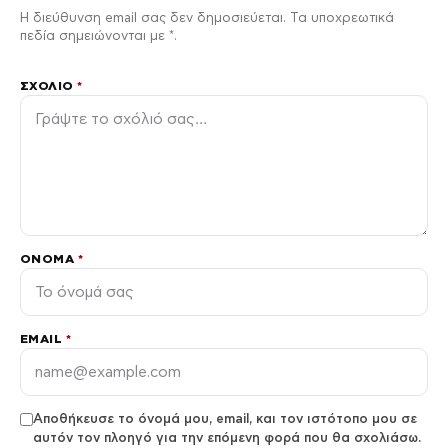
Η διεύθυνση email σας δεν δημοσιεύεται. Τα υποχρεωτικά
πεδία σημειώνονται με *.
ΣΧΌΛΙΟ
*
ΌΝΟΜΑ
*
EMAIL
*
Αποθήκευσε το όνομά μου, email, και τον ιστότοπο μου σε
αυτόν τον πλοηγό για την επόμενη φορά που θα σχολιάσω.