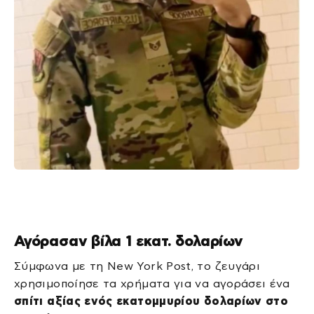
Αγόρασαν βίλα 1 εκατ. δολαρίων
Σύμφωνα με τη New York Post, το ζευγάρι
χρησιμοποίησε τα χρήματα για να αγοράσει ένα
σπίτι αξίας ενός εκατομμυρίου δολαρίων στο