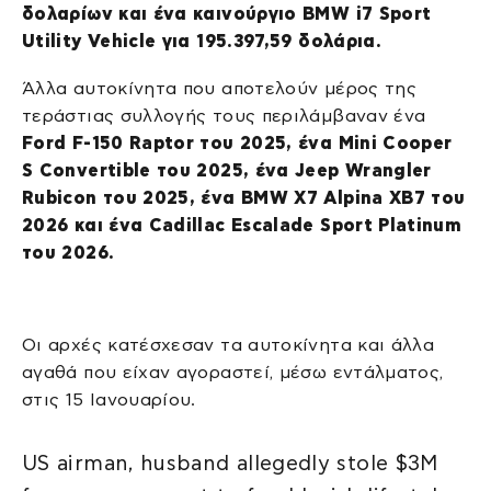
δολαρίων και ένα καινούργιο BMW i7 Sport
Utility Vehicle για 195.397,59 δολάρια.
Άλλα αυτοκίνητα που αποτελούν μέρος της
τεράστιας συλλογής τους περιλάμβαναν ένα
Ford F-150 Raptor του 2025, ένα Mini Cooper
S Convertible του 2025, ένα Jeep Wrangler
Rubicon του 2025, ένα BMW X7 Alpina XB7 του
2026 και ένα Cadillac Escalade Sport Platinum
του 2026.
Οι αρχές κατέσχεσαν τα αυτοκίνητα και άλλα
αγαθά που είχαν αγοραστεί, μέσω εντάλματος,
στις 15 Ιανουαρίου.
US airman, husband allegedly stole $3M