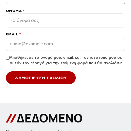
ΌΝΟΜΑ
*
EMAIL
*
Αποθήκευσε το όνομά μου, email, και τον ιστότοπο μου σε
αυτόν τον πλοηγό για την επόμενη φορά που θα σχολιάσω.