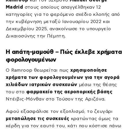
Madrid
στους οποίους απαγγέλθηκαν 12
κατηγορίες για το φερόμενο σχέδιο κλοπής από
την κυβέρνηση μεταξύ Ιανουαρίου 2022 και
Δεκεμβρίου 2025, ανακοίνωσε το υπουργείο
Δικαιοσύνης την Πέμπτη.
Η απάτη-μαμούθ – Πώς έκλεβε χρήματα
φορολογουμένων
Ο Ramroop θεωρείται πως
χρησιμοποίησε
χρήματα των φορολογουμένων για την αγορά
χιλιάδων ιατρικών συσκευών
μέσω της θέσης
του στο
φαρμακείο της αεροπορικής βάσης
Ντέιβις-Μόνθαν στο Τούσον της Αριζόνα.
Αφού εξασφάλισε τον εξοπλισμό, το ζευγάρι
μεταπώλησε τις συσκευές
κρατώντας όμως τα
κέρδη για τον εαυτό του, κάτι που κόστισε πάνω