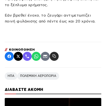
το ξέπλυμα χρήματος.
Εάν βρεθεί ένοχο, το ζευγάρι αντιμετωπίζει
ποινή φυλάκισης από πέντε έως και 20 χρόνια.
//
ΚΟΙΝΟΠΟΙΗΣΗ
ΗΠΑ
ΠΟΛΕΜΙΚΗ ΑΕΡΟΠΟΡΙΑ
ΔΙΑΒΑΣΤΕ ΑΚΟΜΗ