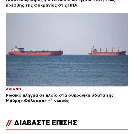
πρέσβης της Ουκρανίας στις ΗΠΑ
ΔΙΕΘΝΗ
Ρωσικό πλήγμα σε πλοίο στα ουκρανικά ύδατα της
Μαύρης Θάλασσας – 1 νεκρός
//
ΔΙΑΒΑΣΤΕ ΕΠΙΣΗΣ