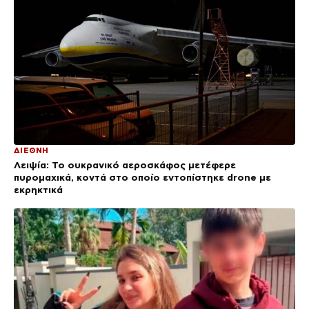
ΔΙΕΘΝΗ
Λειψία: Το ουκρανικό αεροσκάφος μετέφερε
πυρομαχικά, κοντά στο οποίο εντοπίστηκε drone με
εκρηκτικά