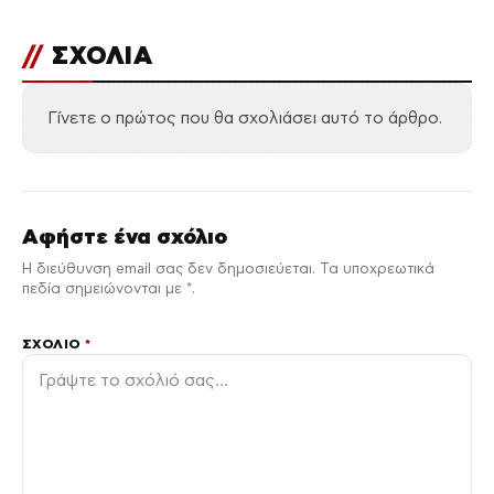
//
ΣΧΟΛΙΑ
Γίνετε ο πρώτος που θα σχολιάσει αυτό το άρθρο.
Αφήστε ένα σχόλιο
Η διεύθυνση email σας δεν δημοσιεύεται. Τα υποχρεωτικά
πεδία σημειώνονται με *.
ΣΧΌΛΙΟ
*