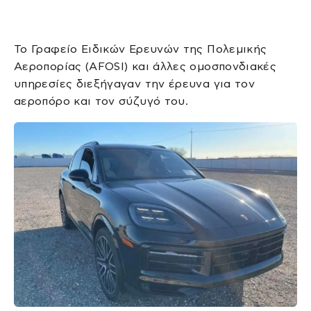
Το Γραφείο Ειδικών Ερευνών της Πολεμικής
Αεροπορίας (AFOSI) και άλλες ομοσπονδιακές
υπηρεσίες διεξήγαγαν την έρευνα για τον
αεροπόρο και τον σύζυγό του.