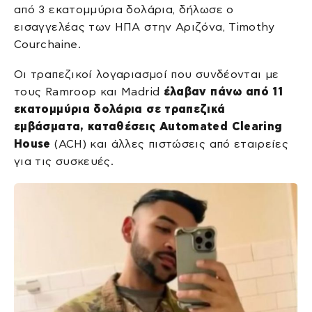
από 3 εκατομμύρια δολάρια, δήλωσε ο
εισαγγελέας των ΗΠΑ στην Αριζόνα, Timothy
Courchaine.
Οι τραπεζικοί λογαριασμοί που συνδέονται με
τους Ramroop και Madrid
έλαβαν πάνω από 11
εκατομμύρια δολάρια σε τραπεζικά
εμβάσματα, καταθέσεις Automated Clearing
House
(ACH) και άλλες πιστώσεις από εταιρείες
για τις συσκευές.