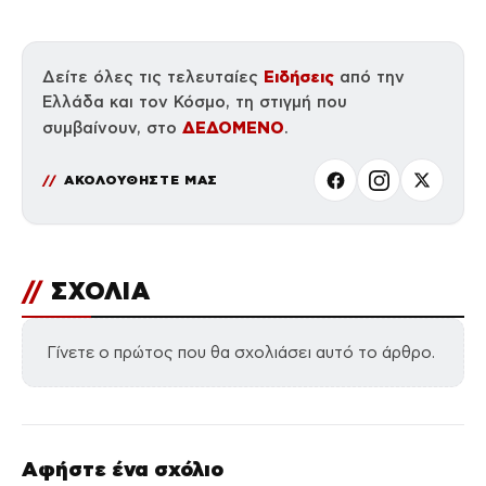
Ειδήσεις
Δείτε όλες τις τελευταίες
από την
Ελλάδα και τον Κόσμο, τη στιγμή που
ΔΕΔΟΜΕΝΟ
συμβαίνουν, στο
.
ΑΚΟΛΟΥΘΗΣΤΕ ΜΑΣ
//
ΣΧΟΛΙΑ
Γίνετε ο πρώτος που θα σχολιάσει αυτό το άρθρο.
Αφήστε ένα σχόλιο