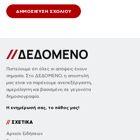
Πιστεύουμε ότι όλες οι απόψεις έχουν
σημασία. Στο ΔΕΔΟΜΕΝΟ, η αποστολή
μας είναι να παρέχουμε ανεπεξέργαστη,
αμερόληπτη και βασισμένη σε γεγονότα
δημοσιογραφία.
Η ενημέρωσή σας, το πάθος μας!
//
ΣΧΕΤΙΚΑ
Αρχείο Ειδήσεων