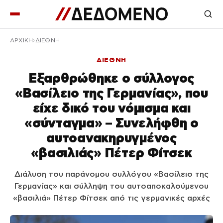
ΑΡΧΙΚΉ
ΔΙΕΘΝΗ
ΔΙΕΘΝΗ
Εξαρθρώθηκε ο σύλλογος
«Βασίλειο της Γερμανίας», που
είχε δικό του νόμισμα και
«σύνταγμα» – Συνελήφθη ο
αυτοανακηρυγμένος
«βασιλιάς» Πέτερ Φίτσεκ
Διάλυση του παράνομου συλλόγου «Βασίλειο της
Γερμανίας» και σύλληψη του αυτοαποκαλούμενου
«βασιλιά» Πέτερ Φίτσεκ από τις γερμανικές αρχές