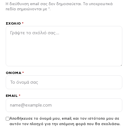
Η διεύθυνση email σας δεν δημοσιεύεται. Τα υποχρεωτικά
πεδία σημειώνονται με *.
ΣΧΌΛΙΟ
*
ΌΝΟΜΑ
*
EMAIL
*
Αποθήκευσε το όνομά μου, email, και τον ιστότοπο μου σε
αυτόν τον πλοηγό για την επόμενη φορά που θα σχολιάσω.