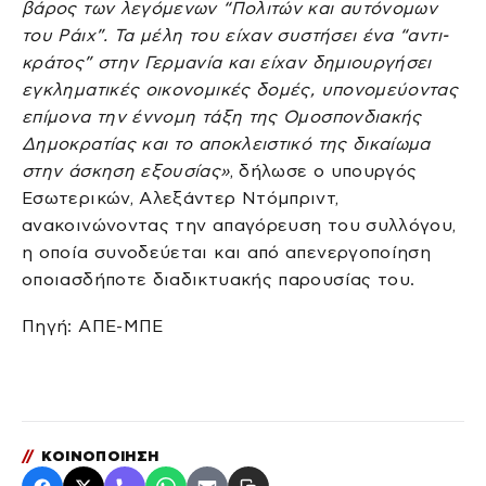
βάρος των λεγόμενων “Πολιτών και αυτόνομων
του Ράιχ”. Τα μέλη του είχαν συστήσει ένα “αντι-
κράτος” στην Γερμανία και είχαν δημιουργήσει
εγκληματικές οικονομικές δομές, υπονομεύοντας
επίμονα την έννομη τάξη της Ομοσπονδιακής
Δημοκρατίας και το αποκλειστικό της δικαίωμα
στην άσκηση εξουσίας»
, δήλωσε ο υπουργός
Εσωτερικών, Αλεξάντερ Ντόμπριντ,
ανακοινώνοντας την απαγόρευση του συλλόγου,
η οποία συνοδεύεται και από απενεργοποίηση
οποιασδήποτε διαδικτυακής παρουσίας του.
Πηγή: ΑΠΕ-ΜΠΕ
//
ΚΟΙΝΟΠΟΙΗΣΗ