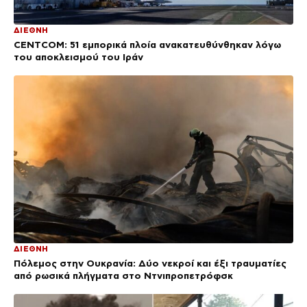
ΔΙΕΘΝΗ
CENTCOM: 51 εμπορικά πλοία ανακατευθύνθηκαν λόγω
του αποκλεισμού του Ιράν
ΔΙΕΘΝΗ
Πόλεμος στην Ουκρανία: Δύο νεκροί και έξι τραυματίες
από ρωσικά πλήγματα στο Ντνιπροπετρόφσκ