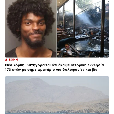
ΔΙΕΘΝΗ
Νέα Υόρκη: Κατηγορείται ότι έκαψε ιστορική εκκλησία
173 ετών με σημειωματάριο για δολοφονίες και βία