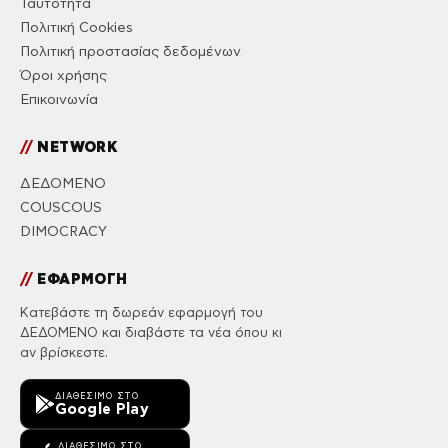
Ταυτότητα
Πολιτική Cookies
Πολιτική προστασίας δεδομένων
Όροι χρήσης
Επικοινωνία
//
NETWORK
ΔΕΔΟΜΕΝΟ
COUSCOUS
DIMOCRACY
//
ΕΦΑΡΜΟΓΗ
Κατεβάστε τη δωρεάν εφαρμογή του
ΔΕΔΟΜΕΝΟ και διαβάστε τα νέα όπου κι
αν βρίσκεστε.
ΔΙΑΘΈΣΙΜΟ ΣΤΟ
Google Play
ΔΙΑΘΈΣΙΜΟ ΣΤΟ