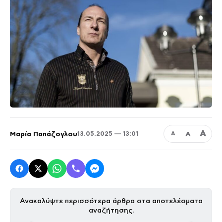
Α
Μαρία Παπάζογλου
Α
13.05.2025 — 13:01
Α
Ανακαλύψτε περισσότερα άρθρα στα αποτελέσματα
αναζήτησης.