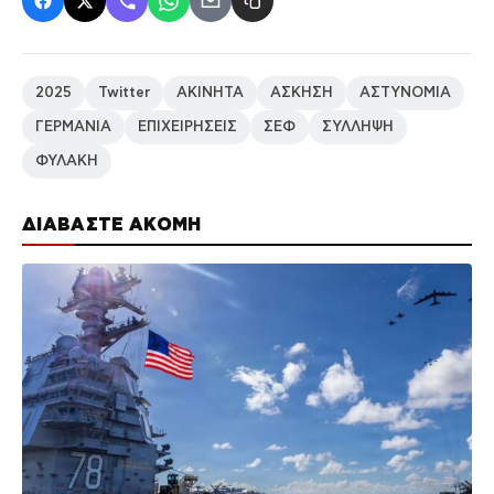
2025
Twitter
ΑΚΙΝΗΤΑ
ΑΣΚΗΣΗ
ΑΣΤΥΝΟΜΙΑ
ΓΕΡΜΑΝΙΑ
ΕΠΙΧΕΙΡΗΣΕΙΣ
ΣΕΦ
ΣΥΛΛΗΨΗ
ΦΥΛΑΚΗ
ΔΙΑΒΑΣΤΕ ΑΚΟΜΗ