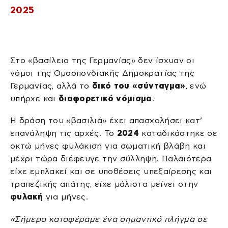
2025
Στο «βασίλειο της Γερμανίας» δεν ίσχυαν οι
νόμοι της Ομοσπονδιακής Δημοκρατίας της
Γερμανίας, αλλά το
δικό του «σύνταγμα»
, ενώ
υπήρχε και
διαφορετικό νόμισμα
.
Η δράση του «βασιλιά» έχει απασχολήσει κατ’
επανάληψη τις αρχές. Το
2024
καταδικάστηκε σε
οκτώ μήνες φυλάκιση για σωματική βλάβη και
μέχρι τώρα διέφευγε την σύλληψη. Παλαιότερα
είχε εμπλακεί και σε υποθέσεις υπεξαίρεσης και
τραπεζικής απάτης, είχε μάλιστα μείνει στην
φυλακή
για μήνες.
«Σήμερα καταφέραμε ένα σημαντικό πλήγμα σε