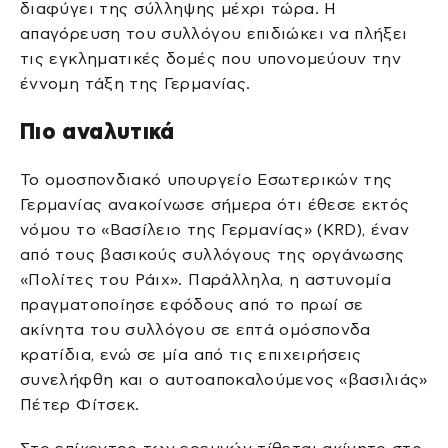
διαφύγει της σύλληψης μέχρι τώρα. Η
απαγόρευση του συλλόγου επιδιώκει να πλήξει
τις εγκληματικές δομές που υπονομεύουν την
έννομη τάξη της Γερμανίας.
Πιο αναλυτικά
Το ομοσπονδιακό υπουργείο Εσωτερικών της
Γερμανίας ανακοίνωσε σήμερα ότι έθεσε εκτός
νόμου το «Βασίλειο της Γερμανίας» (KRD), έναν
από τους βασικούς συλλόγους της οργάνωσης
«Πολίτες του Ράιχ». Παράλληλα, η αστυνομία
πραγματοποίησε εφόδους από το πρωί σε
ακίνητα του συλλόγου σε επτά ομόσπονδα
κρατίδια, ενώ σε μία από τις επιχειρήσεις
συνελήφθη και ο αυτοαποκαλούμενος «βασιλιάς»
Πέτερ Φίτσεκ.