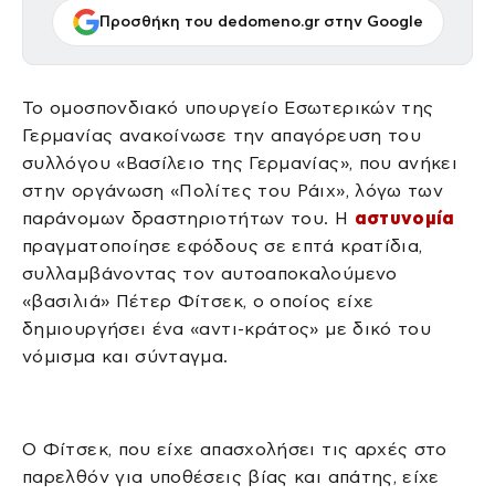
Προσθήκη του dedomeno.gr στην Google
Το ομοσπονδιακό υπουργείο Εσωτερικών της
Γερμανίας ανακοίνωσε την απαγόρευση του
συλλόγου «Βασίλειο της Γερμανίας», που ανήκει
στην οργάνωση «Πολίτες του Ράιχ», λόγω των
παράνομων δραστηριοτήτων του. Η
αστυνομία
πραγματοποίησε εφόδους σε επτά κρατίδια,
συλλαμβάνοντας τον αυτοαποκαλούμενο
«βασιλιά» Πέτερ Φίτσεκ, ο οποίος είχε
δημιουργήσει ένα «αντι-κράτος» με δικό του
νόμισμα και σύνταγμα.
Ο Φίτσεκ, που είχε απασχολήσει τις αρχές στο
παρελθόν για υποθέσεις βίας και απάτης, είχε