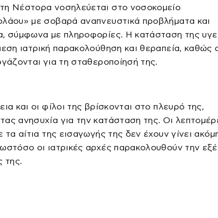
τη Νέστορα νοσηλεύεται στο νοσοκομείο
ολάου» με σοβαρά αναπνευστικά προβλήματα και
α, σύμφωνα με πληροφορίες. Η κατάσταση της υγε
μεση ιατρική παρακολούθηση και θεραπεία, καθώς 
ργάζονται για τη σταθεροποίησή της.
εια και οι φίλοι της βρίσκονται στο πλευρό της,
ας ανησυχία για την κατάσταση της. Οι λεπτομέρ
ε τα αίτια της εισαγωγής της δεν έχουν γίνει ακόμ
ωστόσο οι ιατρικές αρχές παρακολουθούν την εξέ
ς της.