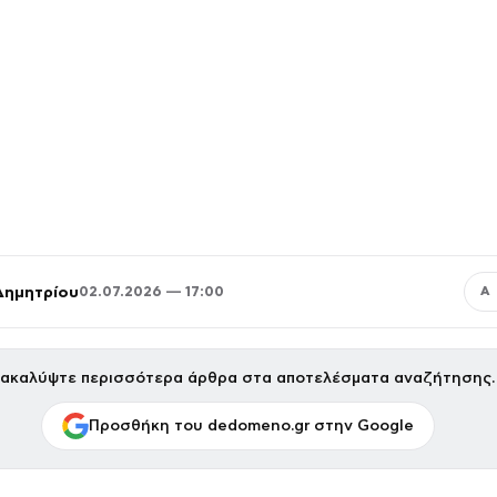
Δημητρίου
02.07.2026 — 17:00
Α
ακαλύψτε περισσότερα άρθρα στα αποτελέσματα αναζήτησης.
Προσθήκη του dedomeno.gr στην Google