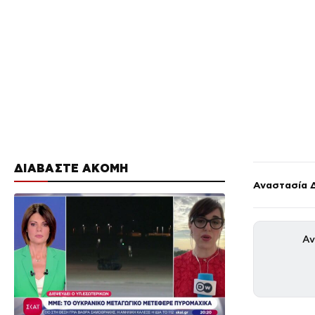
ΔΙΑΒΑΣΤΕ ΑΚΟΜΗ
Αναστασία 
Αν