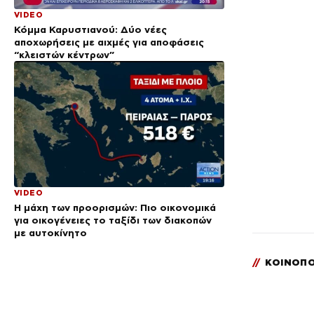
VIDEO
Κόμμα Καρυστιανού: Δύο νέες
αποχωρήσεις με αιχμές για αποφάσεις
“κλειστών κέντρων”
VIDEO
Η μάχη των προορισμών: Πιο οικονομικά
για οικογένειες το ταξίδι των διακοπών
με αυτοκίνητο
//
ΚΟΙΝΟΠΟ