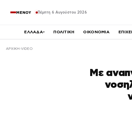
Πέμπτη 6 Αυγούστου 2026
ΜΕΝΟΥ
ΕΛΛΑΔΑ
ΠΟΛΙΤΙΚΗ
ΟΙΚΟΝΟΜΙΑ
ΕΠΙΧΕ
▾
ΑΡΧΙΚΉ
VIDEO
Με αναπ
νοση