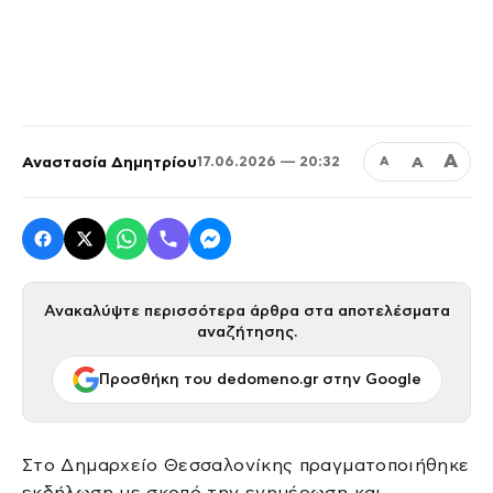
Α
Αναστασία Δημητρίου
Α
17.06.2026 — 20:32
Α
Ανακαλύψτε περισσότερα άρθρα στα αποτελέσματα
αναζήτησης.
Προσθήκη του dedomeno.gr στην Google
Στο Δημαρχείο Θεσσαλονίκης πραγματοποιήθηκε
εκδήλωση με σκοπό την ενημέρωση και