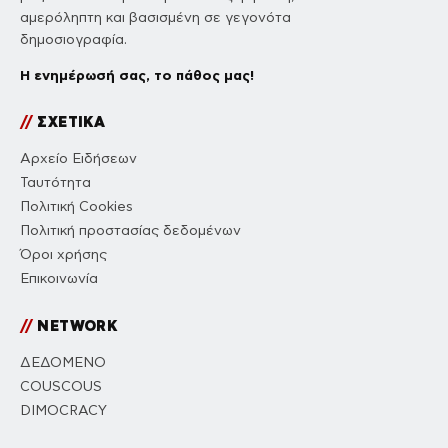
αμερόληπτη και βασισμένη σε γεγονότα
δημοσιογραφία.
Η ενημέρωσή σας, το πάθος μας!
//
ΣΧΕΤΙΚΑ
Αρχείο Ειδήσεων
Ταυτότητα
Πολιτική Cookies
Πολιτική προστασίας δεδομένων
Όροι χρήσης
Επικοινωνία
//
NETWORK
ΔΕΔΟΜΕΝΟ
COUSCOUS
DIMOCRACY