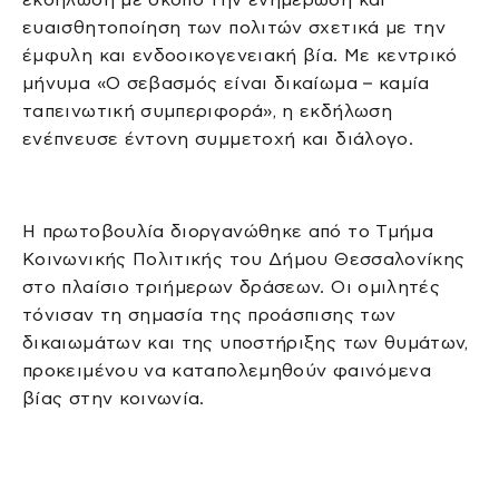
ευαισθητοποίηση των πολιτών σχετικά με την
έμφυλη και ενδοοικογενειακή βία. Με κεντρικό
μήνυμα «Ο σεβασμός είναι δικαίωμα – καμία
ταπεινωτική συμπεριφορά», η εκδήλωση
ενέπνευσε έντονη συμμετοχή και διάλογο.
Η πρωτοβουλία διοργανώθηκε από το Τμήμα
Κοινωνικής Πολιτικής του Δήμου Θεσσαλονίκης
στο πλαίσιο τριήμερων δράσεων. Οι ομιλητές
τόνισαν τη σημασία της προάσπισης των
δικαιωμάτων και της υποστήριξης των θυμάτων,
προκειμένου να καταπολεμηθούν φαινόμενα
βίας στην κοινωνία.