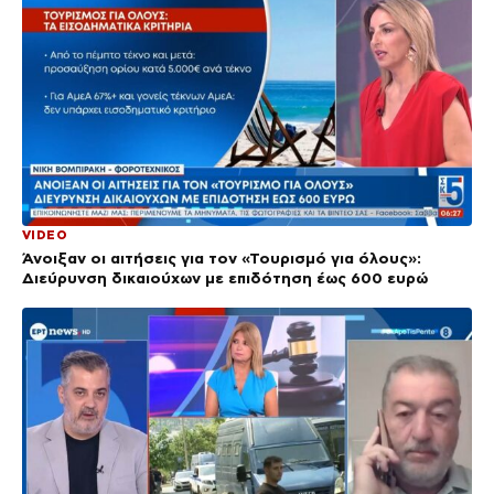
VIDEO
Άνοιξαν οι αιτήσεις για τον «Τουρισμό για όλους»:
Διεύρυνση δικαιούχων με επιδότηση έως 600 ευρώ