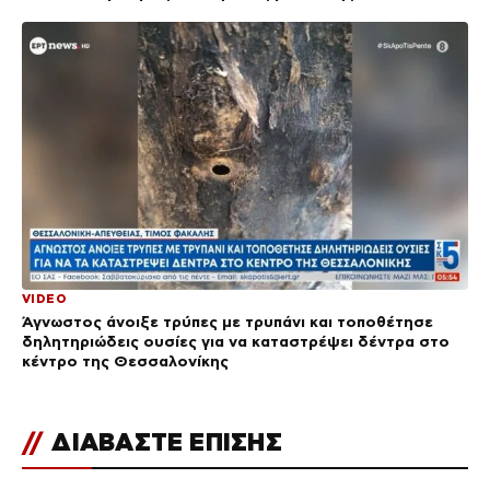
VIDEO
Άγνωστος άνοιξε τρύπες με τρυπάνι και τοποθέτησε
δηλητηριώδεις ουσίες για να καταστρέψει δέντρα στο
κέντρο της Θεσσαλονίκης
//
ΔΙΑΒΑΣΤΕ ΕΠΙΣΗΣ