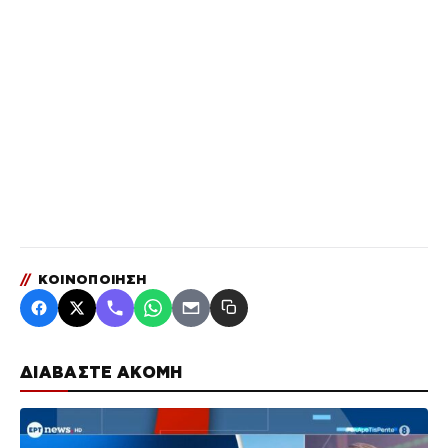
//
ΚΟΙΝΟΠΟΙΗΣΗ
ΔΙΑΒΑΣΤΕ ΑΚΟΜΗ