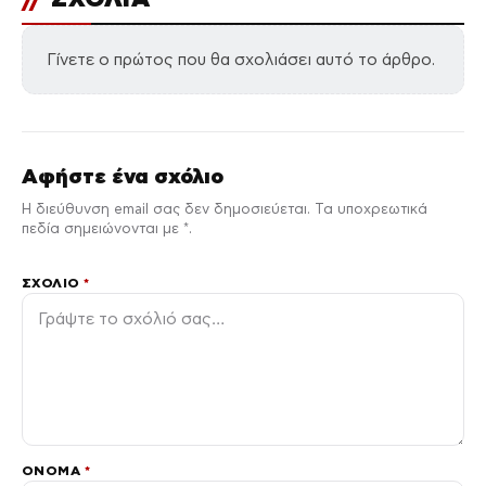
Γίνετε ο πρώτος που θα σχολιάσει αυτό το άρθρο.
Αφήστε ένα σχόλιο
Η διεύθυνση email σας δεν δημοσιεύεται. Τα υποχρεωτικά
πεδία σημειώνονται με *.
ΣΧΌΛΙΟ
*
ΌΝΟΜΑ
*