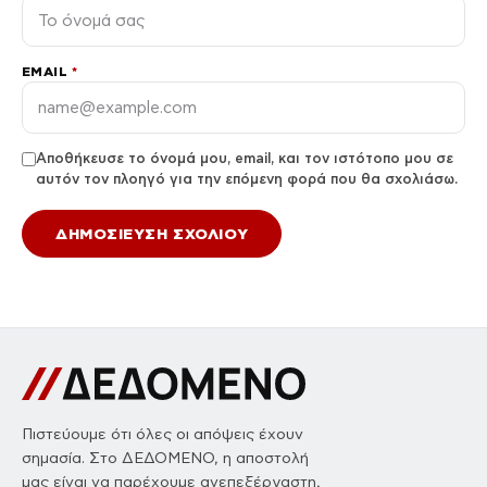
EMAIL
*
Αποθήκευσε το όνομά μου, email, και τον ιστότοπο μου σε
αυτόν τον πλοηγό για την επόμενη φορά που θα σχολιάσω.
Πιστεύουμε ότι όλες οι απόψεις έχουν
σημασία. Στο ΔΕΔΟΜΕΝΟ, η αποστολή
μας είναι να παρέχουμε ανεπεξέργαστη,