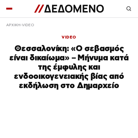
ΑΡΧΙΚΉ
VIDEO
VIDEO
Θεσσαλονίκη: «Ο σεβασμός
είναι δικαίωμα» – Μήνυμα κατά
της έμφυλης και
ενδοοικογενειακής βίας από
εκδήλωση στο Δημαρχείο