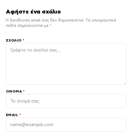
Αφήστε ένα σχόλιο
Η διεύθυνση email σας δεν δημοσιεύεται. Τα υποχρεωτικά
πεδία σημειώνονται με *.
ΣΧΌΛΙΟ
*
ΌΝΟΜΑ
*
EMAIL
*