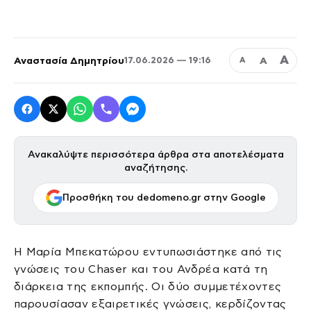
Α
Αναστασία Δημητρίου
Α
17.06.2026 — 19:16
Α
Ανακαλύψτε περισσότερα άρθρα στα αποτελέσματα
αναζήτησης.
Προσθήκη του dedomeno.gr στην Google
Η Μαρία Μπεκατώρου εντυπωσιάστηκε από τις
γνώσεις του Chaser και του Ανδρέα κατά τη
διάρκεια της εκπομπής. Οι δύο συμμετέχοντες
παρουσίασαν εξαιρετικές γνώσεις, κερδίζοντας