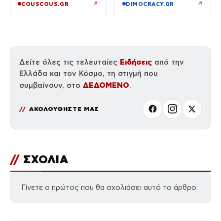
διαθήκη
↗
↗
COUSCOUS.GR
DIMOCRACY.GR
Ειδήσεις
Δείτε όλες τις τελευταίες
από την
Ελλάδα και τον Κόσμο, τη στιγμή που
ΔΕΔΟΜΕΝΟ
συμβαίνουν, στο
.
ΑΚΟΛΟΥΘΗΣΤΕ ΜΑΣ
//
ΣΧΟΛΙΑ
Γίνετε ο πρώτος που θα σχολιάσει αυτό το άρθρο.