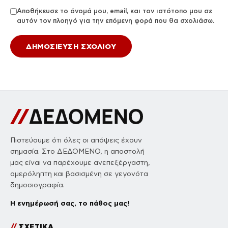
Αποθήκευσε το όνομά μου, email, και τον ιστότοπο μου σε
αυτόν τον πλοηγό για την επόμενη φορά που θα σχολιάσω.
Πιστεύουμε ότι όλες οι απόψεις έχουν
σημασία. Στο ΔΕΔΟΜΕΝΟ, η αποστολή
μας είναι να παρέχουμε ανεπεξέργαστη,
αμερόληπτη και βασισμένη σε γεγονότα
δημοσιογραφία.
Η ενημέρωσή σας, το πάθος μας!
//
ΣΧΕΤΙΚΑ