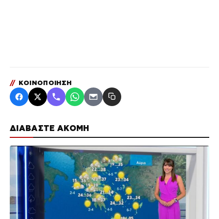
//
ΚΟΙΝΟΠΟΙΗΣΗ
ΔΙΑΒΑΣΤΕ ΑΚΟΜΗ