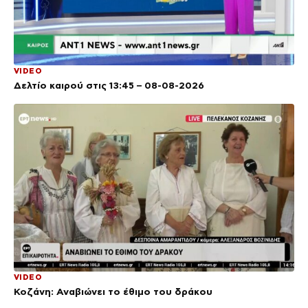
VIDEO
Δελτίο καιρού στις 13:45 – 08-08-2026
VIDEO
Κοζάνη: Αναβιώνει το έθιμο του δράκου