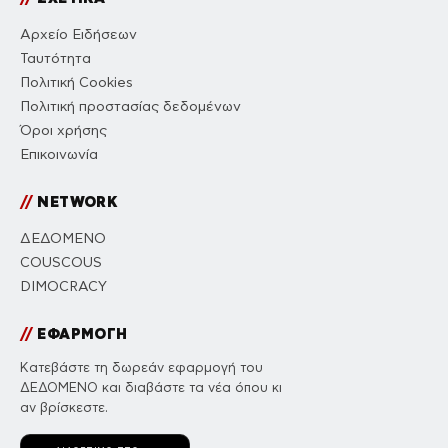
Αρχείο Ειδήσεων
Ταυτότητα
Πολιτική Cookies
Πολιτική προστασίας δεδομένων
Όροι χρήσης
Επικοινωνία
//
NETWORK
ΔΕΔΟΜΕΝΟ
COUSCOUS
DIMOCRACY
//
ΕΦΑΡΜΟΓΗ
Κατεβάστε τη δωρεάν εφαρμογή του
ΔΕΔΟΜΕΝΟ και διαβάστε τα νέα όπου κι
αν βρίσκεστε.