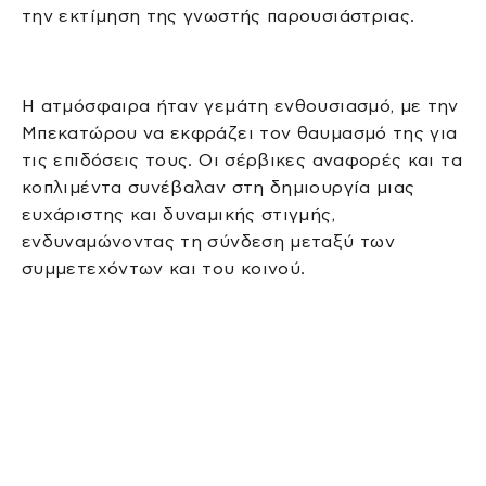
την εκτίμηση της γνωστής παρουσιάστριας.
Η ατμόσφαιρα ήταν γεμάτη ενθουσιασμό, με την
Μπεκατώρου να εκφράζει τον θαυμασμό της για
τις επιδόσεις τους. Οι σέρβικες αναφορές και τα
κοπλιμέντα συνέβαλαν στη δημιουργία μιας
ευχάριστης και δυναμικής στιγμής,
ενδυναμώνοντας τη σύνδεση μεταξύ των
συμμετεχόντων και του κοινού.