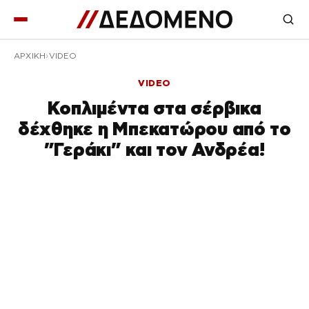
ΑΡΧΙΚΉ
VIDEO
VIDEO
Κοπλιμέντα στα σέρβικα
δέχθηκε η Μπεκατώρου από το
”Γεράκι” και τον Ανδρέα!