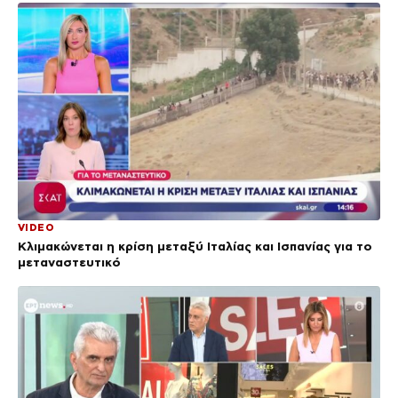
VIDEO
Κλιμακώνεται η κρίση μεταξύ Ιταλίας και Ισπανίας για το
μεταναστευτικό