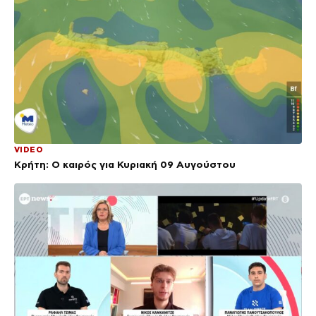
VIDEO
Κρήτη: Ο καιρός για Κυριακή 09 Αυγούστου