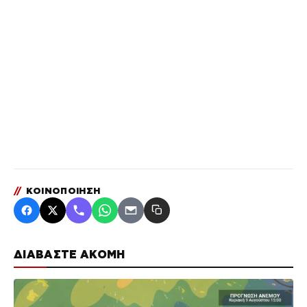
//
ΚΟΙΝΟΠΟΙΗΣΗ
ΔΙΑΒΑΣΤΕ ΑΚΟΜΗ