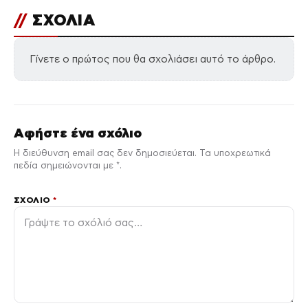
//
ΣΧΟΛΙΑ
Γίνετε ο πρώτος που θα σχολιάσει αυτό το άρθρο.
Αφήστε ένα σχόλιο
Η διεύθυνση email σας δεν δημοσιεύεται. Τα υποχρεωτικά
πεδία σημειώνονται με *.
ΣΧΌΛΙΟ
*