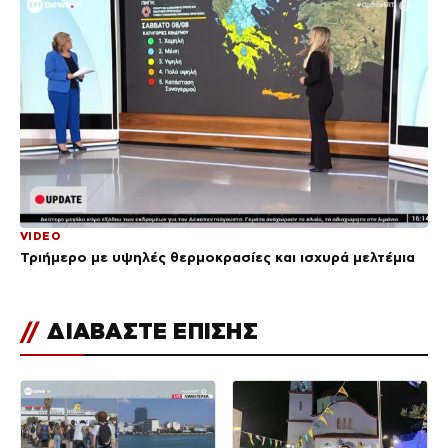
VIDEO
Τριήμερο με υψηλές θερμοκρασίες και ισχυρά μελτέμια
//
ΔΙΑΒΑΣΤΕ ΕΠΙΣΗΣ