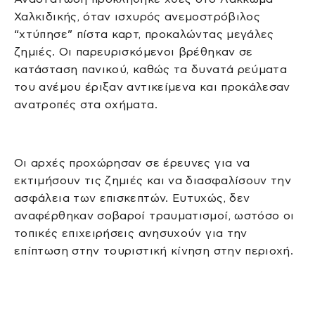
Χαλκιδικής, όταν ισχυρός ανεμοστρόβιλος
“χτύπησε” πίστα καρτ, προκαλώντας μεγάλες
ζημιές. Οι παρευρισκόμενοι βρέθηκαν σε
κατάσταση πανικού, καθώς τα δυνατά ρεύματα
του ανέμου έριξαν αντικείμενα και προκάλεσαν
ανατροπές στα οχήματα.
Οι αρχές προχώρησαν σε έρευνες για να
εκτιμήσουν τις ζημιές και να διασφαλίσουν την
ασφάλεια των επισκεπτών. Ευτυχώς, δεν
αναφέρθηκαν σοβαροί τραυματισμοί, ωστόσο οι
τοπικές επιχειρήσεις ανησυχούν για την
επίπτωση στην τουριστική κίνηση στην περιοχή.