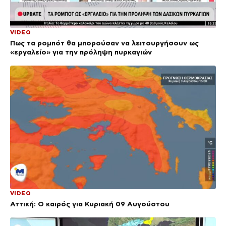
VIDEO
Πως τα ρομπότ θα μπορούσαν να λειτουργήσουν ως
«εργαλείο» για την πρόληψη πυρκαγιών
VIDEO
Αττική: Ο καιρός για Κυριακή 09 Αυγούστου