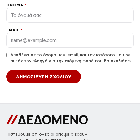
ΌΝΟΜΑ
*
EMAIL
*
Αποθήκευσε το όνομά μου, email, και τον ιστότοπο μου σε
αυτόν τον πλοηγό για την επόμενη φορά που θα σχολιάσω.
Πιστεύουμε ότι όλες οι απόψεις έχουν