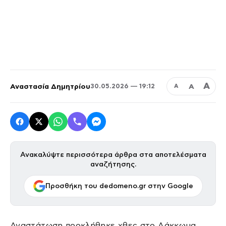
Α
Αναστασία Δημητρίου
Α
30.05.2026 — 19:12
Α
Ανακαλύψτε περισσότερα άρθρα στα αποτελέσματα
αναζήτησης.
Προσθήκη του dedomeno.gr στην Google
Αναστάτωση προκλήθηκε χθες στο Λάκκωμα