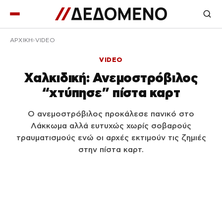
ΑΡΧΙΚΉ
VIDEO
VIDEO
Χαλκιδική: Ανεμοστρόβιλος
“χτύπησε” πίστα καρτ
Ο ανεμοστρόβιλος προκάλεσε πανικό στο
Λάκκωμα αλλά ευτυχώς χωρίς σοβαρούς
τραυματισμούς ενώ οι αρχές εκτιμούν τις ζημιές
στην πίστα καρτ.