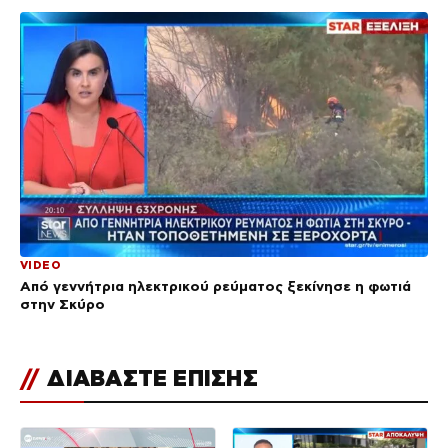
VIDEO
Από γεννήτρια ηλεκτρικού ρεύματος ξεκίνησε η φωτιά
στην Σκύρο
//
ΔΙΑΒΑΣΤΕ ΕΠΙΣΗΣ