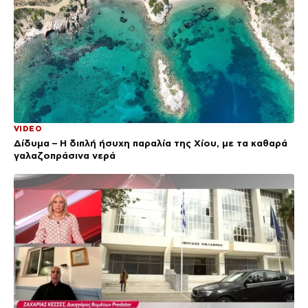
VIDEO
Δίδυμα – Η διπλή ήσυχη παραλία της Χίου, με τα καθαρά
γαλαζοπράσινα νερά