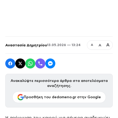
Α
Αναστασία Δημητρίου
Α
13.05.2026 — 13:24
Α
Ανακαλύψτε περισσότερα άρθρα στα αποτελέσματα
αναζήτησης.
Προσθήκη του dedomeno.gr στην Google
Η πρόγνωση του καιρού για σήμερα αναδεικνύει