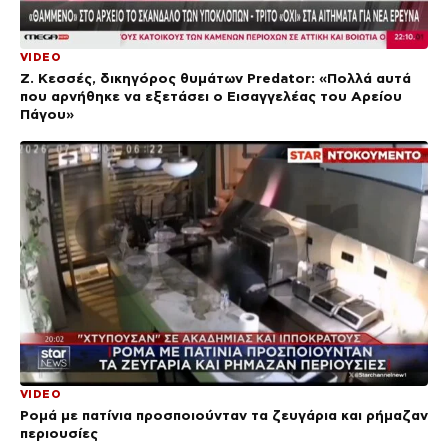
VIDEO
Ζ. Κεσσές, δικηγόρος θυμάτων Predator: «Πολλά αυτά
που αρνήθηκε να εξετάσει ο Εισαγγελέας του Αρείου
Πάγου»
VIDEO
Ρομά με πατίνια προσποιούνταν τα ζευγάρια και ρήμαζαν
περιουσίες