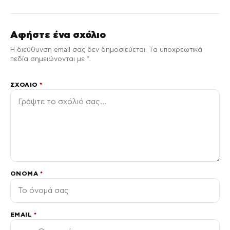
Αφήστε ένα σχόλιο
Η διεύθυνση email σας δεν δημοσιεύεται. Τα υποχρεωτικά
πεδία σημειώνονται με *.
ΣΧΌΛΙΟ
*
ΌΝΟΜΑ
*
EMAIL
*