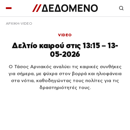
ΑΡΧΙΚΉ
VIDEO
VIDEO
Δελτίο καιρού στις 13:15 – 13-
05-2026
Ο Τάσος Αρνιακός αναλύει τις καιρικές συνθήκες
για σήμερα, με ψύχρα στον βορρά και ηλιοφάνεια
στα νότια, καθοδηγώντας τους πολίτες για τις
δραστηριότητές τους.