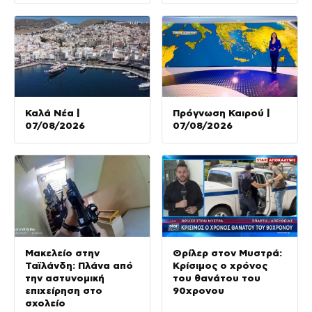
Καλά Νέα |
Πρόγνωση Καιρού |
07/08/2026
07/08/2026
Μακελείο στην
Θρίλερ στον Μυστρά:
Ταϊλάνδη: Πλάνα από
Κρίσιμος ο χρόνος
την αστυνομική
του θανάτου του
επιχείρηση στο
90χρονου
σχολείο