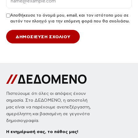
Αποθήκευσε το όνομά μου, email, και τον ιστότοπο μου σε
αυτόν τον πλοηγό για την επόμενη φορά που θα σχολιάσω.
Πιστεύουμε ότι όλες οι απόψεις έχουν
σημασία. Στο ΔΕΔΟΜΕΝΟ, η αποστολή
μας είναι να παρέχουμε ανεπεξέργαστη,
αμερόληπτη και βασισμένη σε γεγονότα
δημοσιογραφία.
Η ενημέρωσή σας, το πάθος μας!