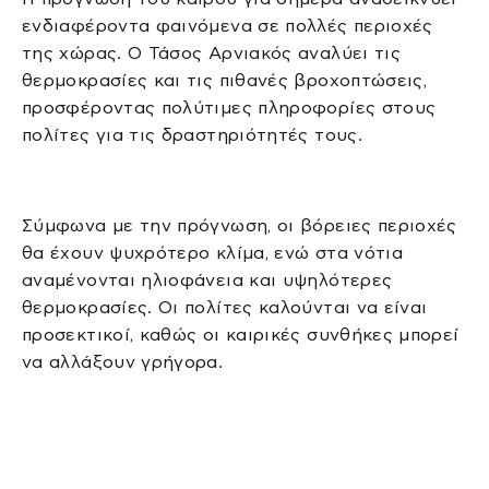
ενδιαφέροντα φαινόμενα σε πολλές περιοχές
της χώρας. Ο Τάσος Αρνιακός αναλύει τις
θερμοκρασίες και τις πιθανές βροχοπτώσεις,
προσφέροντας πολύτιμες πληροφορίες στους
πολίτες για τις δραστηριότητές τους.
Σύμφωνα με την πρόγνωση, οι βόρειες περιοχές
θα έχουν ψυχρότερο κλίμα, ενώ στα νότια
αναμένονται ηλιοφάνεια και υψηλότερες
θερμοκρασίες. Οι πολίτες καλούνται να είναι
προσεκτικοί, καθώς οι καιρικές συνθήκες μπορεί
να αλλάξουν γρήγορα.