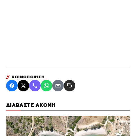
//
ΚΟΙΝΟΠΟΙΗΣΗ
ΔΙΑΒΑΣΤΕ ΑΚΟΜΗ