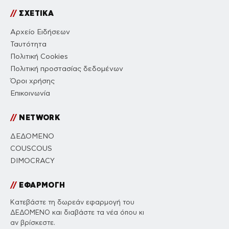
//
ΣΧΕΤΙΚΑ
Αρχείο Ειδήσεων
Ταυτότητα
Πολιτική Cookies
Πολιτική προστασίας δεδομένων
Όροι χρήσης
Επικοινωνία
//
NETWORK
ΔΕΔΟΜΕΝΟ
COUSCOUS
DIMOCRACY
//
ΕΦΑΡΜΟΓΗ
Κατεβάστε τη δωρεάν εφαρμογή του
ΔΕΔΟΜΕΝΟ και διαβάστε τα νέα όπου κι
αν βρίσκεστε.