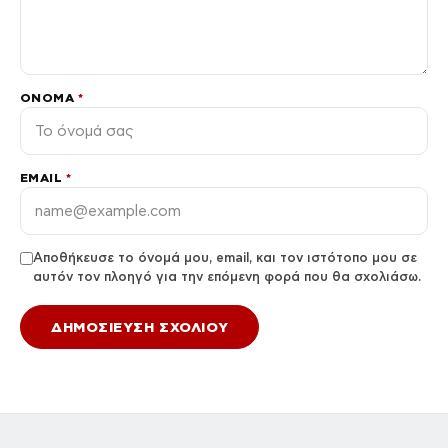
ΌΝΟΜΑ
*
EMAIL
*
Αποθήκευσε το όνομά μου, email, και τον ιστότοπο μου σε
αυτόν τον πλοηγό για την επόμενη φορά που θα σχολιάσω.