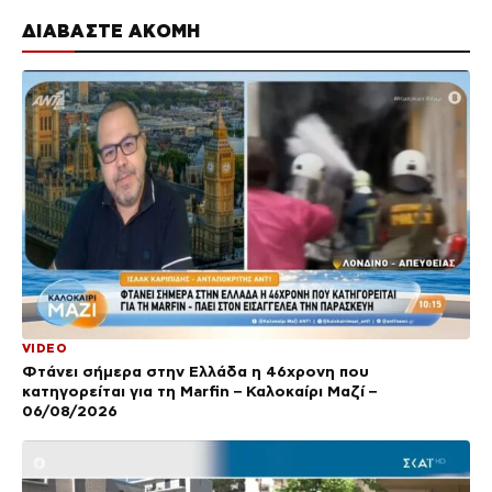
ΔΙΑΒΑΣΤΕ ΑΚΟΜΗ
VIDEO
Φτάνει σήμερα στην Ελλάδα η 46χρονη που
κατηγορείται για τη Marfin – Καλοκαίρι Μαζί –
06/08/2026