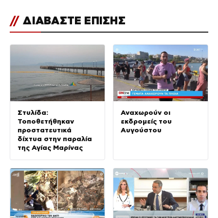
//
ΔΙΑΒΑΣΤΕ ΕΠΙΣΗΣ
Στυλίδα:
Αναχωρούν οι
Τοποθετήθηκαν
εκδρομείς του
προστατευτικά
Αυγούστου
δίχτυα στην παραλία
της Αγίας Μαρίνας