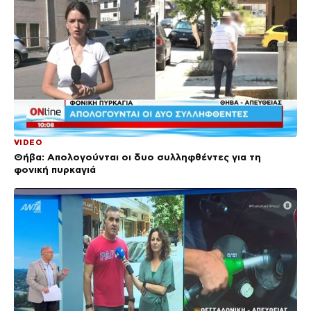
VIDEO
Θήβα: Απολογούνται οι δυο συλληφθέντες για τη
φονική πυρκαγιά