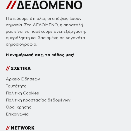
Πιστεύουμε ότι όλες οι απόψεις έχουν
σημασία. Στο ΔΕΔΟΜΕΝΟ, η αποστολή
μας είναι να παρέχουμε ανεπεξέργαστη,
αμερόληπτη και βασισμένη σε γεγονότα
δημοσιογραφία.
Η ενημέρωσή σας, το πάθος μας!
//
ΣΧΕΤΙΚΑ
Αρχείο Ειδήσεων
Ταυτότητα
Πολιτική Cookies
Πολιτική προστασίας δεδομένων
Όροι χρήσης
Επικοινωνία
//
NETWORK