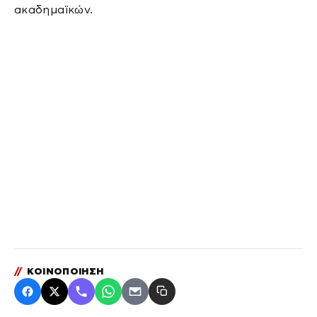
ακαδημαϊκών.
//
ΚΟΙΝΟΠΟΙΗΣΗ