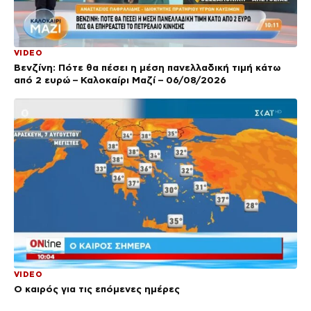
VIDEO
Βενζίνη: Πότε θα πέσει η μέση πανελλαδική τιμή κάτω
από 2 ευρώ – Καλοκαίρι Μαζί – 06/08/2026
VIDEO
Ο καιρός για τις επόμενες ημέρες