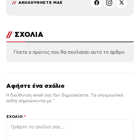
ΑΚΟΛΟΥΘΗΣΤΕ ΜΑΣ
//
ΣΧΟΛΙΑ
Γίνετε ο πρώτος που θα σχολιάσει αυτό το άρθρο.
Αφήστε ένα σχόλιο
Η διεύθυνση email σας δεν δημοσιεύεται. Τα υποχρεωτικά
πεδία σημειώνονται με *.
ΣΧΌΛΙΟ
*