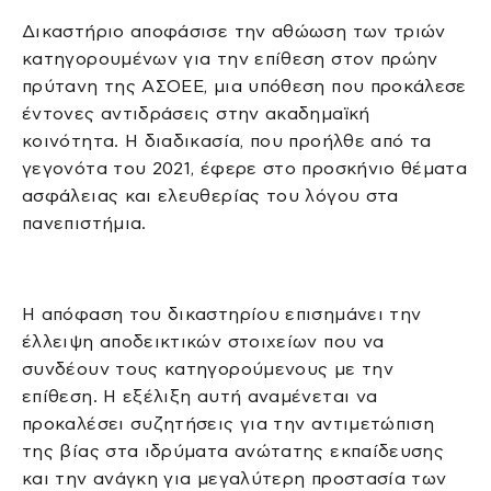
Δικαστήριο αποφάσισε την αθώωση των τριών
κατηγορουμένων για την επίθεση στον πρώην
πρύτανη της ΑΣΟΕΕ, μια υπόθεση που προκάλεσε
έντονες αντιδράσεις στην ακαδημαϊκή
κοινότητα. Η διαδικασία, που προήλθε από τα
γεγονότα του 2021, έφερε στο προσκήνιο θέματα
ασφάλειας και ελευθερίας του λόγου στα
πανεπιστήμια.
Η απόφαση του δικαστηρίου επισημάνει την
έλλειψη αποδεικτικών στοιχείων που να
συνδέουν τους κατηγορούμενους με την
επίθεση. Η εξέλιξη αυτή αναμένεται να
προκαλέσει συζητήσεις για την αντιμετώπιση
της βίας στα ιδρύματα ανώτατης εκπαίδευσης
και την ανάγκη για μεγαλύτερη προστασία των