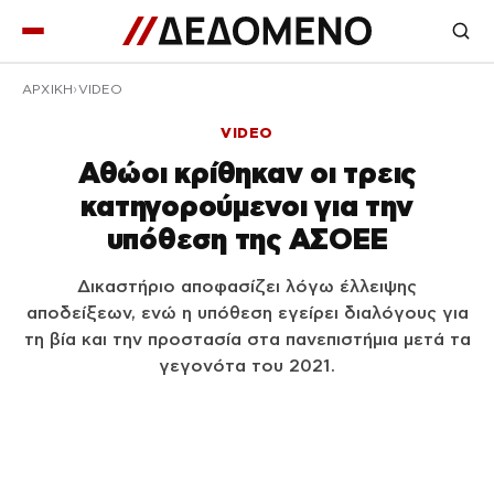
ΑΡΧΙΚΉ
VIDEO
VIDEO
Αθώοι κρίθηκαν οι τρεις
κατηγορούμενοι για την
υπόθεση της ΑΣΟΕΕ
Δικαστήριο αποφασίζει λόγω έλλειψης
αποδείξεων, ενώ η υπόθεση εγείρει διαλόγους για
τη βία και την προστασία στα πανεπιστήμια μετά τα
γεγονότα του 2021.