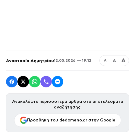
Α
Αναστασία Δημητρίου
Α
12.05.2026 — 19:12
Α
Ανακαλύψτε περισσότερα άρθρα στα αποτελέσματα
αναζήτησης.
Προσθήκη του dedomeno.gr στην Google