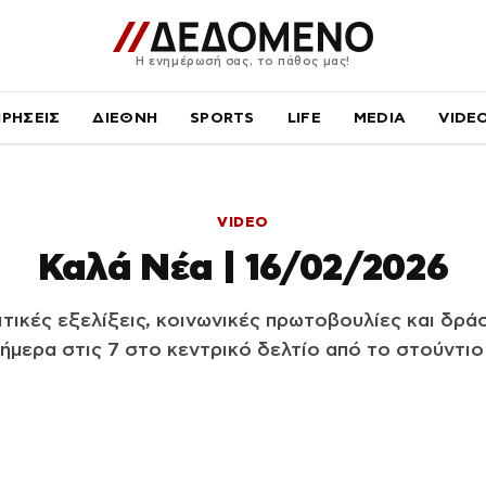
Η ενημέρωσή σας, το πάθος μας!
ΙΡΗΣΕΙΣ
ΔΙΕΘΝΗ
SPORTS
LIFE
MEDIA
VIDE
VIDEO
Καλά Νέα | 16/02/2026
ικές εξελίξεις, κοινωνικές πρωτοβουλίες και δρά
ήμερα στις 7 στο κεντρικό δελτίο από το στούντιο