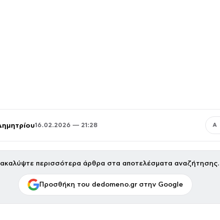
Δημητρίου
16.02.2026 — 21:28
Α
ακαλύψτε περισσότερα άρθρα στα αποτελέσματα αναζήτησης.
Προσθήκη του dedomeno.gr στην Google