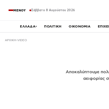
Σάββατο 8 Αυγούστου 2026
ΜΕΝΟΥ
ΕΛΛΑΔΑ
ΠΟΛΙΤΙΚΗ
ΟΙΚΟΝΟΜΙΑ
ΕΠΙΧΕ
▾
ΑΡΧΙΚΉ
VIDEO
Αποκαλύπτουμε πολιτ
αειφορίας σ