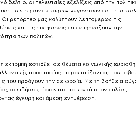
νό δελτίο, οι τελευταίες εξελίξεις από την πολιτι
άλυση των σημαντικότερων γεγονότων που απασχολ
 Οι ρεπόρτερ μας καλύπτουν λεπτομερώς τις
έσεις και τις αποφάσεις που επηρεάζουν την
ότητα των πολιτών.
 η εκπομπή εστιάζει σε θέματα κοινωνικής ευαισθ
βαλλοντικής προστασίας, παρουσιάζοντας πρωτοβο
ις που προάγουν την αειφορία. Με τη βοήθεια σύ
ας, οι ειδήσεις έρχονται πιο κοντά στον πολίτη,
ντας έγκυρη και άμεση ενημέρωση.