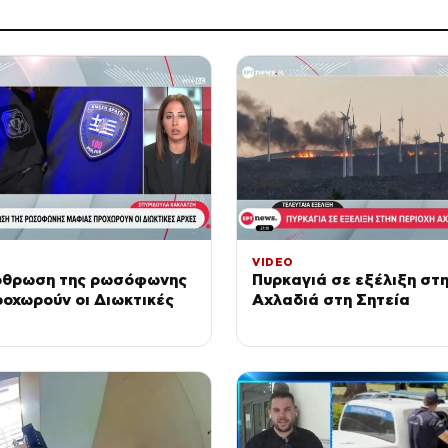
VIDEO
ρθρωση της ρωσόφωνης
Πυρκαγιά σε εξέλιξη στη
οχωρούν οι Διωκτικές
Αχλαδιά στη Σητεία