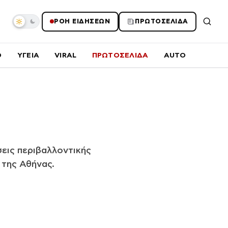
ΡΟΗ ΕΙΔΗΣΕΩΝ
ΠΡΩΤΟΣΕΛΙΔΑ
O
ΥΓΕΙΑ
VIRAL
ΠΡΩΤΟΣΕΛΙΔΑ
AUTO
σεις περιβαλλοντικής
 της Αθήνας.