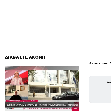
ΔΙΑΒΑΣΤΕ ΑΚΟΜΗ
Αναστασία 
Αν