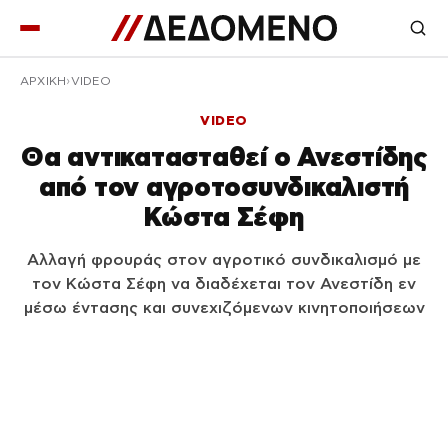
ΑΡΧΙΚΉ
VIDEO
VIDEO
Θα αντικατασταθεί ο Ανεστίδης
από τον αγροτοσυνδικαλιστή
Κώστα Σέφη
Αλλαγή φρουράς στον αγροτικό συνδικαλισμό με
τον Κώστα Σέφη να διαδέχεται τον Ανεστίδη εν
μέσω έντασης και συνεχιζόμενων κινητοποιήσεων