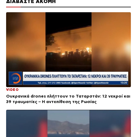
ΔΙΑΒΑΣΤΕ ΑΚΟΜΗ
VIDEO
Ουκρανικά drones πλήττουν το Ταταρστάν: 12 νεκροί και
39 τραυματίες – Η αντεπίθεση της Ρωσίας