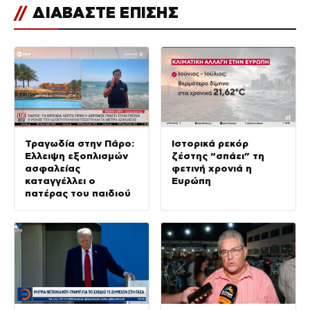
//
ΔΙΑΒΑΣΤΕ ΕΠΙΣΗΣ
Τραγωδία στην Πάρο:
Ιστορικά ρεκόρ
Έλλειψη εξοπλισμών
ζέστης “σπάει” τη
ασφαλείας
φετινή χρονιά η
καταγγέλλει ο
Ευρώπη
πατέρας του παιδιού