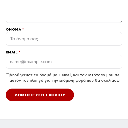
ΌΝΟΜΑ
*
EMAIL
*
Αποθήκευσε το όνομά μου, email, και τον ιστότοπο μου σε
αυτόν τον πλοηγό για την επόμενη φορά που θα σχολιάσω.