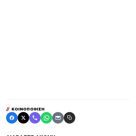
//
ΚΟΙΝΟΠΟΙΗΣΗ