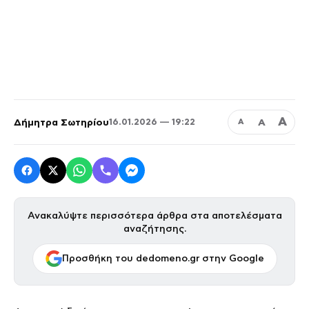
Α
Δήμητρα Σωτηρίου
Α
16.01.2026 — 19:22
Α
Ανακαλύψτε περισσότερα άρθρα στα αποτελέσματα
αναζήτησης.
Προσθήκη του dedomeno.gr στην Google