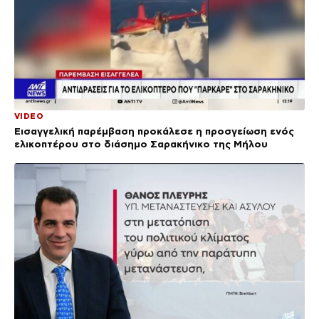
VIDEO
Εισαγγελική παρέμβαση προκάλεσε η προσγείωση ενός
ελικοπτέρου στο διάσημο Σαρακήνικο της Μήλου