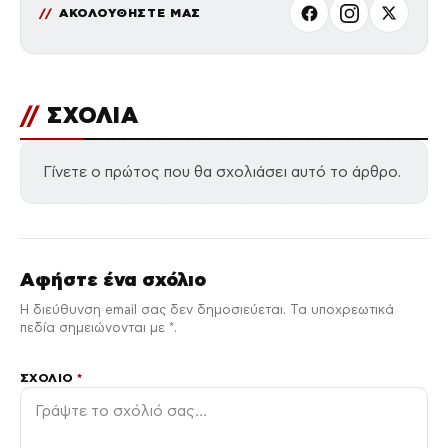
ΑΚΟΛΟΥΘΗΣΤΕ ΜΑΣ
//
ΣΧΟΛΙΑ
Γίνετε ο πρώτος που θα σχολιάσει αυτό το άρθρο.
Αφήστε ένα σχόλιο
Η διεύθυνση email σας δεν δημοσιεύεται. Τα υποχρεωτικά
πεδία σημειώνονται με *.
ΣΧΌΛΙΟ
*