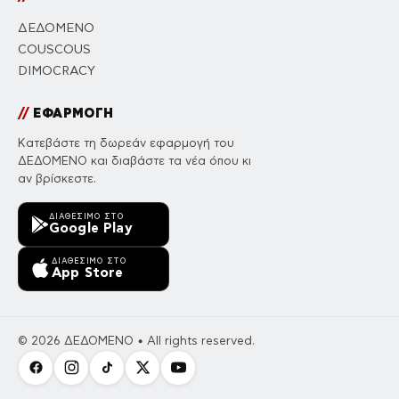
ΔΕΔΟΜΕΝΟ
COUSCOUS
DIMOCRACY
//
ΕΦΑΡΜΟΓΗ
Κατεβάστε τη δωρεάν εφαρμογή του
ΔΕΔΟΜΕΝΟ και διαβάστε τα νέα όπου κι
αν βρίσκεστε.
ΔΙΑΘΈΣΙΜΟ ΣΤΟ
Google Play
ΔΙΑΘΈΣΙΜΟ ΣΤΟ
App Store
© 2026 ΔΕΔΟΜΕΝΟ • All rights reserved.