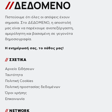
Πιστεύουμε ότι όλες οι απόψεις έχουν
σημασία. Στο ΔΕΔΟΜΕΝΟ, η αποστολή
μας είναι να παρέχουμε ανεπεξέργαστη,
αμερόληπτη και βασισμένη σε γεγονότα
δημοσιογραφία.
Η ενημέρωσή σας, το πάθος μας!
//
ΣΧΕΤΙΚΑ
Αρχείο Ειδήσεων
Ταυτότητα
Πολιτική Cookies
Πολιτική προστασίας δεδομένων
Όροι χρήσης
Επικοινωνία
//
NETWORK