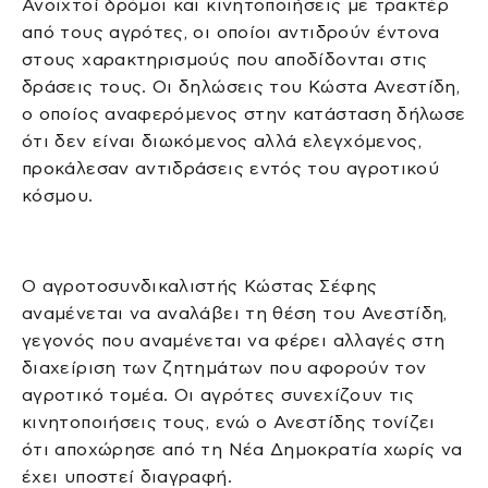
Ανοιχτοί δρόμοι και κινητοποιήσεις με τρακτέρ
από τους αγρότες, οι οποίοι αντιδρούν έντονα
στους χαρακτηρισμούς που αποδίδονται στις
δράσεις τους. Οι δηλώσεις του Κώστα Ανεστίδη,
ο οποίος αναφερόμενος στην κατάσταση δήλωσε
ότι δεν είναι διωκόμενος αλλά ελεγχόμενος,
προκάλεσαν αντιδράσεις εντός του αγροτικού
κόσμου.
Ο αγροτοσυνδικαλιστής Κώστας Σέφης
αναμένεται να αναλάβει τη θέση του Ανεστίδη,
γεγονός που αναμένεται να φέρει αλλαγές στη
διαχείριση των ζητημάτων που αφορούν τον
αγροτικό τομέα. Οι αγρότες συνεχίζουν τις
κινητοποιήσεις τους, ενώ ο Ανεστίδης τονίζει
ότι αποχώρησε από τη Νέα Δημοκρατία χωρίς να
έχει υποστεί διαγραφή.