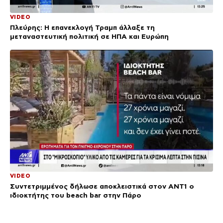
VIDEO
Πλεύρης: Η επανεκλογή Τραμπ άλλαξε τη
μεταναστευτική πολιτική σε ΗΠΑ και Ευρώπη
VIDEO
Συντετριμμένος δήλωσε αποκλειστικά στον ΑΝΤ1 ο
ιδιοκτήτης του beach bar στην Πάρο