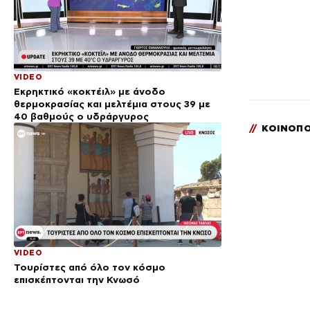
VIDEO
Εκρηκτικό «κοκτέιλ» με άνοδο
θερμοκρασίας και μελτέμια στους 39 με
40 βαθμούς ο υδράργυρος
//
ΚΟΙΝΟΠΟ
VIDEO
Τουρίστες από όλο τον κόσμο
επισκέπτονται την Κνωσό