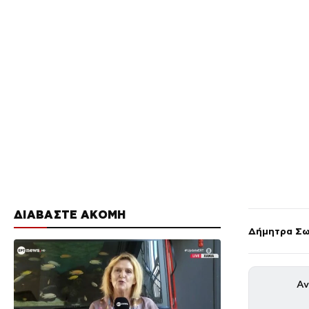
ΔΙΑΒΑΣΤΕ ΑΚΟΜΗ
Δήμητρα Σω
Αν