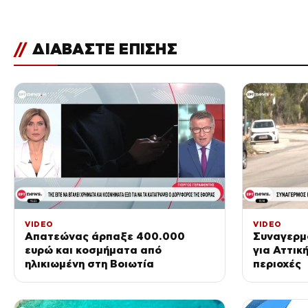
//
ΔΙΑΒΑΣΤΕ ΕΠΙΣΗΣ
VIDEO
VIDEO
Απατεώνας άρπαξε 400.000
Συναγερμό
ευρώ και κοσμήματα από
για Αττικ
ηλικιωμένη στη Βοιωτία
περιοχές