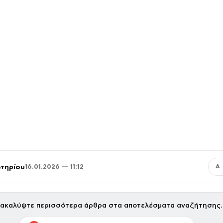
τηρίου
16.01.2026 — 11:12
Α
ακαλύψτε περισσότερα άρθρα στα αποτελέσματα αναζήτησης.