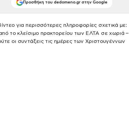
Προσθήκη του dedomeno.gr στην Google
βίντεο για περισσότερες πληροφορίες σχετικά με:
πό το κλείσιμο πρακτορείου των ΕΛΤΑ σε χωριά 
ύτε οι συντάξεις τις ημέρες των Χριστουγέννων