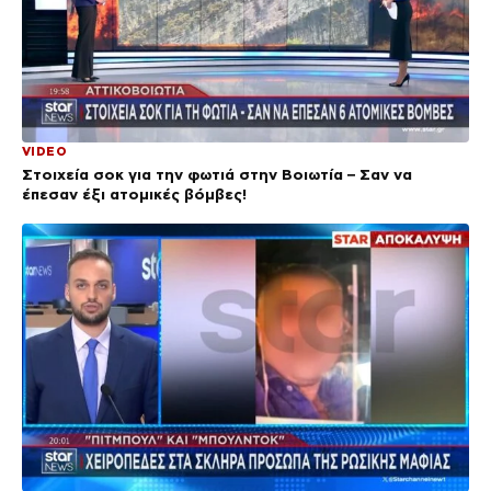
VIDEO
Στοιχεία σοκ για την φωτιά στην Βοιωτία – Σαν να
έπεσαν έξι ατομικές βόμβες!