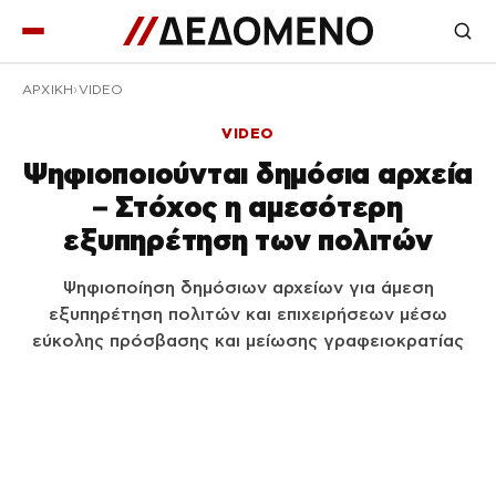
ΑΡΧΙΚΉ
VIDEO
VIDEO
Ψηφιοποιούνται δημόσια αρχεία
– Στόχος η αμεσότερη
εξυπηρέτηση των πολιτών
Ψηφιοποίηση δημόσιων αρχείων για άμεση
εξυπηρέτηση πολιτών και επιχειρήσεων μέσω
εύκολης πρόσβασης και μείωσης γραφειοκρατίας