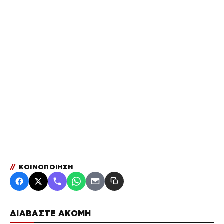
//
ΚΟΙΝΟΠΟΙΗΣΗ
ΔΙΑΒΑΣΤΕ ΑΚΟΜΗ