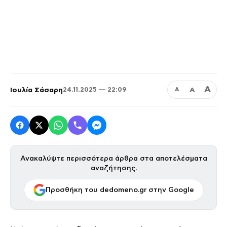
Α
Ιουλία Σάσαρη
Α
24.11.2025 — 22:09
Α
Ανακαλύψτε περισσότερα άρθρα στα αποτελέσματα
αναζήτησης.
Προσθήκη του dedomeno.gr στην Google