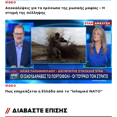
VIDEO
Αποκαλύψεις για τα πρόσωπα της ρωσικής μαφίας – Η
στιγμή της σύλληψης
VIDEO
Πως επηρεάζεται η Ελλάδα από το “Ισλαμικό ΝΑΤΟ”
//
ΔΙΑΒΑΣΤΕ ΕΠΙΣΗΣ