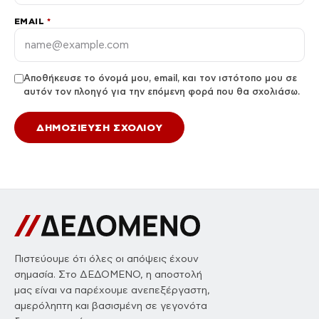
EMAIL
*
Αποθήκευσε το όνομά μου, email, και τον ιστότοπο μου σε
αυτόν τον πλοηγό για την επόμενη φορά που θα σχολιάσω.
Πιστεύουμε ότι όλες οι απόψεις έχουν
σημασία. Στο ΔΕΔΟΜΕΝΟ, η αποστολή
μας είναι να παρέχουμε ανεπεξέργαστη,
αμερόληπτη και βασισμένη σε γεγονότα