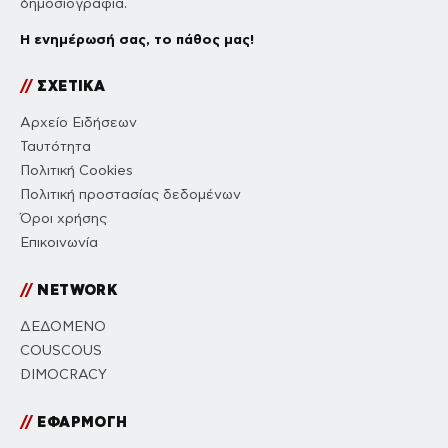
δημοσιογραφία.
Η ενημέρωσή σας, το πάθος μας!
//
ΣΧΕΤΙΚΑ
Αρχείο Ειδήσεων
Ταυτότητα
Πολιτική Cookies
Πολιτική προστασίας δεδομένων
Όροι χρήσης
Επικοινωνία
//
NETWORK
ΔΕΔΟΜΕΝΟ
COUSCOUS
DIMOCRACY
//
ΕΦΑΡΜΟΓΗ