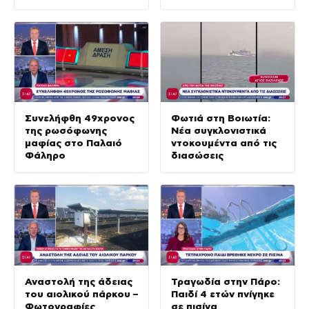
Συνελήφθη 49χρονος
Φωτιά στη Βοιωτία:
της ρωσόφωνης
Νέα συγκλονιστικά
μαφίας στο Παλαιό
ντοκουμέντα από τις
Φάληρο
διασώσεις
Αναστολή της άδειας
Τραγωδία στην Πάρο:
του αιολικού πάρκου –
Παιδί 4 ετών πνίγηκε
Φωτογραφίες
σε πισίνα