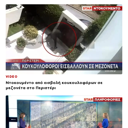
VIDEO
Ντοκουμέντο από εισβολή κουκουλοφόρων σε
μεζονέτα στο Περιστέρι