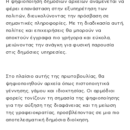
Η ψηφιοποίηση δημόσιων αρχείων αναμένεται να
φέρει επανάσταση στην εξυπηρέτηση των
πολιτών, διευκολύνοντας την πρόσβαση σε
σημαντικές πληροφορίες. Με τη διαδικασία αυτή,
πολίτες και επιχειρήσεις θα μπορούν να
αποκτούν έγγραφα πιο γρήγορα και εύκολα,
μειώνοντας την ανάγκη για φυσική παρουσία
στις δημόσιες υπηρεσίες.
Στο πλαίσιο αυτής της πρωτοβουλίας, θα
ψηφιοποιηθούν αρχεία όπως πιστοποιητικά
γέννησης, γάμου και ιδιοκτησίας. Οι αρμόδιοι
φορείς τονίζουν τη σημασία της ψηφιοποίησης
για την αύξηση της διαφάνειας και τη μείωση
της γραφειοκρατίας, προσβλέποντας σε μια πιο
αποτελεσματική δημόσια διοίκηση.