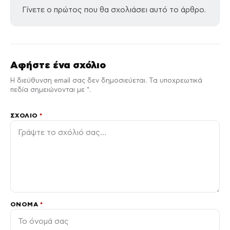
Γίνετε ο πρώτος που θα σχολιάσει αυτό το άρθρο.
Αφήστε ένα σχόλιο
Η διεύθυνση email σας δεν δημοσιεύεται. Τα υποχρεωτικά
πεδία σημειώνονται με *.
ΣΧΌΛΙΟ
*
ΌΝΟΜΑ
*