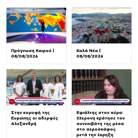
Πρόγνωση Καιρού |
Καλά Νέα |
08/08/2026
08/08/2026
Στην κορυφή της
Εφιάλτης στον αέρα:
Ευρώπης οι αδερφές
33χρονη κράτησε τον
Αλεξανδρή
συνεπιβάτη της μέσα
στο αεροσκάφος
μετά την έκρηξη