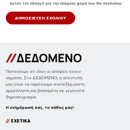
αυτόν τον πλοηγό για την επόμενη φορά που θα σχολιάσω.
Πιστεύουμε ότι όλες οι απόψεις έχουν
σημασία. Στο ΔΕΔΟΜΕΝΟ, η αποστολή
μας είναι να παρέχουμε ανεπεξέργαστη,
αμερόληπτη και βασισμένη σε γεγονότα
δημοσιογραφία.
Η ενημέρωσή σας, το πάθος μας!
//
ΣΧΕΤΙΚΑ