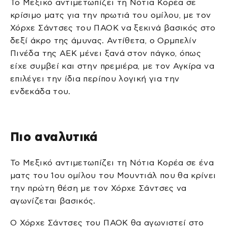
Το Μεξικό αντιμετωπίζει τη Νότια Κορέα σε
κρίσιμο ματς για την πρωτιά του ομίλου, με τον
Χόρχε Σάντσες του ΠΑΟΚ να ξεκινά βασικός στο
δεξί άκρο της άμυνας. Αντίθετα, ο Ορμπελίν
Πινέδα της ΑΕΚ μένει ξανά στον πάγκο, όπως
είχε συμβεί και στην πρεμιέρα, με τον Αγκίρα να
επιλέγει την ίδια περίπου λογική για την
ενδεκάδα του.
Πιο αναλυτικά
Το Μεξικό αντιμετωπίζει τη Νότια Κορέα σε ένα
ματς του 1ου ομίλου του Μουντιάλ που θα κρίνει
την πρώτη θέση με τον Χόρχε Σάντσες να
αγωνίζεται βασικός.
Ο Χόρχε Σάντσες του ΠΑΟΚ θα αγωνιστεί στο