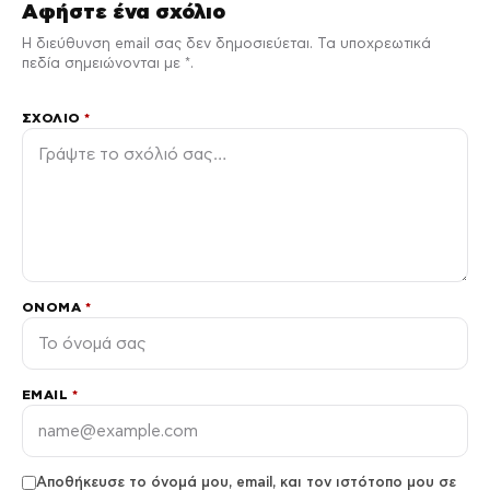
Αφήστε ένα σχόλιο
Η διεύθυνση email σας δεν δημοσιεύεται. Τα υποχρεωτικά
πεδία σημειώνονται με *.
ΣΧΌΛΙΟ
*
ΌΝΟΜΑ
*
EMAIL
*
Αποθήκευσε το όνομά μου, email, και τον ιστότοπο μου σε