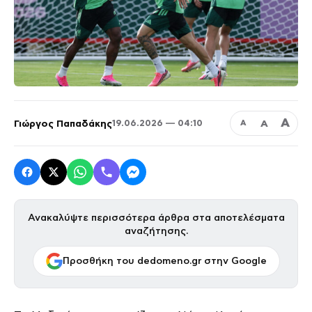
Α
Γιώργος Παπαδάκης
Α
19.06.2026 — 04:10
Α
Ανακαλύψτε περισσότερα άρθρα στα αποτελέσματα
αναζήτησης.
Προσθήκη του dedomeno.gr στην Google