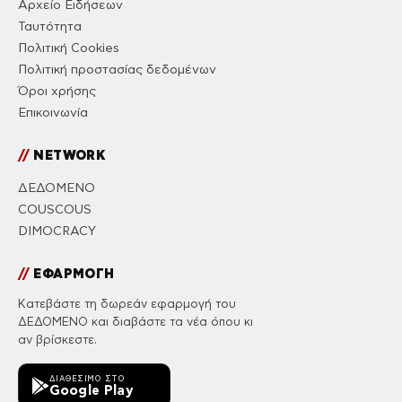
Αρχείο Ειδήσεων
Ταυτότητα
Πολιτική Cookies
Πολιτική προστασίας δεδομένων
Όροι χρήσης
Επικοινωνία
//
NETWORK
ΔΕΔΟΜΕΝΟ
COUSCOUS
DIMOCRACY
//
ΕΦΑΡΜΟΓΗ
Κατεβάστε τη δωρεάν εφαρμογή του
ΔΕΔΟΜΕΝΟ και διαβάστε τα νέα όπου κι
αν βρίσκεστε.
ΔΙΑΘΈΣΙΜΟ ΣΤΟ
Google Play