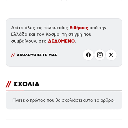
Ειδήσεις
Δείτε όλες τις τελευταίες
από την
Ελλάδα και τον Κόσμο, τη στιγμή που
ΔΕΔΟΜΕΝΟ
συμβαίνουν, στο
.
ΑΚΟΛΟΥΘΗΣΤΕ ΜΑΣ
//
ΣΧΟΛΙΑ
Γίνετε ο πρώτος που θα σχολιάσει αυτό το άρθρο.