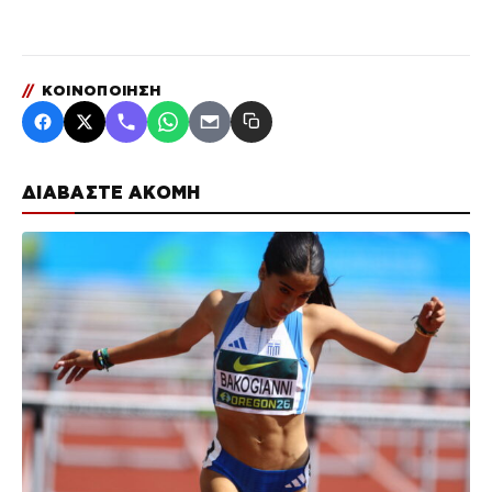
//
ΚΟΙΝΟΠΟΙΗΣΗ
ΔΙΑΒΑΣΤΕ ΑΚΟΜΗ