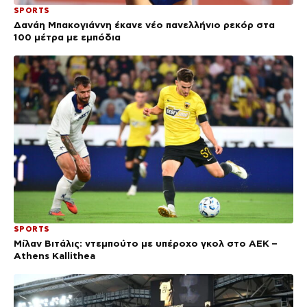
SPORTS
Δανάη Μπακογιάννη έκανε νέο πανελλήνιο ρεκόρ στα
100 μέτρα με εμπόδια
SPORTS
Μίλαν Βιτάλις: ντεμπούτο με υπέροχο γκολ στο ΑΕΚ –
Athens Kallithea