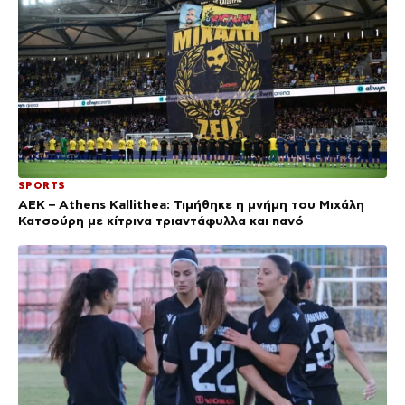
SPORTS
ΑΕΚ – Athens Kallithea: Τιμήθηκε η μνήμη του Μιχάλη
Κατσούρη με κίτρινα τριαντάφυλλα και πανό