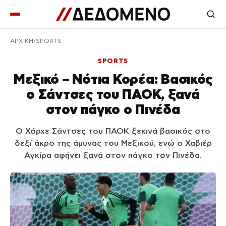
ΑΡΧΙΚΉ
SPORTS
SPORTS
Μεξικό – Νότια Κορέα: Βασικός
ο Σάντσες του ΠΑΟΚ, ξανά
στον πάγκο ο Πινέδα
Ο Χόρχε Σάντσες του ΠΑΟΚ ξεκινά βασικός στο
δεξί άκρο της άμυνας του Μεξικού, ενώ ο Χαβιέρ
Αγκίρα αφήνει ξανά στον πάγκο τον Πινέδα.