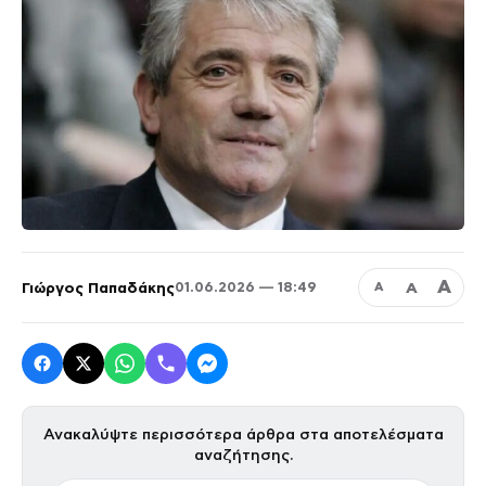
Α
Γιώργος Παπαδάκης
Α
01.06.2026 — 18:49
Α
Ανακαλύψτε περισσότερα άρθρα στα αποτελέσματα
αναζήτησης.