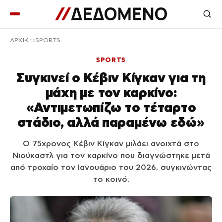
ΑΡΧΙΚΉ
SPORTS
SPORTS
Συγκινεί ο Κέβιν Κίγκαν για τη
μάχη με τον καρκίνο:
«Αντιμετωπίζω το τέταρτο
στάδιο, αλλά παραμένω εδώ»
Ο 75χρονος Κέβιν Κίγκαν μιλάει ανοιχτά στο
Νιούκαστλ για τον καρκίνο που διαγνώστηκε μετά
από τροχαίο τον Ιανουάριο του 2026, συγκινώντας
το κοινό.