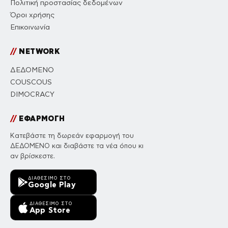
Πολιτική προστασίας δεδομένων
Όροι χρήσης
Επικοινωνία
//
NETWORK
ΔΕΔΟΜΕΝΟ
COUSCOUS
DIMOCRACY
//
ΕΦΑΡΜΟΓΗ
Κατεβάστε τη δωρεάν εφαρμογή του
ΔΕΔΟΜΕΝΟ και διαβάστε τα νέα όπου κι
αν βρίσκεστε.
ΔΙΑΘΈΣΙΜΟ ΣΤΟ
Google Play
ΔΙΑΘΈΣΙΜΟ ΣΤΟ
App Store