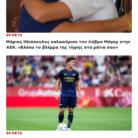
SPORTS
Μάριος Ηλιόπουλος καλωσόρισε τον Λόβρο Μάγερ στην
ΑΕΚ: «Βλέπω το βλέμμα της τίγρης στα μάτια σου»
SPORTS