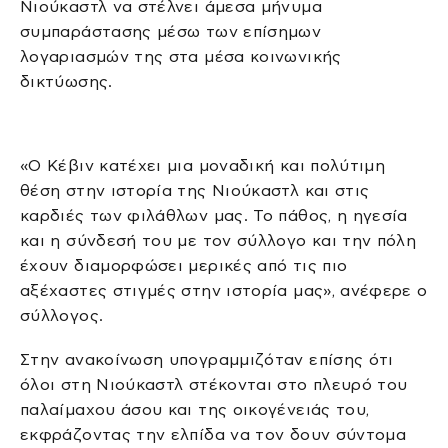
Νιούκαστλ να στέλνει άμεσα μήνυμα
συμπαράστασης μέσω των επίσημων
λογαριασμών της στα μέσα κοινωνικής
δικτύωσης.
«Ο Κέβιν κατέχει μια μοναδική και πολύτιμη
θέση στην ιστορία της Νιούκαστλ και στις
καρδιές των φιλάθλων μας. Το πάθος, η ηγεσία
και η σύνδεσή του με τον σύλλογο και την πόλη
έχουν διαμορφώσει μερικές από τις πιο
αξέχαστες στιγμές στην ιστορία μας», ανέφερε ο
σύλλογος.
Στην ανακοίνωση υπογραμμιζόταν επίσης ότι
όλοι στη Νιούκαστλ στέκονται στο πλευρό του
παλαίμαχου άσου και της οικογένειάς του,
εκφράζοντας την ελπίδα να τον δουν σύντομα