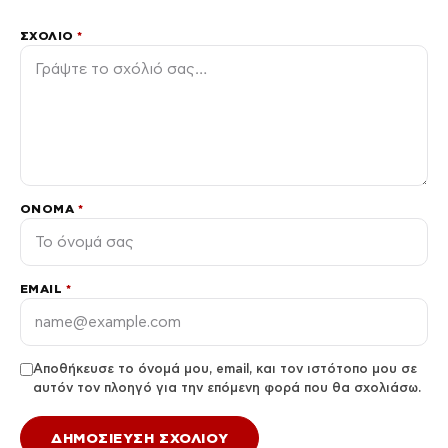
ΣΧΌΛΙΟ
*
ΌΝΟΜΑ
*
EMAIL
*
Αποθήκευσε το όνομά μου, email, και τον ιστότοπο μου σε
αυτόν τον πλοηγό για την επόμενη φορά που θα σχολιάσω.