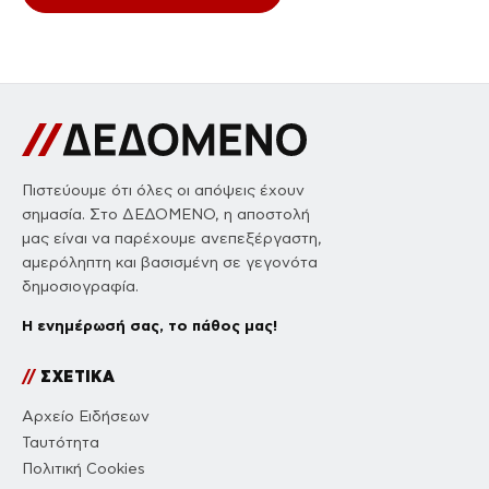
Πιστεύουμε ότι όλες οι απόψεις έχουν
σημασία. Στο ΔΕΔΟΜΕΝΟ, η αποστολή
μας είναι να παρέχουμε ανεπεξέργαστη,
αμερόληπτη και βασισμένη σε γεγονότα
δημοσιογραφία.
Η ενημέρωσή σας, το πάθος μας!
//
ΣΧΕΤΙΚΑ
Αρχείο Ειδήσεων
Ταυτότητα
Πολιτική Cookies