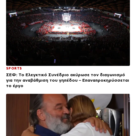
SPORTS
ΣΕΦ: Το Ελεγκτικό Συνέδριο ακύρωσε τον διαγωνισμό
για την αναβάθμιση του γηπέδου – Επαναπροκηρύσσεται
το έργο