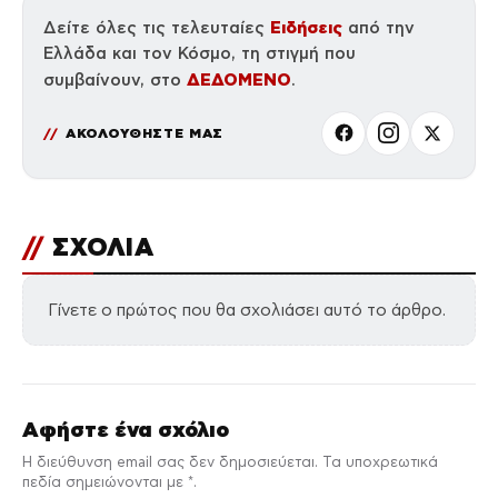
Ειδήσεις
Δείτε όλες τις τελευταίες
από την
Ελλάδα και τον Κόσμο, τη στιγμή που
ΔΕΔΟΜΕΝΟ
συμβαίνουν, στο
.
ΑΚΟΛΟΥΘΗΣΤΕ ΜΑΣ
//
ΣΧΟΛΙΑ
Γίνετε ο πρώτος που θα σχολιάσει αυτό το άρθρο.
Αφήστε ένα σχόλιο
Η διεύθυνση email σας δεν δημοσιεύεται. Τα υποχρεωτικά
πεδία σημειώνονται με *.