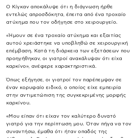
Ο Κίγκαν αποκάλυψε ότι η διάγνωση ήρθε
εντελώς απροσδόκητα, έπειτα από ένα τροχαίο
ατύχημα που τον οδήγησε στο χειρουργείο.
«Ήμουν σε ένα τροχαίο ατύχημα και εξαιτίας
αυτού χρειάστηκε να υποβληθώ σε χειρουργική
επέμβαση. Κατά τη διάρκεια των εξετάσεων που
προηγήθηκαν, οι γιατροί ανακάλυψαν ότι είχα
καρκίνο», ανέφερε χαρακτηριστικά.
Όπως εξήγησε, οι γιατροί τον παρέπεμψαν σε
έναν κορυφαίο ειδικό, ο οποίος είχε εμπειρία
στην αντιμετώπιση της συγκεκριμένης μορφής
καρκίνου.
«Μου είπαν ότι είχαν τον καλύτερο δυνατό
γιατρό για την περίπτωση μου. Όταν πήγα να τον
συναντήσω, έμαθα ότι ήταν οπαδός της