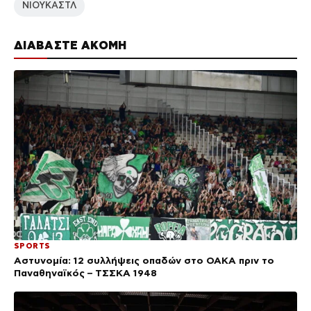
ΝΙΟΥΚΑΣΤΛ
ΔΙΑΒΑΣΤΕ ΑΚΟΜΗ
SPORTS
Αστυνομία: 12 συλλήψεις οπαδών στο ΟΑΚΑ πριν το
Παναθηναϊκός – ΤΣΣΚΑ 1948