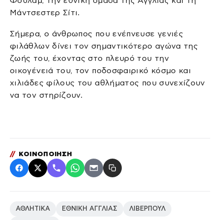
Φούλαμ, την εθνική ομάδα της Αγγλίας και τη
Μάντσεστερ Σίτι.
Σήμερα, ο άνθρωπος που ενέπνευσε γενιές
φιλάθλων δίνει τον σημαντικότερο αγώνα της
ζωής του, έχοντας στο πλευρό του την
οικογένειά του, τον ποδοσφαιρικό κόσμο και
χιλιάδες φίλους του αθλήματος που συνεχίζουν
να τον στηρίζουν.
//
ΚΟΙΝΟΠΟΙΗΣΗ
ΑΘΛΗΤΙΚΑ
ΕΘΝΙΚΗ ΑΓΓΛΙΑΣ
ΛΙΒΕΡΠΟΥΛ