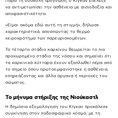
Παρά τη δύσκολη πρόγνωση, ο Κίγκαν επέλεξε
να αντιμετωπίσει την ασθένεια με αισιοδοξία και
αποφασιστικότητα.
«Είμαι ακόμα εδώ αυτή τη στιγμή», δήλωσε
χαρακτηριστικά, αποσπώντας το θερμό
χειροκρότημα των παρευρισκομένων.
Το τέταρτο στάδιο καρκίνου θεωρείται το πιο
προχωρημένο στάδιο της νόσου και σημαίνει ότι
τα καρκινικά κύτταρα έχουν εξαπλωθεί πέρα από
το σημείο όπου πρωτοεμφανίστηκε η ασθένεια,
επηρεάζοντας και άλλα όργανα ή περιοχές του
σώματος.
Το μήνυμα στήριξης της Νιούκαστλ
Η δημόσια εξομολόγηση του Κίγκαν προκάλεσε
συγκίνηση στον ποδοσφαιρικό κόσμο, με τη