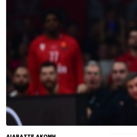
ΔΙΑΒΑΣΤΕ ΑΚΟΜΗ