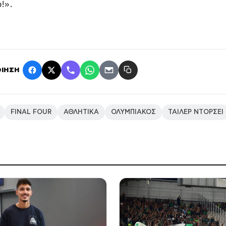
!».
ΙΗΣΗ
FINAL FOUR
ΑΘΛΗΤΙΚΑ
ΟΛΥΜΠΙΑΚΟΣ
ΤΑΙΛΕΡ ΝΤΟΡΣΕΙ