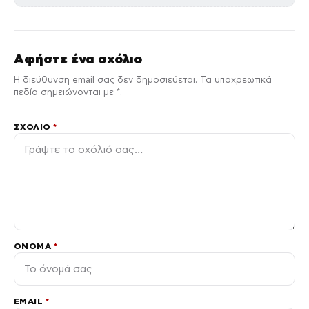
Αφήστε ένα σχόλιο
Η διεύθυνση email σας δεν δημοσιεύεται. Τα υποχρεωτικά
πεδία σημειώνονται με *.
ΣΧΌΛΙΟ
*
ΌΝΟΜΑ
*
EMAIL
*