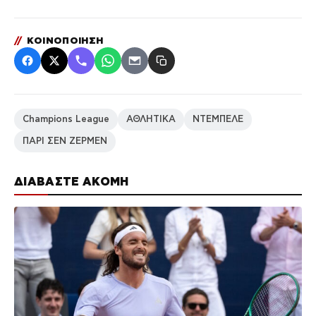
//
ΚΟΙΝΟΠΟΙΗΣΗ
Champions League
ΑΘΛΗΤΙΚΑ
ΝΤΕΜΠΕΛΕ
ΠΑΡΙ ΣΕΝ ΖΕΡΜΕΝ
ΔΙΑΒΑΣΤΕ ΑΚΟΜΗ