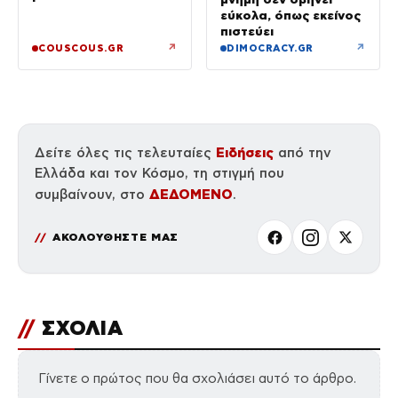
εύκολα, όπως εκείνος
πιστεύει
↗
↗
COUSCOUS.GR
DIMOCRACY.GR
Ειδήσεις
Δείτε όλες τις τελευταίες
από την
Ελλάδα και τον Κόσμο, τη στιγμή που
ΔΕΔΟΜΕΝΟ
συμβαίνουν, στο
.
ΑΚΟΛΟΥΘΗΣΤΕ ΜΑΣ
//
ΣΧΟΛΙΑ
Γίνετε ο πρώτος που θα σχολιάσει αυτό το άρθρο.