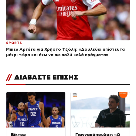
SPORTS
Μικέλ Αρτέτα για Χρήστο Τζόλη: «Δουλεύει απίστευτα
μέχρι τώρα και έχω να πω πολύ καλά πράγματα»
//
ΔΙΑΒΑΣΤΕ ΕΠΙΣΗΣ
Βίκτορ
Γιαννακόπουλος: «Ο