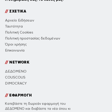
//
ΣΧΕΤΙΚΑ
Αρχείο Ειδήσεων
Ταυτότητα
Πολιτική Cookies
Πολιτική προστασίας δεδομένων
Όροι χρήσης
Επικοινωνία
//
NETWORK
ΔΕΔΟΜΕΝΟ
COUSCOUS
DIMOCRACY
//
ΕΦΑΡΜΟΓΗ
Κατεβάστε τη δωρεάν εφαρμογή του
ΔΕΔΟΜΕΝΟ και διαβάστε τα νέα όπου κι