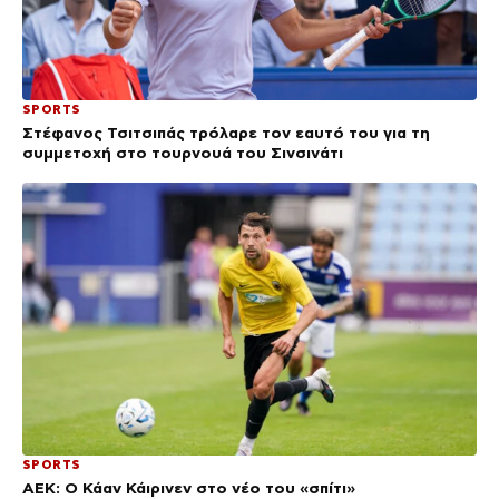
SPORTS
Στέφανος Τσιτσιπάς τρόλαρε τον εαυτό του για τη
συμμετοχή στο τουρνουά του Σινσινάτι
SPORTS
ΑΕΚ: Ο Κάαν Κάιρινεν στο νέο του «σπίτι»