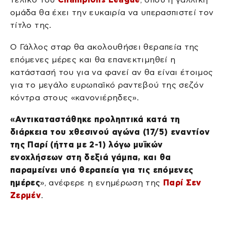
ομάδα θα έχει την ευκαιρία να υπερασπιστεί τον
τίτλο της.
Ο Γάλλος σταρ θα ακολουθήσει θεραπεία της
επόμενες μέρες και θα επανεκτιμηθεί η
κατάστασή του για να φανεί αν θα είναι έτοιμος
για το μεγάλο ευρωπαϊκό ραντεβού της σεζόν
κόντρα στους «κανονιέρηδες».
«Αντικαταστάθηκε προληπτικά κατά τη
διάρκεια του χθεσινού αγώνα (17/5) εναντίον
της Παρί (ήττα με 2-1) λόγω μυϊκών
ενοχλήσεων στη δεξιά γάμπα, και θα
παραμείνει υπό θεραπεία για τις επόμενες
ημέρες
», ανέφερε η ενημέρωση της
Παρί Σεν
Ζερμέν
.