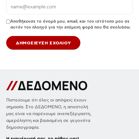
Αποθήκευσε το όνομά μου, email, και τον ιστότοπο μου σε
αυτόν τον πλοηγό για την επόμενη φορά που θα σχολιάσω.
Πιστεύουμε ότι όλες οι απόψεις έχουν
σημασία. Στο ΔΕΔΟΜΕΝΟ, η αποστολή
μας είναι να παρέχουμε ανεπεξέργαστη,
αμερόληπτη και βασισμένη σε γεγονότα
δημοσιογραφία.
Η ενημέρωσή σας, το πάθος μας!