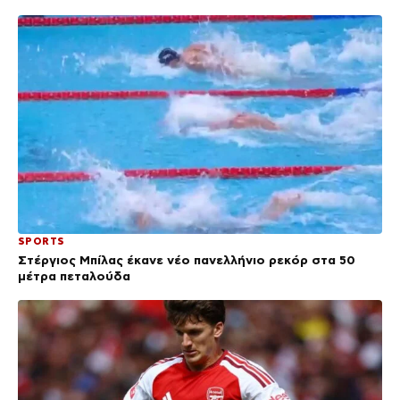
SPORTS
Στέργιος Μπίλας έκανε νέο πανελλήνιο ρεκόρ στα 50
μέτρα πεταλούδα