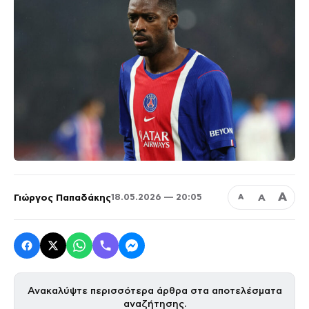
Α
Γιώργος Παπαδάκης
Α
18.05.2026 — 20:05
Α
Ανακαλύψτε περισσότερα άρθρα στα αποτελέσματα
αναζήτησης.