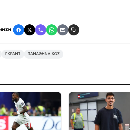
ΙΗΣΗ
ΓΚΡΑΝΤ
ΠΑΝΑΘΗΝΑΙΚΟΣ