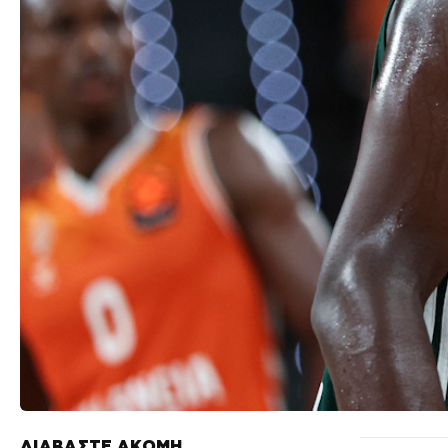
ΔΙΑΒΑΣΤΕ ΑΚΟΜΗ