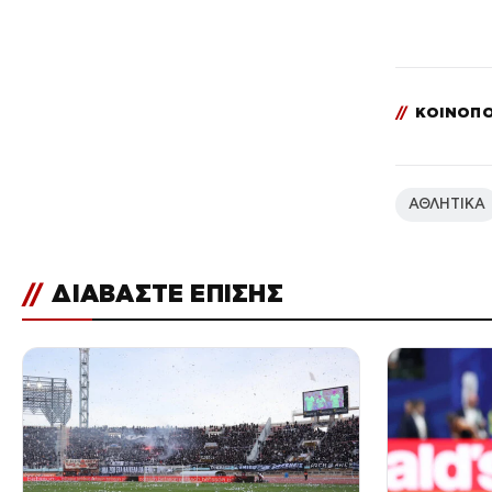
//
ΚΟΙΝΟΠΟ
ΑΘΛΗΤΙΚΑ
//
ΔΙΑΒΑΣΤΕ ΕΠΙΣΗΣ