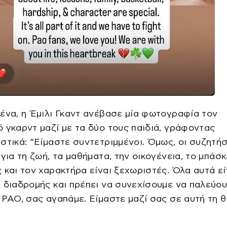
ένα, η Έμιλι Γκαντ ανέβασε μία φωτογραφία τον
 γκαρντ μαζί με τα δύο τους παιδιά, γράφοντας
στικά: “Είμαστε συντετριμμένοι. Όμως, οι συζητήσ
 για τη ζωή, τα μαθήματα, την οικογένεια, το μπάσκε
 και τον χαρακτήρα είναι ξεχωριστές. Όλα αυτά εί
 διαδρομής και πρέπει να συνεχίσουμε να παλεύου
 PAO, σας αγαπάμε. Είμαστε μαζί σας σε αυτή τη 