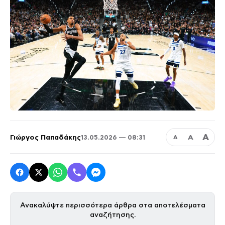
Α
Γιώργος Παπαδάκης
Α
13.05.2026 — 08:31
Α
Ανακαλύψτε περισσότερα άρθρα στα αποτελέσματα
αναζήτησης.