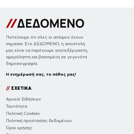
Πιστεύουμε ότι όλες οι απόψεις έχουν
σημασία. Στο ΔΕΔΟΜΕΝΟ, η αποστολή
μας είναι να παρέχουμε ανεπεξέργαστη,
αμερόληπτη και βασισμένη σε γεγονότα
δημοσιογραφία.
Η ενημέρωσή σας, το πάθος μας!
//
ΣΧΕΤΙΚΑ
Αρχείο Ειδήσεων
Ταυτότητα
Πολιτική Cookies
Πολιτική προστασίας δεδομένων
Όροι χρήσης