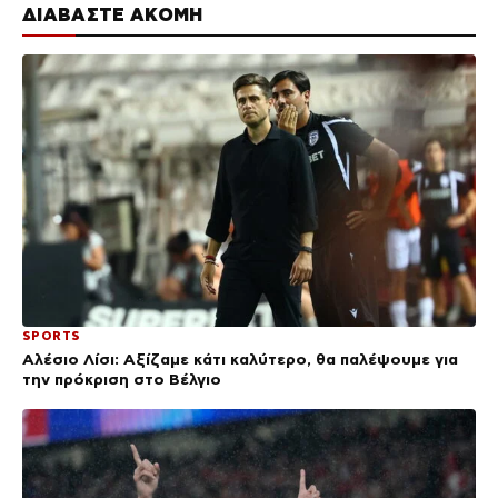
ΔΙΑΒΑΣΤΕ ΑΚΟΜΗ
SPORTS
Αλέσιο Λίσι: Αξίζαμε κάτι καλύτερο, θα παλέψουμε για
την πρόκριση στο Βέλγιο