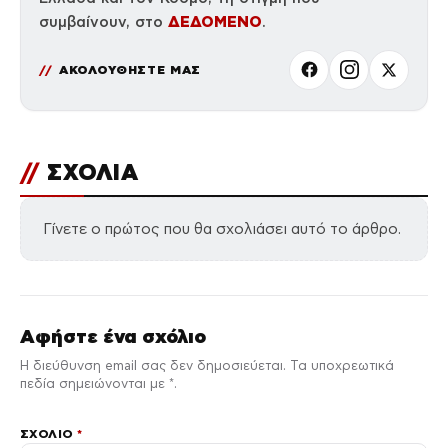
ΔΕΔΟΜΕΝΟ
συμβαίνουν, στο
.
ΑΚΟΛΟΥΘΗΣΤΕ ΜΑΣ
//
ΣΧΟΛΙΑ
Γίνετε ο πρώτος που θα σχολιάσει αυτό το άρθρο.
Αφήστε ένα σχόλιο
Η διεύθυνση email σας δεν δημοσιεύεται. Τα υποχρεωτικά
πεδία σημειώνονται με *.
ΣΧΌΛΙΟ
*