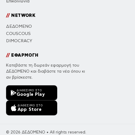
Επικοινωνία
//
NETWORK
ΔΕΔΟΜΕΝΟ
COUSCOUS
DIMOCRACY
//
ΕΦΑΡΜΟΓΗ
Κατεβάστε τη δωρεάν εφαρμογή του
ΔΕΔΟΜΕΝΟ και διαβάστε τα νέα όπου κι
αν βρίσκεστε.
ΔΙΑΘΈΣΙΜΟ ΣΤΟ
Google Play
ΔΙΑΘΈΣΙΜΟ ΣΤΟ
App Store
© 2026 ΔΕΔΟΜΕΝΟ • All rights reserved.