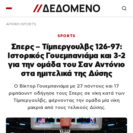
ΑΡΧΙΚΉ
SPORTS
SPORTS
Σπερς – Τίμπεργουλβς 126-97:
Ιστορικός Γουεμπανιάμα και 3-2
για την ομάδα του Σαν Αντόνιο
στα ημιτελικά της Δύσης
Ο Βίκτορ Γουεμπανιάμα με 27 πόντους και 17
ριμπάουντ οδήγησε τους Σπερς σε νίκη κατά των
Τίμπεργουλβς, φέρνοντας την ομάδα μία νίκη
μακριά από τους τελικούς Δύσης.