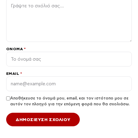
ΌΝΟΜΑ
*
EMAIL
*
Αποθήκευσε το όνομά μου, email, και τον ιστότοπο μου σε
αυτόν τον πλοηγό για την επόμενη φορά που θα σχολιάσω.