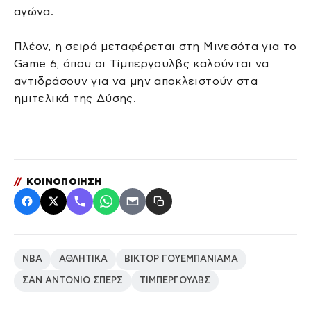
αγώνα.
Πλέον, η σειρά μεταφέρεται στη Μινεσότα για το
Game 6, όπου οι Τίμπεργουλβς καλούνται να
αντιδράσουν για να μην αποκλειστούν στα
ημιτελικά της Δύσης.
//
ΚΟΙΝΟΠΟΙΗΣΗ
NBA
ΑΘΛΗΤΙΚΑ
ΒΙΚΤΟΡ ΓΟΥΕΜΠΑΝΙΑΜΑ
ΣΑΝ ΑΝΤΟΝΙΟ ΣΠΕΡΣ
ΤΙΜΠΕΡΓΟΥΛΒΣ