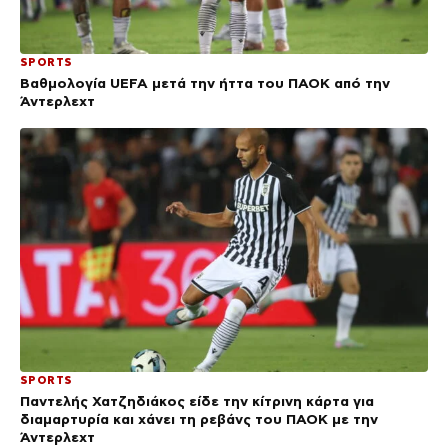
SPORTS
Βαθμολογία UEFA μετά την ήττα του ΠΑΟΚ από την
Άντερλεχτ
SPORTS
Παντελής Χατζηδιάκος είδε την κίτρινη κάρτα για
διαμαρτυρία και χάνει τη ρεβάνς του ΠΑΟΚ με την
Άντερλεχτ