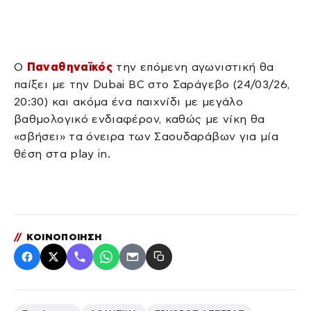
Ο
Παναθηναϊκός
την επόμενη αγωνιστική θα
παίξει με την Dubai BC στο Σαράγεβο (24/03/26,
20:30) και ακόμα ένα παιχνίδι με μεγάλο
βαθμολογικό ενδιαφέρον, καθώς με νίκη θα
«σβήσει» τα όνειρα των Σαουδαράβων για μία
θέση στα play in.
//
ΚΟΙΝΟΠΟΙΗΣΗ