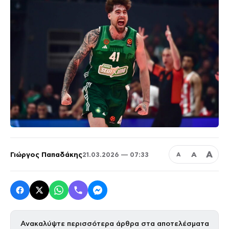
Α
Γιώργος Παπαδάκης
Α
21.03.2026 — 07:33
Α
Ανακαλύψτε περισσότερα άρθρα στα αποτελέσματα