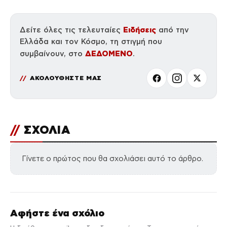
Ειδήσεις
Δείτε όλες τις τελευταίες
από την
Ελλάδα και τον Κόσμο, τη στιγμή που
ΔΕΔΟΜΕΝΟ
συμβαίνουν, στο
.
ΑΚΟΛΟΥΘΗΣΤΕ ΜΑΣ
//
ΣΧΟΛΙΑ
Γίνετε ο πρώτος που θα σχολιάσει αυτό το άρθρο.
Αφήστε ένα σχόλιο