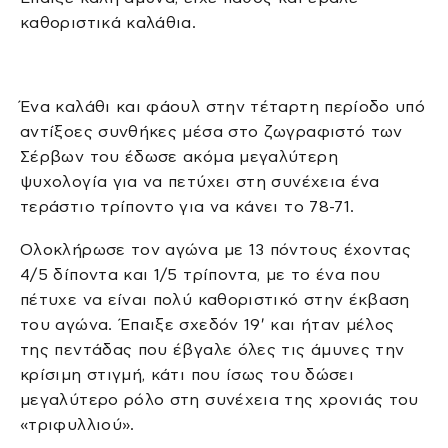
καθοριστικά καλάθια.
Ένα καλάθι και φάουλ στην τέταρτη περίοδο υπό
αντίξοες συνθήκες μέσα στο ζωγραφιστό των
Σέρβων του έδωσε ακόμα μεγαλύτερη
ψυχολογία για να πετύχει στη συνέχεια ένα
τεράστιο τρίποντο για να κάνει το 78-71.
Ολοκλήρωσε τον αγώνα με 13 πόντους έχοντας
4/5 δίποντα και 1/5 τρίποντα, με το ένα που
πέτυχε να είναι πολύ καθοριστικό στην έκβαση
του αγώνα. Έπαιξε σχεδόν 19′ και ήταν μέλος
της πεντάδας που έβγαλε όλες τις άμυνες την
κρίσιμη στιγμή, κάτι που ίσως του δώσει
μεγαλύτερο ρόλο στη συνέχεια της χρονιάς του
«τριφυλλιού».