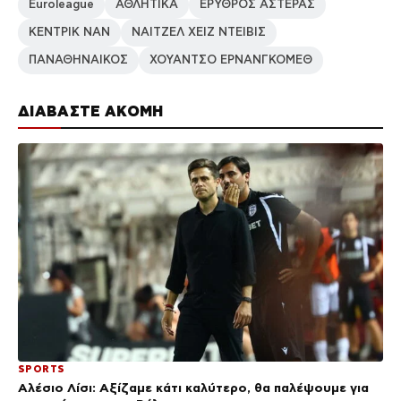
Euroleague
ΑΘΛΗΤΙΚΑ
ΕΡΥΘΡΟΣ ΑΣΤΕΡΑΣ
ΚΕΝΤΡΙΚ ΝΑΝ
ΝΑΙΤΖΕΛ ΧΕΙΖ ΝΤΕΙΒΙΣ
ΠΑΝΑΘΗΝΑΙΚΟΣ
ΧΟΥΑΝΤΣΟ ΕΡΝΑΝΓΚΟΜΕΘ
ΔΙΑΒΑΣΤΕ ΑΚΟΜΗ
SPORTS
Αλέσιο Λίσι: Αξίζαμε κάτι καλύτερο, θα παλέψουμε για