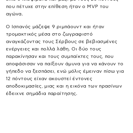
που πέτυχε στην επίθεση ήταν ο MVP του
αγώνα.
Ο Ισπανός μάζεψε 9 ριμπάουντ και ήταν
τρομακτικός μέσα στο ζωγραφιστό
αναγκάζοντας τους Σέρβους σε βεβιασμένες
ενέργειες και πολλά λάθη. Οι δύο τους
παρακίνησαν και τους συμπαίκτες τους, που
αποφάσισαν να παίξουν άμυνα για να κάνουν το
γήπεδο να ξεσπάσει, ενώ μόλις έμειναν πίσω για
12 πόντους είχαν ακουστεί έντονες
αποδοκιμασίες, μιας και η εικόνα των πρασίνων
έδειχνε σημάδια παραίτησης.