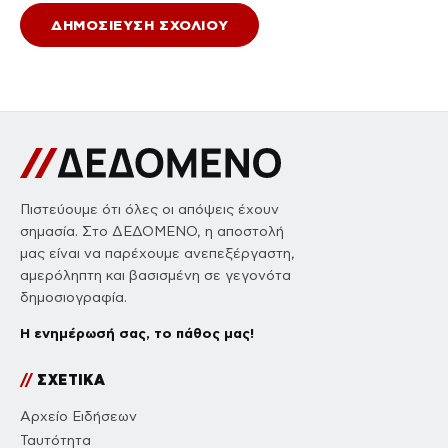
Πιστεύουμε ότι όλες οι απόψεις έχουν
σημασία. Στο ΔΕΔΟΜΕΝΟ, η αποστολή
μας είναι να παρέχουμε ανεπεξέργαστη,
αμερόληπτη και βασισμένη σε γεγονότα
δημοσιογραφία.
Η ενημέρωσή σας, το πάθος μας!
//
ΣΧΕΤΙΚΑ
Αρχείο Ειδήσεων
Ταυτότητα