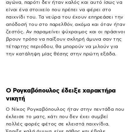
αγώνα, παρότι δεν ήταν καλός και αυτό ίσως να
είναι ένα στοιχείο που πρέπει να φέρει στο
παιχνίδι του. Τα νεύρα του έχουν επηρεάσει την
απόδοσή του στο παρελθόν, ακόμα και όταν ήταν
ζεστός. Αν παραμείνει ψύχραιμος και οι πράσινοι
βρουν τρόπο να παίξουν σκληρή άμυνα σαν της
τέταρτης περιόδου, θα μπορούν να μιλούν για
την κατάληψη μίας θέσης στην πρώτη εξάδα.
Ο Ρογκαβόπουλος έδειξε χαρακτήρα
νικητή
Ο Νίκος Ρογκαβόπουλος ήταν στην πεντάδα που
έκλεισε το ματς, κάτι που δεν έχει συμβεί
πολλές φορές φέτος σε κλειστά παιχνίδια.
Έπαιξε καλή άμυνα, είχε πάθος και έβαλε