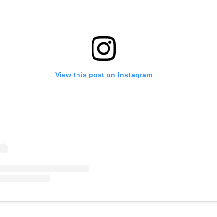
View this post on Instagram