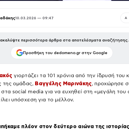
παδάκης
10.03.2026 — 09:47
Α
ακαλύψτε περισσότερα άρθρα στα αποτελέσματα αναζήτησης.
Προσθήκη του dedomeno.gr στην Google
ακός
γιορτάζει τα 101 χρόνια από την ίδρυσή του κ
ς της ομάδας,
Βαγγέλης Μαρινάκης
, προχώρησε σ
στα social media για να ευχηθεί στη «μεγάλη του
είλει υπόσχεση για το μέλλον.
πήκαμε πλέον στον δεύτερο αιώνα της ιστορίας