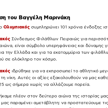
ση του Βαγγέλη Μαρινάκη
 ο
Ολυμπιακός
συμπληρώνει 101 χρόνια ένδοξης ισ
ακός
Σύνδεσμος Φιλάθλων Πειραιώς για περισσό
αιώνα, είναι σύμβολο υπερηφάνειας και δύναμης γ
για την Ελλάδα και για τα εκατομμύρια των φιλάθλ
ού σε ολόκληρο τον κόσμο.
ακός
ιδρύθηκε για να εκπροσωπεί το αθλητικό μεγ
 τη νίκη. Αυτές οι αξίες εξακολουθούν να μας κα
25 ως σήμερα χωρίς να αλλάζουμε πορεία.
καμε πλέον στον δεύτερο αιώνα της ιστορίας μας
μας παραμένει αμετάβλητη: να προστατεύουμε τις