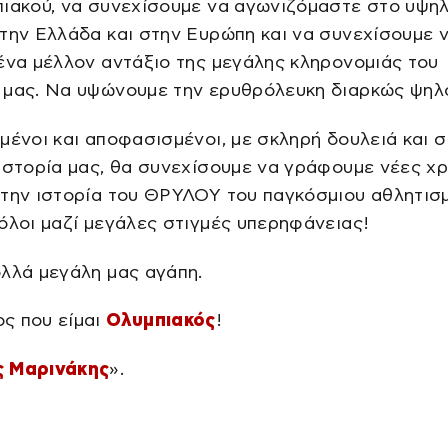
πιακού, να συνεχίσουμε να αγωνιζόμαστε στο υψη
την Ελλάδα και στην Ευρώπη και να συνεχίσουμε 
ένα μέλλον αντάξιο της μεγάλης κληρονομιάς του
 μας. Να υψώνουμε την ερυθρόλευκη διαρκώς ψηλ
μένοι και αποφασισμένοι, με σκληρή δουλειά και 
ιστορία μας, θα συνεχίσουμε να γράφουμε νέες χ
την ιστορία του ΘΡΥΛΟΥ του παγκόσμιου αθλητισμ
όλοι μαζί μεγάλες στιγμές υπερηφάνειας!
λλά μεγάλη μας αγάπη.
ς που είμαι
Ολυμπιακός
!
 Μαρινάκης
».