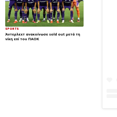
SPORTS
Άντερλεχτ ανακοίνωσε sold out μετά τη
νίκη επί του ΠΑΟΚ