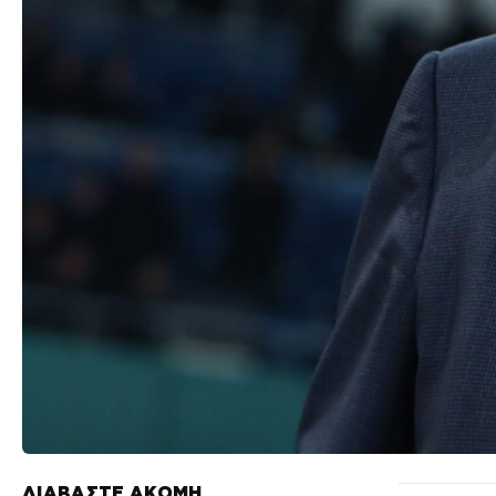
ΔΙΑΒΑΣΤΕ ΑΚΟΜΗ