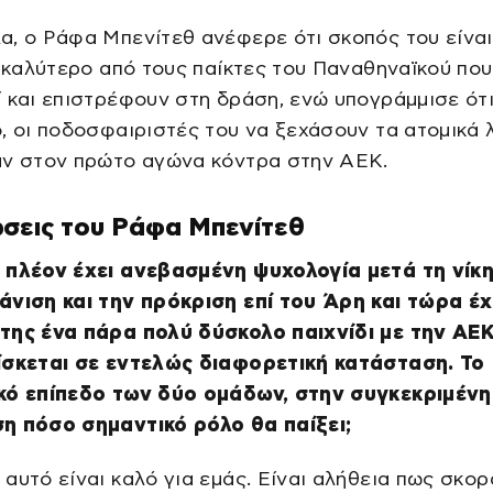
, ο Ράφα Μπενίτεθ ανέφερε ότι σκοπός του είναι
ι καλύτερο από τους παίκτες του Παναθηναϊκού πο
 και επιστρέφουν στη δράση, ενώ υπογράμμισε ότι
, οι ποδοσφαιριστές του να ξεχάσουν τα ατομικά 
αν στον πρώτο αγώνα κόντρα στην ΑΕΚ.
σεις του Ράφα Μπενίτεθ
 πλέον έχει ανεβασμένη ψυχολογία μετά τη νίκη
άνιση και την πρόκριση επί του Άρη και τώρα έχ
της ένα πάρα πολύ δύσκολο παιχνίδι με την ΑΕΚ
ίσκεται σε εντελώς διαφορετική κατάσταση. Το
κό επίπεδο των δύο ομάδων, στην συγκεκριμένη
η πόσο σημαντικό ρόλο θα παίξει;
αυτό είναι καλό για εμάς. Είναι αλήθεια πως σκο