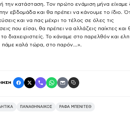
ή την κατάσταση. Τον πρώτο ενάμιση μήνα είχαμε
 την εβδομάδα και θα πρέπει να κάνουμε το ίδιο. Ό
ύσεις και να πας μέχρι το τέλος σε όλες τις
εις που είσαι, θα πρέπει να αλλάζεις παίκτες και 
 το διαχειριστείς. Το κάναμε στο παρελθόν και ελ
 πάμε καλά τώρα, στο παρόν…».
ΙΗΣΗ
ΛΗΤΙΚΑ
ΠΑΝΑΘΗΝΑΙΚΟΣ
ΡΑΦΑ ΜΠΕΝΙΤΕΘ