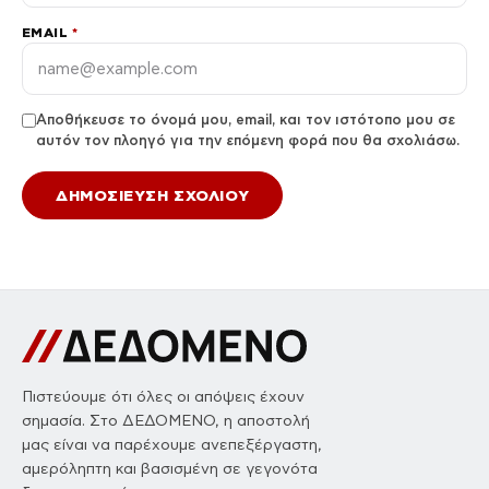
EMAIL
*
Αποθήκευσε το όνομά μου, email, και τον ιστότοπο μου σε
αυτόν τον πλοηγό για την επόμενη φορά που θα σχολιάσω.
Πιστεύουμε ότι όλες οι απόψεις έχουν
σημασία. Στο ΔΕΔΟΜΕΝΟ, η αποστολή
μας είναι να παρέχουμε ανεπεξέργαστη,
αμερόληπτη και βασισμένη σε γεγονότα