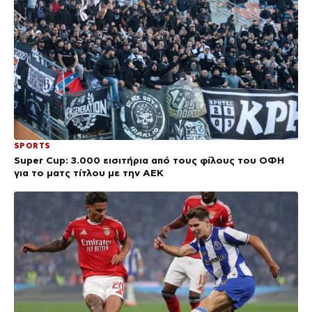
SPORTS
Super Cup: 3.000 εισιτήρια από τους φίλους του ΟΦΗ
για το ματς τίτλου με την ΑΕΚ