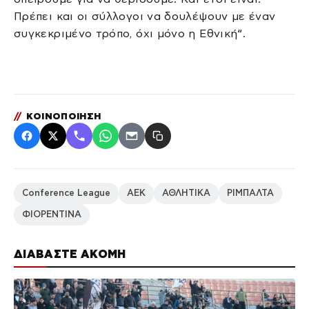
Πρέπει και οι σύλλογοι να δουλέψουν με έναν
συγκεκριμένο τρόπο, όχι μόνο η Εθνική“.
//
ΚΟΙΝΟΠΟΙΗΣΗ
Conference League
ΑΕΚ
ΑΘΛΗΤΙΚΑ
ΡΙΜΠΑΛΤΑ
ΦΙΟΡΕΝΤΙΝΑ
ΔΙΑΒΑΣΤΕ ΑΚΟΜΗ