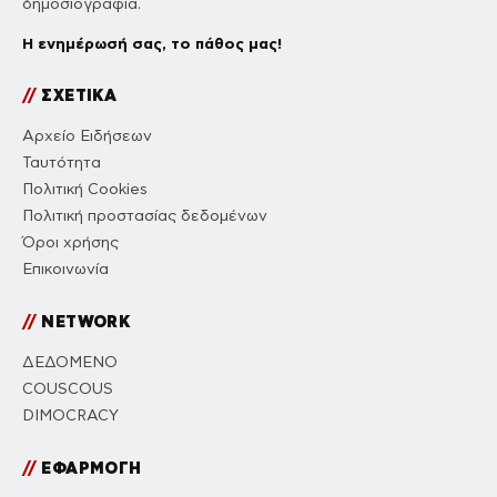
δημοσιογραφία.
Η ενημέρωσή σας, το πάθος μας!
//
ΣΧΕΤΙΚΑ
Αρχείο Ειδήσεων
Ταυτότητα
Πολιτική Cookies
Πολιτική προστασίας δεδομένων
Όροι χρήσης
Επικοινωνία
//
NETWORK
ΔΕΔΟΜΕΝΟ
COUSCOUS
DIMOCRACY
//
ΕΦΑΡΜΟΓΗ