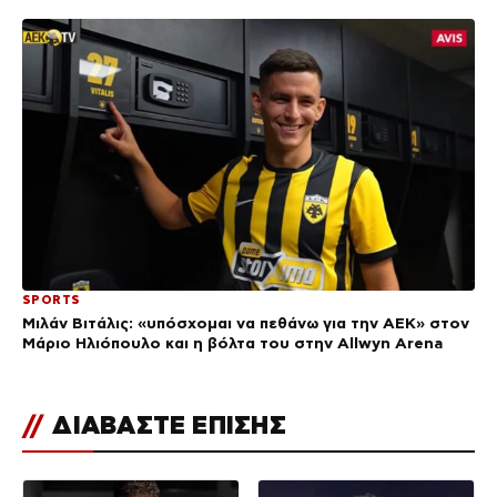
SPORTS
Μιλάν Βιτάλις: «υπόσχομαι να πεθάνω για την ΑΕΚ» στον
Μάριο Ηλιόπουλο και η βόλτα του στην Allwyn Arena
//
ΔΙΑΒΑΣΤΕ ΕΠΙΣΗΣ