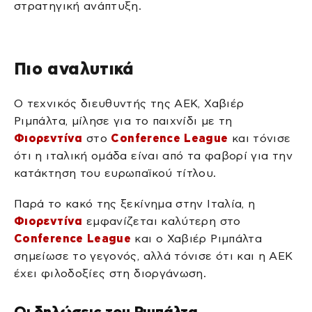
στρατηγική ανάπτυξη.
Πιο αναλυτικά
Ο τεχνικός διευθυντής της ΑΕΚ, Χαβιέρ
Ριμπάλτα, μίλησε για το παιχνίδι με τη
Φιορεντίνα
στο
Conference League
και τόνισε
ότι η ιταλική ομάδα είναι από τα φαβορί για την
κατάκτηση του ευρωπαϊκού τίτλου.
Παρά το κακό της ξεκίνημα στην Ιταλία, η
Φιορεντίνα
εμφανίζεται καλύτερη στο
Conference League
και ο Χαβιέρ Ριμπάλτα
σημείωσε το γεγονός, αλλά τόνισε ότι και η ΑΕΚ
έχει φιλοδοξίες στη διοργάνωση.
Οι δηλώσεις του Ριμπάλτα