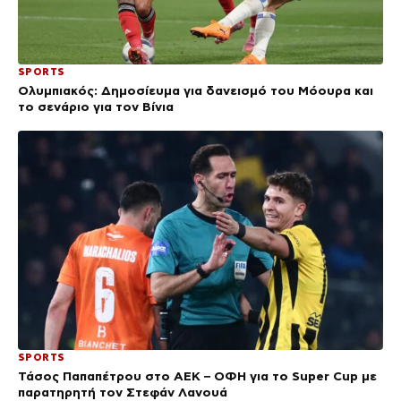
SPORTS
Ολυμπιακός: Δημοσίευμα για δανεισμό του Μόουρα και
το σενάριο για τον Βίνια
SPORTS
Τάσος Παπαπέτρου στο ΑΕΚ – ΟΦΗ για το Super Cup με
παρατηρητή τον Στεφάν Λανουά