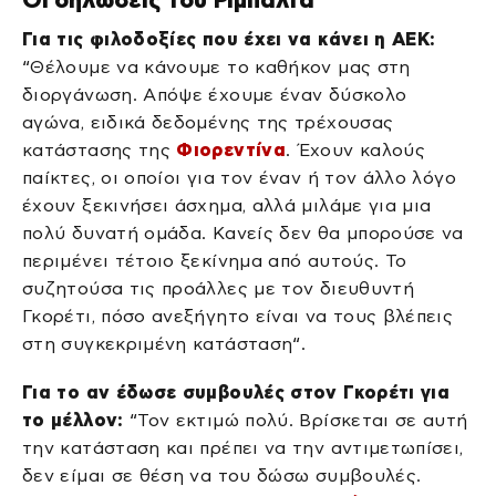
Για τις φιλοδοξίες που έχει να κάνει η ΑΕΚ:
“Θέλουμε να κάνουμε το καθήκον μας στη
διοργάνωση. Απόψε έχουμε έναν δύσκολο
αγώνα, ειδικά δεδομένης της τρέχουσας
κατάστασης της
Φιορεντίνα
. Έχουν καλούς
παίκτες, οι οποίοι για τον έναν ή τον άλλο λόγο
έχουν ξεκινήσει άσχημα, αλλά μιλάμε για μια
πολύ δυνατή ομάδα. Κανείς δεν θα μπορούσε να
περιμένει τέτοιο ξεκίνημα από αυτούς. Το
συζητούσα τις προάλλες με τον διευθυντή
Γκορέτι, πόσο ανεξήγητο είναι να τους βλέπεις
στη συγκεκριμένη κατάσταση“.
Για το αν έδωσε συμβουλές στον Γκορέτι για
το μέλλον:
“Τον εκτιμώ πολύ. Βρίσκεται σε αυτή
την κατάσταση και πρέπει να την αντιμετωπίσει,
δεν είμαι σε θέση να του δώσω συμβουλές.