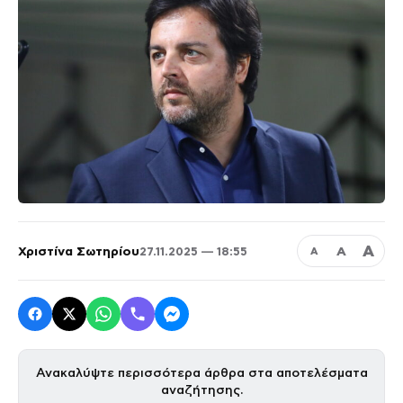
Α
Χριστίνα Σωτηρίου
Α
27.11.2025 — 18:55
Α
Ανακαλύψτε περισσότερα άρθρα στα αποτελέσματα
αναζήτησης.