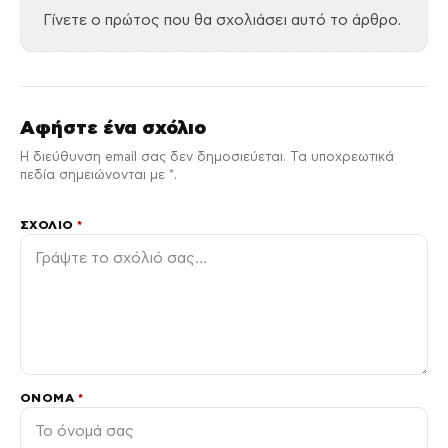
Γίνετε ο πρώτος που θα σχολιάσει αυτό το άρθρο.
Αφήστε ένα σχόλιο
Η διεύθυνση email σας δεν δημοσιεύεται. Τα υποχρεωτικά
πεδία σημειώνονται με *.
ΣΧΌΛΙΟ
*
ΌΝΟΜΑ
*