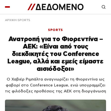
ΑΡΧΙΚΉ
SPORTS
SPORTS
Ανατροπή για το Φιορεντίνα –
ΑΕΚ: «Είναι από τους
διεκδικητές του Conference
League, αλλά και εμείς είμαστε
αισιόδοξοι»
Ο Χαβιέρ Ριμπάλτα αναγνωρίζει τη Φιορεντίνα ως
φαβορί στο Conference League, ενώ υπογραμμίζει
τις φιλόδοξες προθέσεις της ΑΕΚ στη διοργάνωση