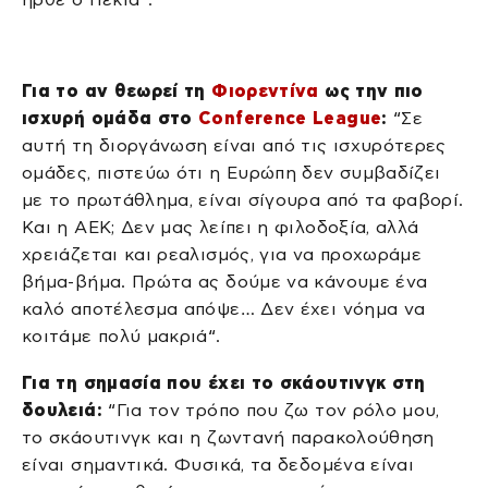
Για το αν θεωρεί τη
Φιορεντίνα
ως την πιο
ισχυρή ομάδα στο
Conference League
:
“Σε
αυτή τη διοργάνωση είναι από τις ισχυρότερες
ομάδες, πιστεύω ότι η Ευρώπη δεν συμβαδίζει
με το πρωτάθλημα, είναι σίγουρα από τα φαβορί.
Και η ΑΕΚ; Δεν μας λείπει η φιλοδοξία, αλλά
χρειάζεται και ρεαλισμός, για να προχωράμε
βήμα-βήμα. Πρώτα ας δούμε να κάνουμε ένα
καλό αποτέλεσμα απόψε… Δεν έχει νόημα να
κοιτάμε πολύ μακριά“.
Για τη σημασία που έχει το σκάουτινγκ στη
δουλειά:
“Για τον τρόπο που ζω τον ρόλο μου,
το σκάουτινγκ και η ζωντανή παρακολούθηση
είναι σημαντικά. Φυσικά, τα δεδομένα είναι