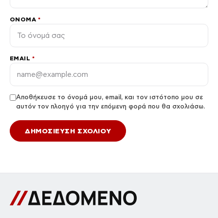
ΌΝΟΜΑ
*
EMAIL
*
Αποθήκευσε το όνομά μου, email, και τον ιστότοπο μου σε
αυτόν τον πλοηγό για την επόμενη φορά που θα σχολιάσω.