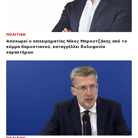
ΠΟΛΙΤΙΚΗ
Αποχωρεί ο επιχειρηματίας Νίκος Μπρουτζάκης από το
κόμμα Καρυστιανού, καταγγέλλει δολοφονία
χαρακτήρων