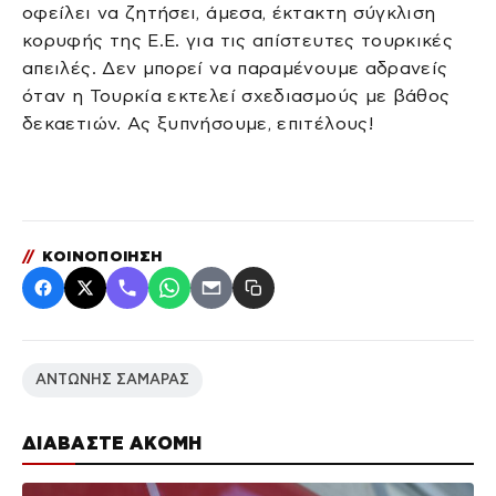
οφείλει να ζητήσει, άμεσα, έκτακτη σύγκλιση
κορυφής της Ε.Ε. για τις απίστευτες τουρκικές
απειλές. Δεν μπορεί να παραμένουμε αδρανείς
όταν η Τουρκία εκτελεί σχεδιασμούς με βάθος
δεκαετιών. Ας ξυπνήσουμε, επιτέλους!
//
ΚΟΙΝΟΠΟΙΗΣΗ
ΑΝΤΩΝΗΣ ΣΑΜΑΡΑΣ
ΔΙΑΒΑΣΤΕ ΑΚΟΜΗ