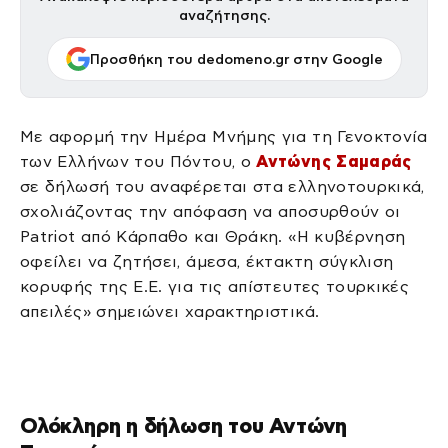
αναζήτησης.
Προσθήκη του dedomeno.gr στην Google
Με αφορμή την Ημέρα Μνήμης για τη Γενοκτονία
των Ελλήνων του Πόντου, ο
Αντώνης Σαμαράς
σε δήλωσή του αναφέρεται στα ελληνοτουρκικά,
σχολιάζοντας την απόφαση να αποσυρθούν οι
Patriot από Κάρπαθο και Θράκη. «Η κυβέρνηση
οφείλει να ζητήσει, άμεσα, έκτακτη σύγκλιση
κορυφής της Ε.Ε. για τις απίστευτες τουρκικές
απειλές» σημειώνει χαρακτηριστικά.
Ολόκληρη η δήλωση του Αντώνη