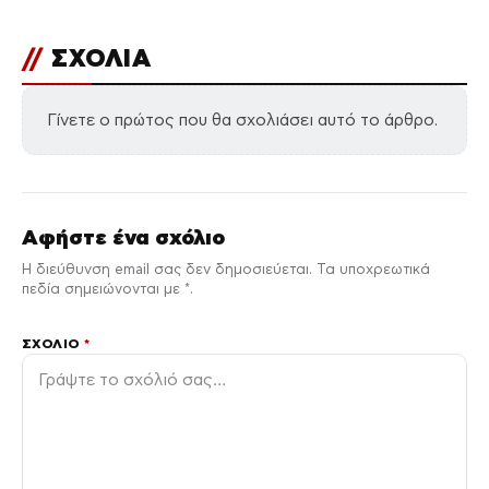
//
ΣΧΟΛΙΑ
Γίνετε ο πρώτος που θα σχολιάσει αυτό το άρθρο.
Αφήστε ένα σχόλιο
Η διεύθυνση email σας δεν δημοσιεύεται. Τα υποχρεωτικά
πεδία σημειώνονται με *.
ΣΧΌΛΙΟ
*