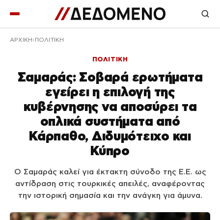
ΑΡΧΙΚΉ
ΠΟΛΙΤΙΚΗ
ΠΟΛΙΤΙΚΗ
Σαμαράς: Σοβαρά ερωτήματα
εγείρει η επιλογή της
κυβέρνησης να αποσύρει τα
οπλικά συστήματα από
Κάρπαθο, Διδυμότειχο και
Κύπρο
Ο Σαμαράς καλεί για έκτακτη σύνοδο της Ε.Ε. ως
αντίδραση στις τουρκικές απειλές, αναφέροντας
την ιστορική σημασία και την ανάγκη για άμυνα.