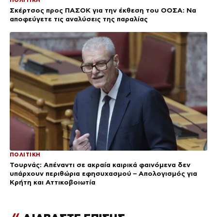
ΠΟΛΙΤΙΚΗ
Σκέρτσος προς ΠΑΣΟΚ για την έκθεση του ΟΟΣΑ: Να
αποφεύγετε τις αναλύσεις της παραλίας
ΠΟΛΙΤΙΚΗ
Τουρνάς: Απέναντι σε ακραία καιρικά φαινόμενα δεν
υπάρχουν περιθώρια εφησυχασμού – Απολογισμός για
Κρήτη και Αττικοβοιωτία