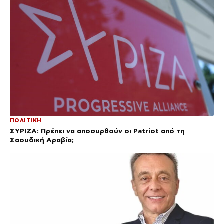
ΠΟΛΙΤΙΚΗ
ΣΥΡΙΖΑ: Πρέπει να αποσυρθούν οι Patriot από τη
Σαουδική Αραβία;