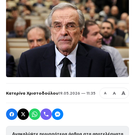
Α
Κατερίνα Χριστοδούλου
Α
19.05.2026 — 11:35
Α
Ανακαλύψτε περισσότερα άρθρα στα αποτελέσματα