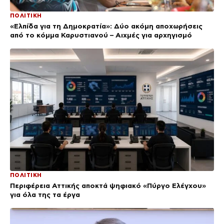
ΠΟΛΙΤΙΚΗ
«Ελπίδα για τη Δημοκρατία»: Δύο ακόμη αποχωρήσεις
από το κόμμα Καρυστιανού – Αιχμές για αρχηγισμό
ΠΟΛΙΤΙΚΗ
Περιφέρεια Αττικής αποκτά ψηφιακό «Πύργο Ελέγχου»
για όλα της τα έργα