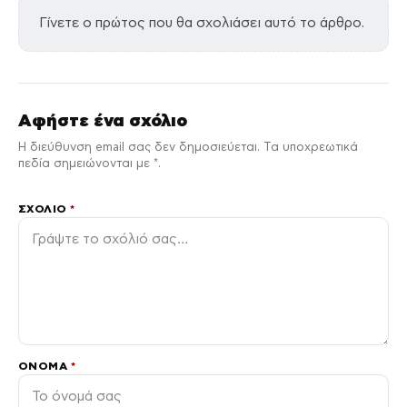
Γίνετε ο πρώτος που θα σχολιάσει αυτό το άρθρο.
Αφήστε ένα σχόλιο
Η διεύθυνση email σας δεν δημοσιεύεται. Τα υποχρεωτικά
πεδία σημειώνονται με *.
ΣΧΌΛΙΟ
*
ΌΝΟΜΑ
*