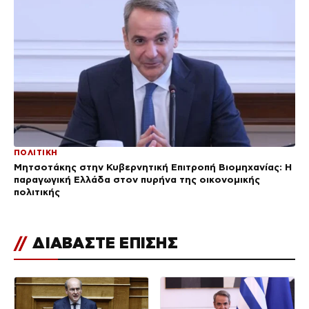
ΠΟΛΙΤΙΚΗ
Μητσοτάκης στην Κυβερνητική Επιτροπή Βιομηχανίας: Η
παραγωγική Ελλάδα στον πυρήνα της οικονομικής
πολιτικής
//
ΔΙΑΒΑΣΤΕ ΕΠΙΣΗΣ