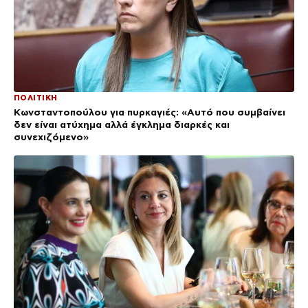
ΠΟΛΙΤΙΚΗ
Κωνσταντοπούλου για πυρκαγιές: «Αυτό που συμβαίνει
δεν είναι ατύχημα αλλά έγκλημα διαρκές και
συνεχιζόμενο»