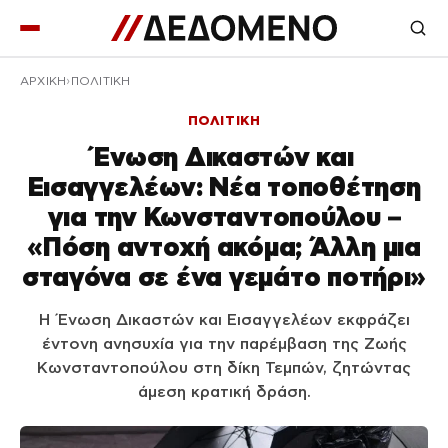
ΑΡΧΙΚΉ
ΠΟΛΙΤΙΚΗ
ΠΟΛΙΤΙΚΗ
Ένωση Δικαστών και
Εισαγγελέων: Νέα τοποθέτηση
για την Κωνσταντοπούλου –
«Πόση αντοχή ακόμα; Άλλη μια
σταγόνα σε ένα γεμάτο ποτήρι»
Η Ένωση Δικαστών και Εισαγγελέων εκφράζει
έντονη ανησυχία για την παρέμβαση της Ζωής
Κωνσταντοπούλου στη δίκη Τεμπών, ζητώντας
άμεση κρατική δράση.