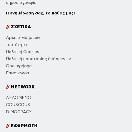
δημοσιογραφία.
Η ενημέρωσή σας, το πάθος μας!
//
ΣΧΕΤΙΚΑ
Αρχείο Ειδήσεων
Ταυτότητα
Πολιτική Cookies
Πολιτική προστασίας δεδομένων
Όροι χρήσης
Επικοινωνία
//
NETWORK
ΔΕΔΟΜΕΝΟ
COUSCOUS
DIMOCRACY
//
ΕΦΑΡΜΟΓΗ