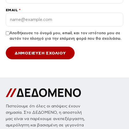
EMAIL
*
Αποθήκευσε το όνομά μου, email, και τον ιστότοπο μου σε
αυτόν τον πλοηγό για την επόμενη φορά που θα σχολιάσω.
Πιστεύουμε ότι όλες οι απόψεις έχουν
σημασία. Στο ΔΕΔΟΜΕΝΟ, η αποστολή
μας είναι να παρέχουμε ανεπεξέργαστη,
αμερόληπτη και βασισμένη σε γεγονότα