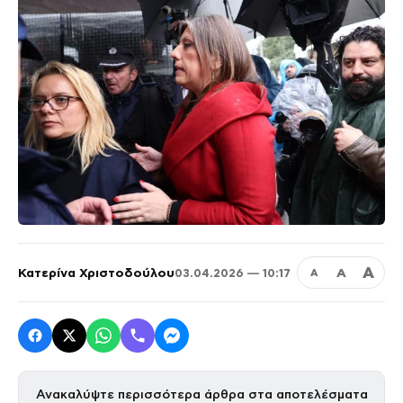
Α
Κατερίνα Χριστοδούλου
Α
03.04.2026 — 10:17
Α
Ανακαλύψτε περισσότερα άρθρα στα αποτελέσματα