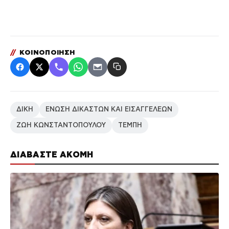
//
ΚΟΙΝΟΠΟΙΗΣΗ
ΔΙΚΗ
ΕΝΩΣΗ ΔΙΚΑΣΤΩΝ ΚΑΙ ΕΙΣΑΓΓΕΛΕΩΝ
ΖΩΗ ΚΩΝΣΤΑΝΤΟΠΟΥΛΟΥ
ΤΕΜΠΗ
ΔΙΑΒΑΣΤΕ ΑΚΟΜΗ