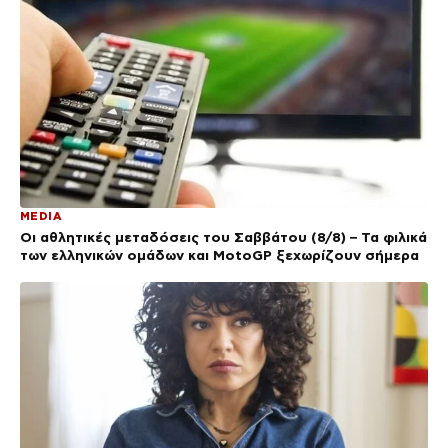
MEDIA
Οι αθλητικές μεταδόσεις του Σαββάτου (8/8) – Τα φιλικά
των ελληνικών ομάδων και MotoGP ξεχωρίζουν σήμερα