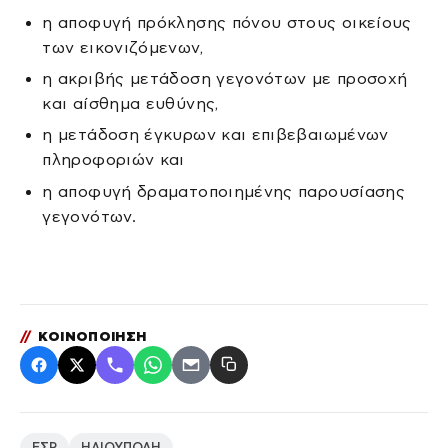
η αποφυγή πρόκλησης πόνου στους οικείους
των εικονιζόμενων,
η ακριβής μετάδοση γεγονότων με προσοχή
και αίσθημα ευθύνης,
η μετάδοση έγκυρων και επιβεβαιωμένων
πληροφοριών και
η αποφυγή δραματοποιημένης παρουσίασης
γεγονότων.
//
ΚΟΙΝΟΠΟΙΗΣΗ
ΕΣΡ
ΗΛΙΟΥΠΟΛΗ