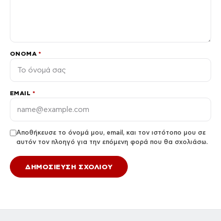
ΌΝΟΜΑ
*
EMAIL
*
Αποθήκευσε το όνομά μου, email, και τον ιστότοπο μου σε
αυτόν τον πλοηγό για την επόμενη φορά που θα σχολιάσω.