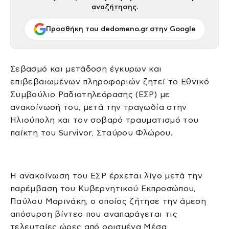
αναζήτησης.
Προσθήκη του dedomeno.gr στην Google
Σεβασμό και μετάδοση έγκυρων και
επιβεβαιωμένων πληροφοριών ζητεί το Εθνικό
Συμβούλιο Ραδιοτηλεόρασης (ΕΣΡ) με
ανακοίνωσή του, μετά την τραγωδία στην
Ηλιούπολη και τον σοβαρό τραυματισμό του
παίκτη του Survivor, Σταύρου Φλώρου.
Η ανακοίνωση του ΕΣΡ έρχεται λίγο μετά την
παρέμβαση του Κυβερνητικού Εκπροσώπου,
Παύλου Μαρινάκη, ο οποίος ζήτησε την άμεση
απόσυρση βίντεο που αναπαράγεται τις
τελευταίες ώρες από ορισμένα Μέσα