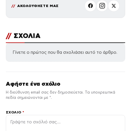
ΑΚΟΛΟΥΘΗΣΤΕ ΜΑΣ
//
ΣΧΟΛΙΑ
Γίνετε ο πρώτος που θα σχολιάσει αυτό το άρθρο.
Αφήστε ένα σχόλιο
Η διεύθυνση email σας δεν δημοσιεύεται. Τα υποχρεωτικά
πεδία σημειώνονται με *.
ΣΧΌΛΙΟ
*