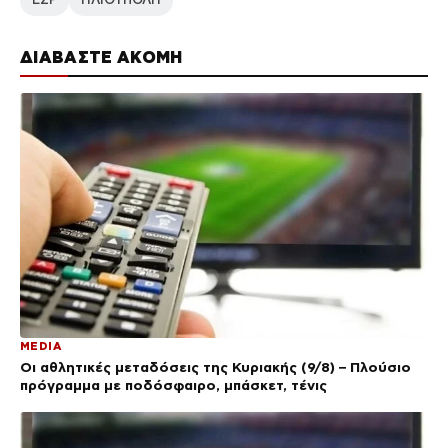
ΔΙΑΒΑΣΤΕ ΑΚΟΜΗ
MEDIA
Οι αθλητικές μεταδόσεις της Κυριακής (9/8) – Πλούσιο
πρόγραμμα με ποδόσφαιρο, μπάσκετ, τένις