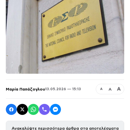
Α
Μαρία Παπάζογλου
Α
13.05.2026 — 15:13
Α
Ανακαλύψτε περισσότερα άρθρα στα αποτελέσματα