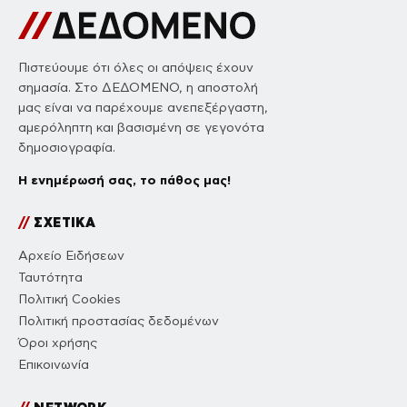
Πιστεύουμε ότι όλες οι απόψεις έχουν
σημασία. Στο ΔΕΔΟΜΕΝΟ, η αποστολή
μας είναι να παρέχουμε ανεπεξέργαστη,
αμερόληπτη και βασισμένη σε γεγονότα
δημοσιογραφία.
Η ενημέρωσή σας, το πάθος μας!
//
ΣΧΕΤΙΚΑ
Αρχείο Ειδήσεων
Ταυτότητα
Πολιτική Cookies
Πολιτική προστασίας δεδομένων
Όροι χρήσης
Επικοινωνία