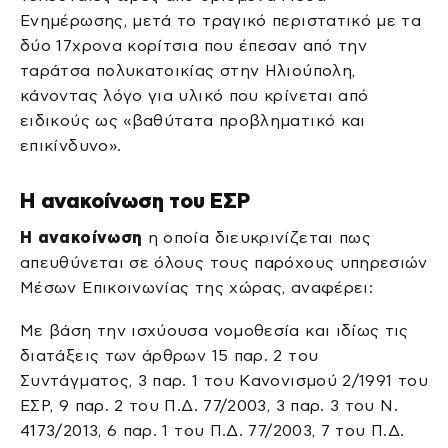
Ενημέρωσης, μετά το τραγικό περιστατικό με τα
δύο 17χρονα κορίτσια που έπεσαν από την
ταράτσα πολυκατοικίας στην Ηλιούπολη,
κάνοντας λόγο για υλικό που κρίνεται από
ειδικούς ως «βαθύτατα προβληματικό και
επικίνδυνο».
Η ανακοίνωση του ΕΣΡ
Η ανακοίνωση
η οποία διευκρινίζεται πως
απευθύνεται σε όλους τους παρόχους υπηρεσιών
Μέσων Επικοινωνίας της χώρας, αναφέρει:
Με βάση την ισχύουσα νομοθεσία και ιδίως τις
διατάξεις των άρθρων 15 παρ. 2 του
Συντάγματος, 3 παρ. 1 του Κανονισμού 2/1991 του
ΕΣΡ, 9 παρ. 2 του Π.Δ. 77/2003, 3 παρ. 3 του Ν.
4173/2013, 6 παρ. 1 του Π.Δ. 77/2003, 7 του Π.Δ.