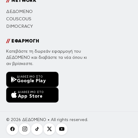
//
NETWORK
ΔΕΔΟΜΕΝΟ
COUSCOUS
DIMOCRACY
//
ΕΦΑΡΜΟΓΗ
Κατεβάστε τη δωρεάν εφαρμογή του
ΔΕΔΟΜΕΝΟ και διαβάστε τα νέα όπου κι
αν βρίσκεστε.
ΔΙΑΘΈΣΙΜΟ ΣΤΟ
Google Play
ΔΙΑΘΈΣΙΜΟ ΣΤΟ
App Store
© 2026 ΔΕΔΟΜΕΝΟ • All rights reserved.