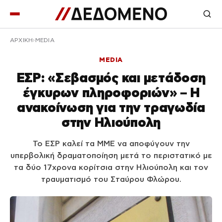
ΑΡΧΙΚΉ
MEDIA
MEDIA
ΕΣΡ: «Σεβασμός και μετάδοση
έγκυρων πληροφοριών» – Η
ανακοίνωση για την τραγωδία
στην Ηλιούπολη
Το ΕΣΡ καλεί τα ΜΜΕ να αποφύγουν την
υπερβολική δραματοποίηση μετά το περιστατικό με
τα δύο 17χρονα κορίτσια στην Ηλιούπολη και τον
τραυματισμό του Σταύρου Φλώρου.