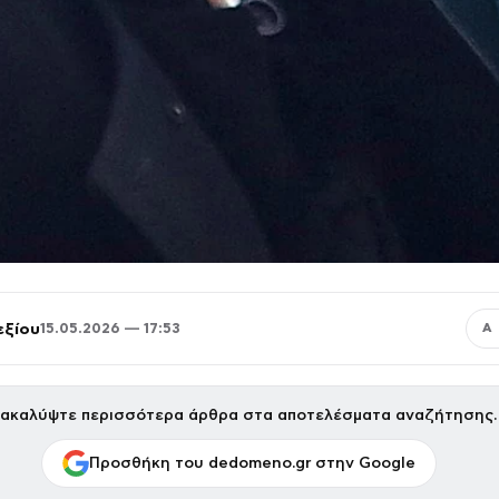
εξίου
15.05.2026 — 17:53
Α
ακαλύψτε περισσότερα άρθρα στα αποτελέσματα αναζήτησης.
Προσθήκη του dedomeno.gr στην Google