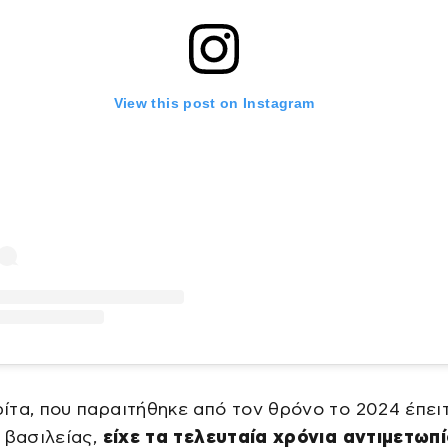
View this post on Instagram
τα, που παραιτήθηκε από τον θρόνο το 2024 έπει
 βασιλείας,
είχε τα τελευταία χρόνια αντιμετωπί