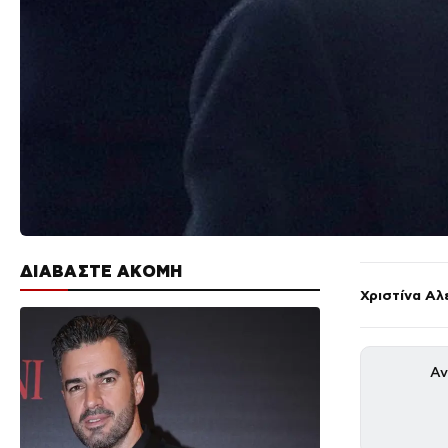
ΔΙΑΒΑΣΤΕ ΑΚΟΜΗ
Χριστίνα Αλ
Αν