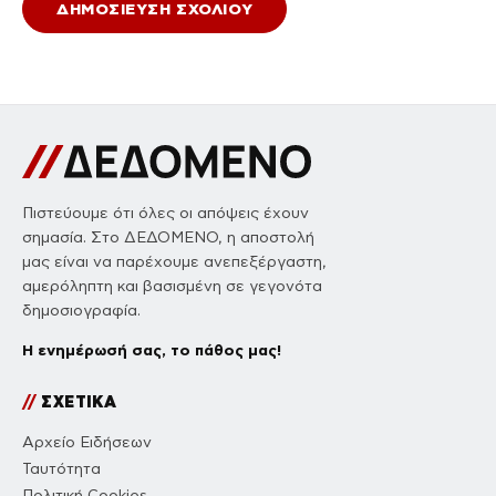
Πιστεύουμε ότι όλες οι απόψεις έχουν
σημασία. Στο ΔΕΔΟΜΕΝΟ, η αποστολή
μας είναι να παρέχουμε ανεπεξέργαστη,
αμερόληπτη και βασισμένη σε γεγονότα
δημοσιογραφία.
Η ενημέρωσή σας, το πάθος μας!
//
ΣΧΕΤΙΚΑ
Αρχείο Ειδήσεων
Ταυτότητα
Πολιτική Cookies