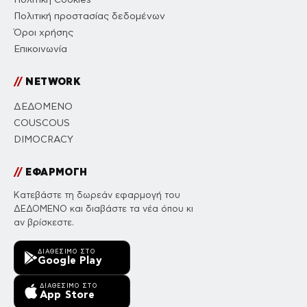
Πολιτική προστασίας δεδομένων
Όροι χρήσης
Επικοινωνία
//
NETWORK
ΔΕΔΟΜΕΝΟ
COUSCOUS
DIMOCRACY
//
ΕΦΑΡΜΟΓΗ
Κατεβάστε τη δωρεάν εφαρμογή του
ΔΕΔΟΜΕΝΟ και διαβάστε τα νέα όπου κι
αν βρίσκεστε.
ΔΙΑΘΈΣΙΜΟ ΣΤΟ
Google Play
ΔΙΑΘΈΣΙΜΟ ΣΤΟ
App Store