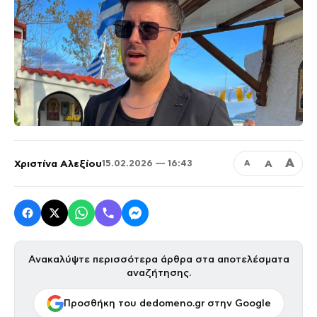
Α
Χριστίνα Αλεξίου
Α
15.02.2026 — 16:43
Α
Ανακαλύψτε περισσότερα άρθρα στα αποτελέσματα
αναζήτησης.
Προσθήκη του dedomeno.gr στην Google