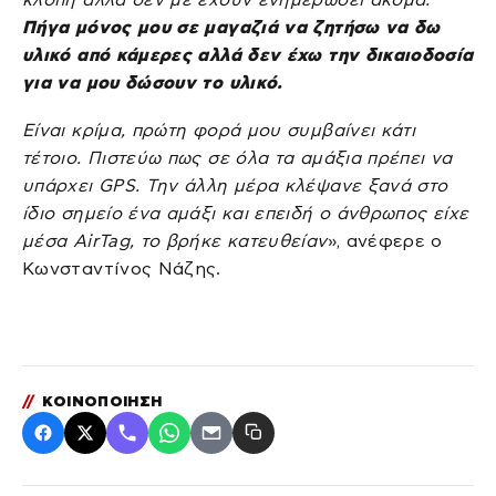
Πήγα μόνος μου σε μαγαζιά να ζητήσω να δω
υλικό από κάμερες αλλά δεν έχω την δικαιοδοσία
για να μου δώσουν το υλικό.
Είναι κρίμα, πρώτη φορά μου συμβαίνει κάτι
τέτοιο. Πιστεύω πως σε όλα τα αμάξια πρέπει να
υπάρχει GPS. Την άλλη μέρα κλέψανε ξανά στο
ίδιο σημείο ένα αμάξι και επειδή ο άνθρωπος είχε
μέσα AirTag, το βρήκε κατευθείαν
», ανέφερε ο
Κωνσταντίνος Νάζης.
//
ΚΟΙΝΟΠΟΙΗΣΗ