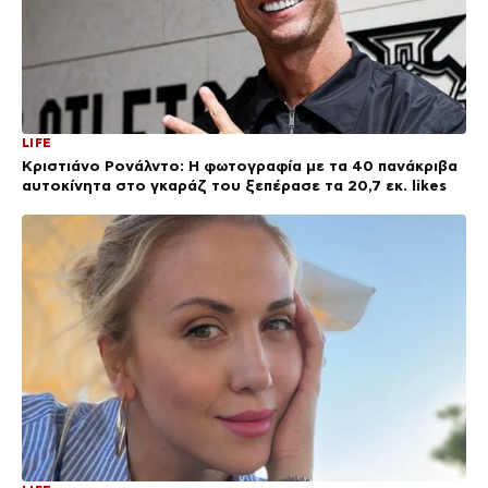
LIFE
Κριστιάνο Ρονάλντο: Η φωτογραφία με τα 40 πανάκριβα
αυτοκίνητα στο γκαράζ του ξεπέρασε τα 20,7 εκ. likes