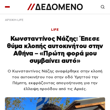
ΑΡΧΙΚΉ
LIFE
LIFE
Κωνσταντίνος Νάζης: Έπεσε
θύμα κλοπής αυτοκινήτου στην
Αθήνα – «Πρώτη φορά μου
συμβαίνει αυτό»
Ο Κωνσταντίνος Νάζης αναφέρθηκε στην κλοπή
του αυτοκινήτου του στην οδό Υμηττού την
Πέμπτη, εκφράζοντας απογοήτευση για την
έλλειψη προόδου από τις Αρχές.