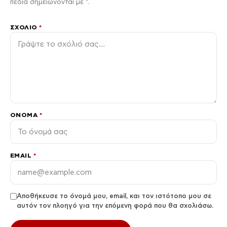
πεδία σημειώνονται με *.
ΣΧΌΛΙΟ
*
ΌΝΟΜΑ
*
EMAIL
*
Αποθήκευσε το όνομά μου, email, και τον ιστότοπο μου σε
αυτόν τον πλοηγό για την επόμενη φορά που θα σχολιάσω.