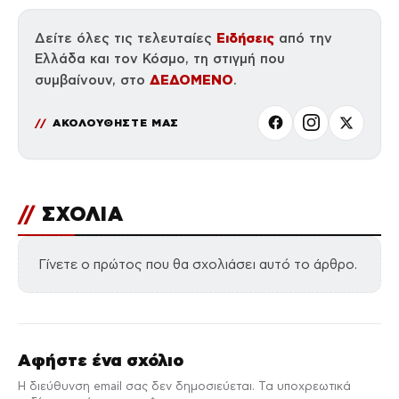
Ειδήσεις
Δείτε όλες τις τελευταίες
από την
Ελλάδα και τον Κόσμο, τη στιγμή που
ΔΕΔΟΜΕΝΟ
συμβαίνουν, στο
.
ΑΚΟΛΟΥΘΗΣΤΕ ΜΑΣ
//
ΣΧΟΛΙΑ
Γίνετε ο πρώτος που θα σχολιάσει αυτό το άρθρο.
Αφήστε ένα σχόλιο
Η διεύθυνση email σας δεν δημοσιεύεται. Τα υποχρεωτικά