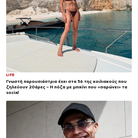
LIFE
Γνωστή παρουσιάστρια έχει στα 56 της κοιλιακούς που
ζηλεύουν 20άρες – Η πόζα με μπικίνι που «σαρώνει» τα
social