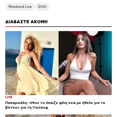
Weekend Live
ΣΚΑΙ
ΔΙΑΒΑΣΤΕ ΑΚΟΜΗ
LIFE
Παπαμιχάλη: «Μου το έπαιζε φίλη ενώ με ήθελε για τα
βίντεο» για τη Γιούσεφ