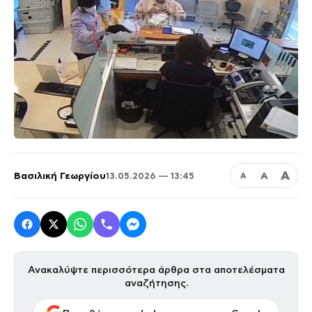
Α
Βασιλική Γεωργίου
Α
13.05.2026 — 13:45
Α
Ανακαλύψτε περισσότερα άρθρα στα αποτελέσματα
αναζήτησης.