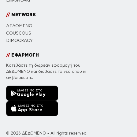
Επικοινωνία
//
NETWORK
ΔΕΔΟΜΕΝΟ
COUSCOUS
DIMOCRACY
//
ΕΦΑΡΜΟΓΗ
Κατεβάστε τη δωρεάν εφαρμογή του
ΔΕΔΟΜΕΝΟ και διαβάστε τα νέα όπου κι
αν βρίσκεστε.
ΔΙΑΘΈΣΙΜΟ ΣΤΟ
Google Play
ΔΙΑΘΈΣΙΜΟ ΣΤΟ
App Store
© 2026 ΔΕΔΟΜΕΝΟ • All rights reserved.