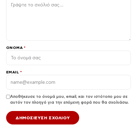
ΌΝΟΜΑ
*
EMAIL
*
Αποθήκευσε το όνομά μου, email, και τον ιστότοπο μου σε
αυτόν τον πλοηγό για την επόμενη φορά που θα σχολιάσω.