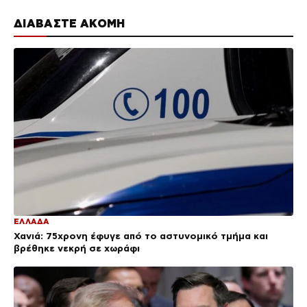
ΔΙΑΒΑΣΤΕ ΑΚΟΜΗ
ΕΛΛΑΔΑ
Χανιά: 75χρονη έφυγε από το αστυνομικό τμήμα και
βρέθηκε νεκρή σε χωράφι