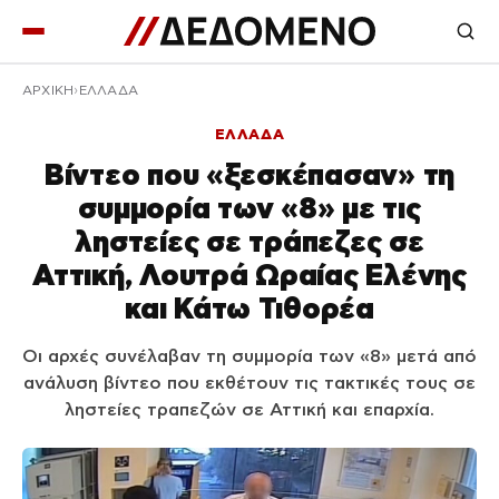
ΑΡΧΙΚΉ
ΕΛΛΑΔΑ
ΕΛΛΑΔΑ
Βίντεο που «ξεσκέπασαν» τη
συμμορία των «8» με τις
ληστείες σε τράπεζες σε
Αττική, Λουτρά Ωραίας Ελένης
και Κάτω Τιθορέα
Οι αρχές συνέλαβαν τη συμμορία των «8» μετά από
ανάλυση βίντεο που εκθέτουν τις τακτικές τους σε
ληστείες τραπεζών σε Αττική και επαρχία.