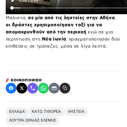
Μάλιστα,
σε μία από τις ληστείες στην Αθήνα
,
οι δράστες χρησιμοποίησαν ταξί για να
απομακρυνθούν από την περιοχή
ενώ σε μια
περίπτωση στη
Νέα Ιωνία
, πραγματοποιησαν δύο
επιθέσεις σε τράπεζες, μέσα σε λίγα λεπτά.
//
ΚΟΙΝΟΠΟΙΗΣΗ
ΕΛΛΑΔΑ
ΚΑΤΩ ΤΙΘΟΡΕΑ
ΛΗΣΤΕΙΑ
ΛΟΥΤΡΑ ΩΡΑΙΑΣ ΕΛΕΝΗΣ