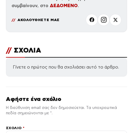
ΔΕΔΟΜΕΝΟ
συμβαίνουν, στο
.
ΑΚΟΛΟΥΘΗΣΤΕ ΜΑΣ
//
ΣΧΟΛΙΑ
Γίνετε ο πρώτος που θα σχολιάσει αυτό το άρθρο.
Αφήστε ένα σχόλιο
Η διεύθυνση email σας δεν δημοσιεύεται. Τα υποχρεωτικά
πεδία σημειώνονται με *.
ΣΧΌΛΙΟ
*