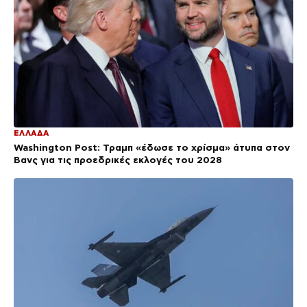
ΕΛΛΑΔΑ
Washington Post: Τραμπ «έδωσε το χρίσμα» άτυπα στον
Βανς για τις προεδρικές εκλογές του 2028