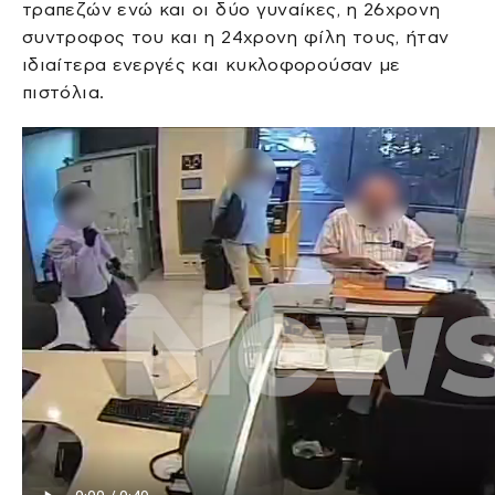
τραπεζών ενώ και οι δύο γυναίκες, η 26χρονη
συντροφος του και η 24χρονη φίλη τους, ήταν
ιδιαίτερα ενεργές και κυκλοφορούσαν με
πιστόλια.