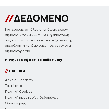
Πιστεύουμε ότι όλες οι απόψεις έχουν
σημασία. Στο ΔΕΔΟΜΕΝΟ, η αποστολή
μας είναι να παρέχουμε ανεπεξέργαστη,
αμερόληπτη και βασισμένη σε γεγονότα
δημοσιογραφία.
Η ενημέρωσή σας, το πάθος μας!
//
ΣΧΕΤΙΚΑ
Αρχείο Ειδήσεων
Ταυτότητα
Πολιτική Cookies
Πολιτική προστασίας δεδομένων
Όροι χρήσης