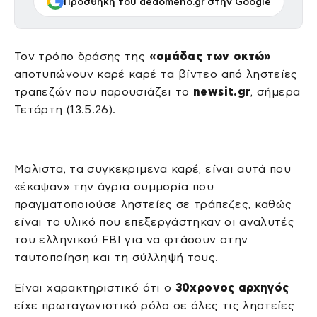
Προσθήκη του dedomeno.gr στην Google
Τον τρόπο δράσης της
«ομάδας των οκτώ»
αποτυπώνουν καρέ καρέ τα βίντεο από ληστείες
τραπεζών που παρουσιάζει το
newsit.gr
, σήμερα
Τετάρτη (13.5.26).
Μαλιστα, τα συγκεκριμενα καρέ, είναι αυτά που
«έκαψαν» την άγρια συμμορία που
πραγματοποιούσε ληστείες σε τράπεζες, καθώς
είναι το υλικό που επεξεργάστηκαν οι αναλυτές
του ελληνικού FBI για να φτάσουν στην
ταυτοποίηση και τη σύλληψή τους.
Είναι χαρακτηριστικό ότι ο
30χρονος αρχηγός
είχε πρωταγωνιστικό ρόλο σε όλες τις ληστείες