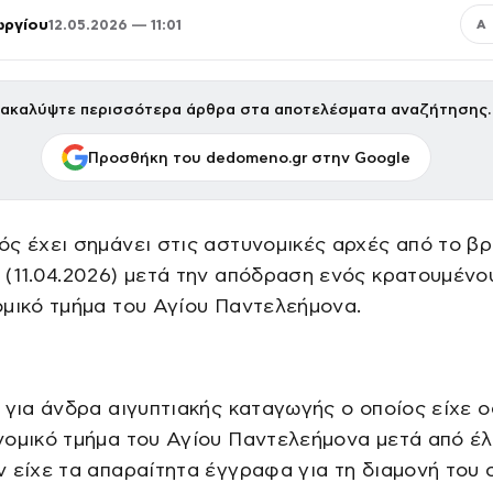
ωργίου
12.05.2026 — 11:01
Α
ακαλύψτε περισσότερα άρθρα στα αποτελέσματα αναζήτησης.
Προσθήκη του dedomeno.gr στην Google
ς έχει σημάνει στις αστυνομικές αρχές από το β
(11.04.2026) μετά την απόδραση ενός κρατουμένο
μικό τμήμα του Αγίου Παντελεήμονα.
 για άνδρα αιγυπτιακής καταγωγής ο οποίος είχε 
ομικό τμήμα του Αγίου Παντελεήμονα μετά από έλ
 είχε τα απαραίτητα έγγραφα για τη διαμονή του 