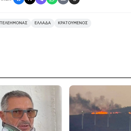
ΝΤΕΛΕΗΜΟΝΑΣ
ΕΛΛΑΔΑ
ΚΡΑΤΟΥΜΕΝΟΣ