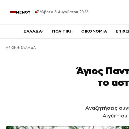
Σάββατο 8 Αυγούστου 2026
ΜΕΝΟΥ
ΕΛΛΑΔΑ
ΠΟΛΙΤΙΚΗ
ΟΙΚΟΝΟΜΙΑ
ΕΠΙΧΕ
▾
ΑΡΧΙΚΉ
ΕΛΛΑΔΑ
Άγιος Παν
το αστ
Αναζητήσεις συν
Αιγύπτιου