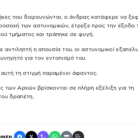
κες που διερευνώνται, ο άνδρας κατάφερε να ξε
ροσοχή των αστυνομικών, έτρεξε προς την έξοδο 
ού τμήματος και τράπηκε σε φυγή.
ε αντιληπτή η απουσία του, οι αστυνομικοί εξαπέλ
νηγητό για τον εντοπισμό του.
 αυτή τη στιγμή παραμένει άφαντος.
ς των Αρχών βρίσκονται σε πλήρη εξέλιξη για τη
του δραπέτη.
ΙΗΣΗ