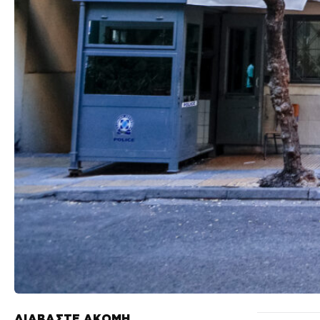
ΔΙΑΒΑΣΤΕ ΑΚΟΜΗ