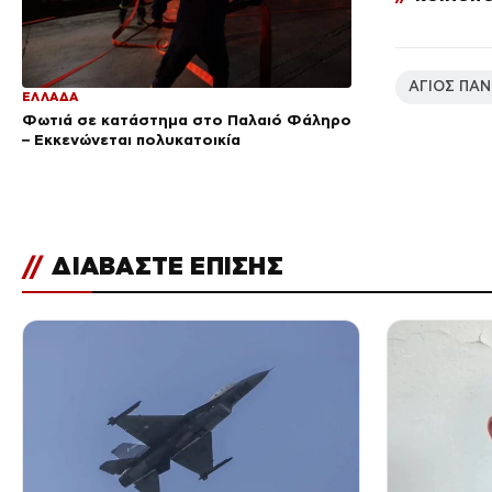
ΑΓΙΟΣ ΠΑ
ΕΛΛΑΔΑ
Φωτιά σε κατάστημα στο Παλαιό Φάληρο
– Εκκενώνεται πολυκατοικία
//
ΔΙΑΒΑΣΤΕ ΕΠΙΣΗΣ