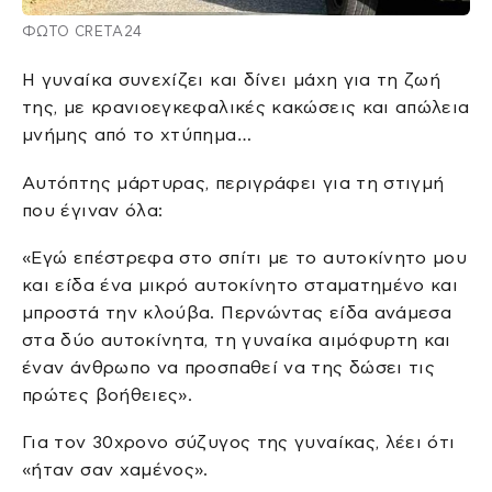
ΦΩΤΟ CRETA24
Η γυναίκα συνεχίζει και δίνει μάχη για τη ζωή
της, με κρανιοεγκεφαλικές κακώσεις και απώλεια
μνήμης από το χτύπημα…
Αυτόπτης μάρτυρας, περιγράφει για τη στιγμή
που έγιναν όλα:
«Εγώ επέστρεφα στο σπίτι με το αυτοκίνητο μου
και είδα ένα μικρό αυτοκίνητο σταματημένο και
μπροστά την κλούβα. Περνώντας είδα ανάμεσα
στα δύο αυτοκίνητα, τη γυναίκα αιμόφυρτη και
έναν άνθρωπο να προσπαθεί να της δώσει τις
πρώτες βοήθειες».
Για τον 30χρονο σύζυγος της γυναίκας, λέει ότι
«ήταν σαν χαμένος».