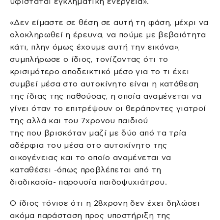
υφίσταται εγκληματική ενέργεια».
«Δεν είμαστε σε θέση σε αυτή τη φάση, μέχρι να
ολοκληρωθεί η έρευνα, να πούμε με βεβαιότητα
κάτι, πλην όμως έχουμε αυτή την εικόνα»,
συμπλήρωσε ο ίδιος, τονίζοντας ότι το
κρισιμότερο αποδεικτικό μέσο για το τι έχει
συμβεί μέσα στο αυτοκίνητο είναι η κατάθεση
της ίδιας της παθούσας, η οποία αναμένεται να
γίνει όταν το επιτρέψουν οι θεράποντες γιατροί
της αλλά και του 7χρονου παιδιού
της που βρισκόταν μαζί με δύο από τα τρία
αδέρφια του μέσα στο αυτοκίνητο της
οικογένειας και το οποίο αναμένεται να
καταθέσει -όπως προβλέπεται από τη
διαδικασία- παρουσία παιδοψυχιάτρου.
Ο ίδιος τόνισε ότι η 28χρονη δεν έχει δηλώσει
ακόμα παράσταση προς υποστήριξη της