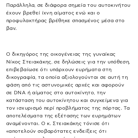
Παράλληλα, σε διάφορα σημεία του αυτοκινήτου
έχουν βρεθεί ίχνη αίματος ενώ και ο
προφυλακτήρας βρέθηκε σπασμένος μέσα στο
βαν.
Ο δικηγόρος της οικογένειας της γυναίκας
Νίκος Στειακάκης, σε δηλώσεις για την υπόθεση,
επιβεβαίωσε ότι υπάρχουν ευρήματα στη
δικογραφία, τα οποία αξιολογούνται σε αυτή τη
φάση από τις αστυνομικές αρχές και αφορούν
σε DNA ή αίματος στο αυτοκίνητο, την
κατάσταση του αυτοκίνητου και συγκείμενα για
τον ισχυρισμό περί προβλήματος της πόρτας. Τα
αποτελέσματα της εξέτασης των ευρημάτων
αναμένονται. Ο κ. Στειακάκης τόνισε ότι
«αποτελούν σοβαρότατες ενδείξεις ότι