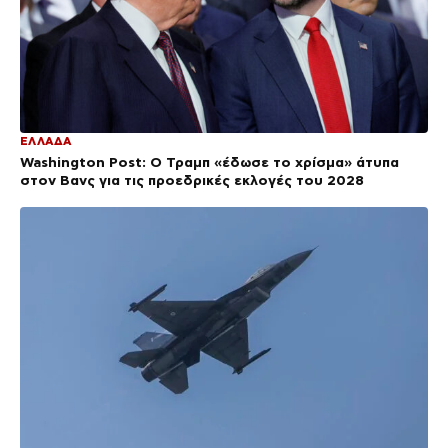
ΕΛΛΑΔΑ
Washington Post: Ο Τραμπ «έδωσε το χρίσμα» άτυπα
στον Βανς για τις προεδρικές εκλογές του 2028