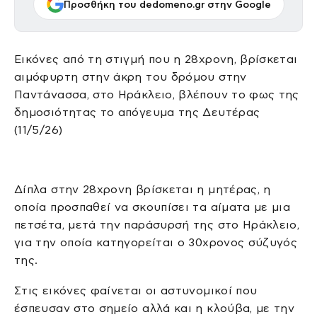
Προσθήκη του dedomeno.gr στην Google
Εικόνες από τη στιγμή που η 28χρονη, βρίσκεται
αιμόφυρτη στην άκρη του δρόμου στην
Παντάνασσα, στο Ηράκλειο, βλέπουν το φως της
δημοσιότητας το απόγευμα της Δευτέρας
(11/5/26)
Δίπλα στην 28χρονη βρίσκεται η μητέρας, η
οποία προσπαθεί να σκουπίσει τα αίματα με μια
πετσέτα, μετά την παράσυρσή της στο Ηράκλειο,
για την οποία κατηγορείται ο 30χρονος σύζυγός
της.
Στις εικόνες φαίνεται οι αστυνομικοί που
έσπευσαν στο σημείο αλλά και η κλούβα, με την