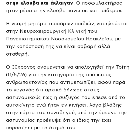
στην κλούβα και έκλαιγαν
. Ο προφυλαχτήρας
ήταν μέσα στην κλούβα πάνω σε κάτι σίδερα».
Η νεαρή μητέρα τεσσάρων παιδιών, νοσηλεύεται
στην Νευροχειρουργική Κλινική του
Πανεπιστημιακού Νοσοκομείου Ηρακλείου, με
την κατάστασή της να είναι σοβαρή αλλά
σταθερή.
Ο 30χρονος αναμένεται να απολογηθεί την Τρίτη
(11/5/26) για την κατηγορία της απόπειρας
ανθρωποκτονίας που αντιμετωπίζει, αφού παρά
το γεγονός ότι αρχικά δήλωσε στους
αστυνομικούς πως η σύζυγός του έπεσε από το
αυτοκίνητο ενώ ήταν εν κινήσει, λόγο βλάβης
στην πόρτα του συνοδηγού, από την έρευνα της
αστυνομίας προέκυψε ότι ο ίδιος την έχει
παρασύρει με το όχημά του.