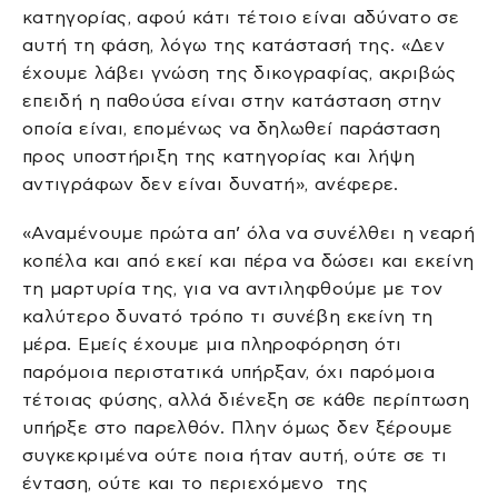
κατηγορίας, αφού κάτι τέτοιο είναι αδύνατο σε
αυτή τη φάση, λόγω της κατάστασή της. «Δεν
έχουμε λάβει γνώση της δικογραφίας, ακριβώς
επειδή η παθούσα είναι στην κατάσταση στην
οποία είναι, επομένως να δηλωθεί παράσταση
προς υποστήριξη της κατηγορίας και λήψη
αντιγράφων δεν είναι δυνατή», ανέφερε.
«Αναμένουμε πρώτα απ’ όλα να συνέλθει η νεαρή
κοπέλα και από εκεί και πέρα να δώσει και εκείνη
τη μαρτυρία της, για να αντιληφθούμε με τον
καλύτερο δυνατό τρόπο τι συνέβη εκείνη τη
μέρα. Εμείς έχουμε μια πληροφόρηση ότι
παρόμοια περιστατικά υπήρξαν, όχι παρόμοια
τέτοιας φύσης, αλλά διένεξη σε κάθε περίπτωση
υπήρξε στο παρελθόν. Πλην όμως δεν ξέρουμε
συγκεκριμένα ούτε ποια ήταν αυτή, ούτε σε τι
ένταση, ούτε και το περιεχόμενο της