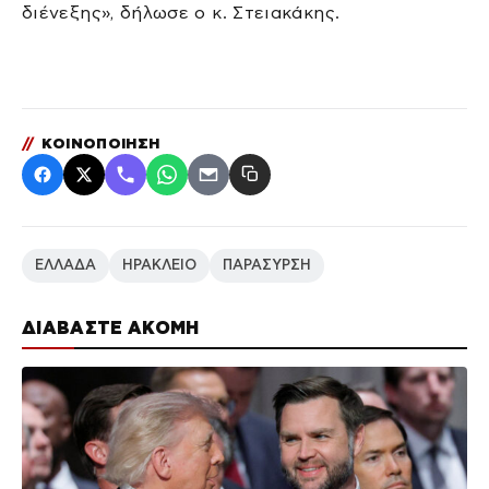
διένεξης», δήλωσε ο κ. Στειακάκης.
//
ΚΟΙΝΟΠΟΙΗΣΗ
ΕΛΛΑΔΑ
ΗΡΑΚΛΕΙΟ
ΠΑΡΑΣΥΡΣΗ
ΔΙΑΒΑΣΤΕ ΑΚΟΜΗ