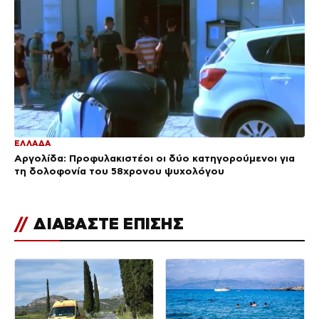
ΕΛΛΑΔΑ
Αργολίδα: Προφυλακιστέοι οι δύο κατηγορούμενοι για
τη δολοφονία του 58χρονου ψυχολόγου
//
ΔΙΑΒΑΣΤΕ ΕΠΙΣΗΣ