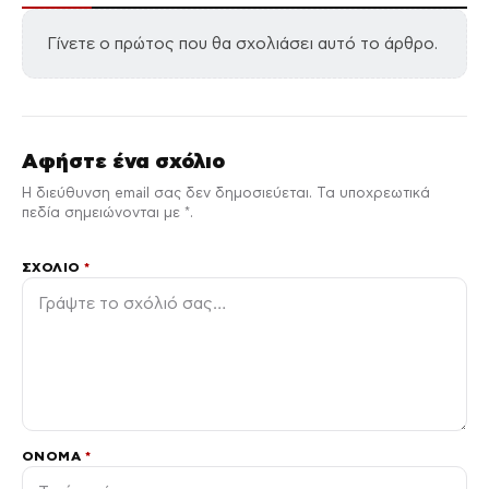
Γίνετε ο πρώτος που θα σχολιάσει αυτό το άρθρο.
Αφήστε ένα σχόλιο
Η διεύθυνση email σας δεν δημοσιεύεται. Τα υποχρεωτικά
πεδία σημειώνονται με *.
ΣΧΌΛΙΟ
*
ΌΝΟΜΑ
*