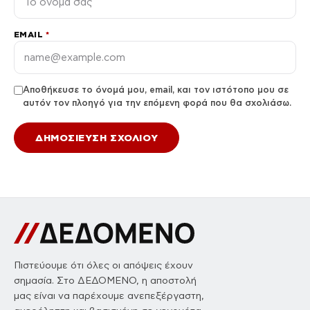
EMAIL
*
Αποθήκευσε το όνομά μου, email, και τον ιστότοπο μου σε
αυτόν τον πλοηγό για την επόμενη φορά που θα σχολιάσω.
Πιστεύουμε ότι όλες οι απόψεις έχουν
σημασία. Στο ΔΕΔΟΜΕΝΟ, η αποστολή
μας είναι να παρέχουμε ανεπεξέργαστη,