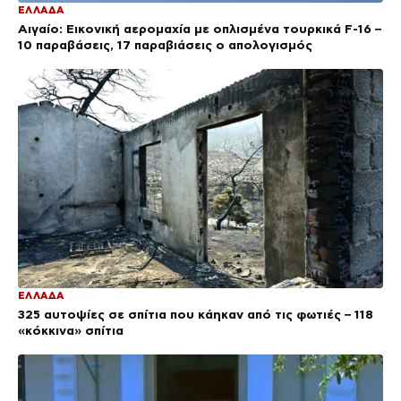
ΕΛΛΑΔΑ
Αιγαίο: Εικονική αερομαχία με οπλισμένα τουρκικά F-16 –
10 παραβάσεις, 17 παραβιάσεις ο απολογισμός
ΕΛΛΑΔΑ
325 αυτοψίες σε σπίτια που κάηκαν από τις φωτιές – 118
«κόκκινα» σπίτια