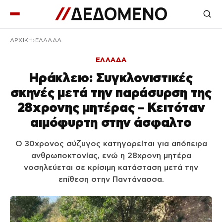
ΑΡΧΙΚΉ
ΕΛΛΑΔΑ
ΕΛΛΑΔΑ
Ηράκλειο: Συγκλονιστικές
σκηνές μετά την παράσυρση της
28χρονης μητέρας – Κειτόταν
αιμόφυρτη στην άσφαλτο
Ο 30χρονος σύζυγος κατηγορείται για απόπειρα
ανθρωποκτονίας, ενώ η 28χρονη μητέρα
νοσηλεύεται σε κρίσιμη κατάσταση μετά την
επίθεση στην Παντάνασσα.