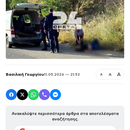
Α
Βασιλική Γεωργίου
Α
11.05.2026 — 21:53
Α
Ανακαλύψτε περισσότερα άρθρα στα αποτελέσματα
αναζήτησης.