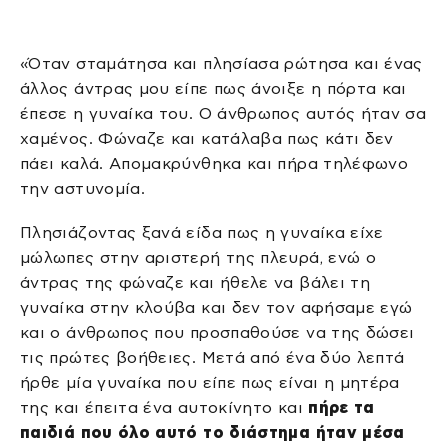
«Όταν σταμάτησα και πλησίασα ρώτησα και ένας
άλλος άντρας μου είπε πως άνοιξε η πόρτα και
έπεσε η γυναίκα του. Ο άνθρωπος αυτός ήταν σα
χαμένος. Φώναζε και κατάλαβα πως κάτι δεν
πάει καλά. Απομακρύνθηκα και πήρα τηλέφωνο
την αστυνομία.
Πλησιάζοντας ξανά είδα πως η γυναίκα είχε
μώλωπες στην αριστερή της πλευρά, ενώ ο
άντρας της φώναζε και ήθελε να βάλει τη
γυναίκα στην κλούβα και δεν τον αφήσαμε εγώ
και ο άνθρωπος που προσπαθούσε να της δώσει
τις πρώτες βοήθειες. Μετά από ένα δύο λεπτά
ήρθε μία γυναίκα που είπε πως είναι η μητέρα
της και έπειτα ένα αυτοκίνητο και
πήρε τα
παιδιά που όλο αυτό το διάστημα ήταν μέσα