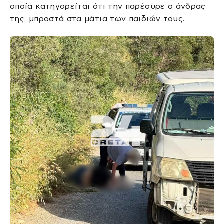
οποία κατηγορείται ότι την παρέσυρε ο άνδρας
της, μπροστά στα μάτια των παιδιών τους.