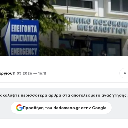
ωργίου
11.05.2026 — 16:11
Α
ακαλύψτε περισσότερα άρθρα στα αποτελέσματα αναζήτησης.
Προσθήκη του dedomeno.gr στην Google