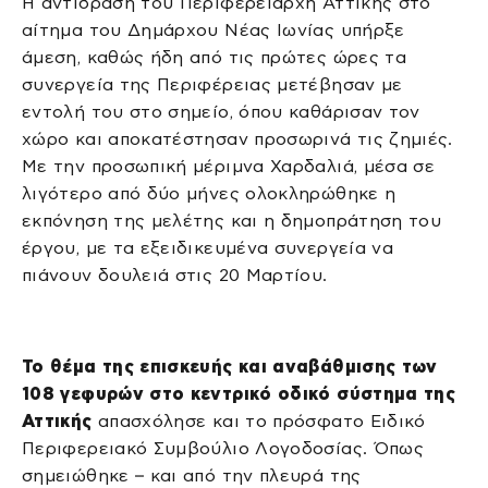
Η αντίδραση του Περιφερειάρχη Αττικής στο
αίτημα του Δημάρχου Νέας Ιωνίας υπήρξε
άμεση, καθώς ήδη από τις πρώτες ώρες τα
συνεργεία της Περιφέρειας μετέβησαν με
εντολή του στο σημείο, όπου καθάρισαν τον
χώρο και αποκατέστησαν προσωρινά τις ζημιές.
Με την προσωπική μέριμνα Χαρδαλιά, μέσα σε
λιγότερο από δύο μήνες ολοκληρώθηκε η
εκπόνηση της μελέτης και η δημοπράτηση του
έργου, με τα εξειδικευμένα συνεργεία να
πιάνουν δουλειά στις 20 Μαρτίου.
Το θέμα της επισκευής και αναβάθμισης των
108 γεφυρών στο κεντρικό οδικό σύστημα της
Αττικής
απασχόλησε και το πρόσφατο Ειδικό
Περιφερειακό Συμβούλιο Λογοδοσίας. Όπως
σημειώθηκε – και από την πλευρά της