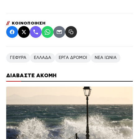
//
ΚΟΙΝΟΠΟΙΗΣΗ
ΓΕΦΥΡΑ
ΕΛΛΑΔΑ
ΕΡΓΑ ΔΡΟΜΟΙ
ΝΕΑ ΙΩΝΙΑ
ΔΙΑΒΑΣΤΕ ΑΚΟΜΗ