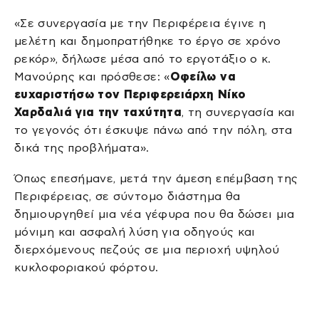
«Σε συνεργασία με την Περιφέρεια έγινε η
μελέτη και δημοπρατήθηκε το έργο σε χρόνο
ρεκόρ», δήλωσε μέσα από το εργοτάξιο ο κ.
Μανούρης και πρόσθεσε: «
Οφείλω να
ευχαριστήσω τον Περιφερειάρχη Νίκο
Χαρδαλιά για την ταχύτητα
, τη συνεργασία και
το γεγονός ότι έσκυψε πάνω από την πόλη, στα
δικά της προβλήματα».
Όπως επεσήμανε, μετά την άμεση επέμβαση της
Περιφέρειας, σε σύντομο διάστημα θα
δημιουργηθεί μια νέα γέφυρα που θα δώσει μια
μόνιμη και ασφαλή λύση για οδηγούς και
διερχόμενους πεζούς σε μια περιοχή υψηλού
κυκλοφοριακού φόρτου.