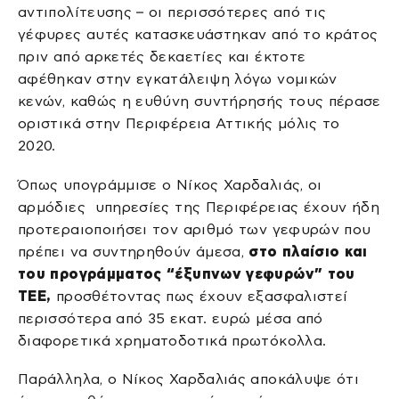
αντιπολίτευσης – οι περισσότερες από τις
γέφυρες αυτές κατασκευάστηκαν από το κράτος
πριν από αρκετές δεκαετίες και έκτοτε
αφέθηκαν στην εγκατάλειψη λόγω νομικών
κενών, καθώς η ευθύνη συντήρησής τους πέρασε
οριστικά στην Περιφέρεια Αττικής μόλις το
2020.
Όπως υπογράμμισε ο Νίκος Χαρδαλιάς, οι
αρμόδιες υπηρεσίες της Περιφέρειας έχουν ήδη
προτεραιοποιήσει τον αριθμό των γεφυρών που
πρέπει να συντηρηθούν άμεσα,
στο πλαίσιο και
του προγράμματος “έξυπνων γεφυρών” του
ΤΕΕ,
προσθέτοντας πως έχουν εξασφαλιστεί
περισσότερα από 35 εκατ. ευρώ μέσα από
διαφορετικά χρηματοδοτικά πρωτόκολλα.
Παράλληλα, ο Νίκος Χαρδαλιάς αποκάλυψε ότι