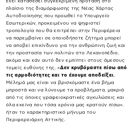
έχει καταθέσει συγκεκριμένη πρόταση στο
πλαίσιο της διαμόρφωσης της Νέας Χάρτας
Αυτοδιοίκησης που προωθεί το Υπουργείο
Εσωτερικών, προκειμένου να ψηφιστεί
τροπολογία που θα επιτρέπει στην Περιφέρεια
να παρεμβαίνει σε οποιοδήποτε ζήτημα μπορεί
να αποβεί επικίνδυνο για την ανθρώπινη ζωή και
την προστασία των πολιτών στο Λεκανοπέδιο,
ακόμα και εάν αυτό δεν εμπίπτει στους άμεσους
τομείς ευθύνης της. «
Δεν κρυβόμαστε πίσω από
τις αρμοδιότητες και το έχουμε αποδείξει.
Μέλημά μας είναι να βρισκόμαστε ένα βήμα
μπροστά και να λύνουμε τα προβλήματα, μακριά
από τις όποιες γραφειοκρατικές αγκυλώσεις και
όλα εκείνα που τόσα χρόνια μας κρατούν πίσω»,
ήταν το χαρακτηριστικό μήνυμα του
Περιφερειάρχη Αττικής.