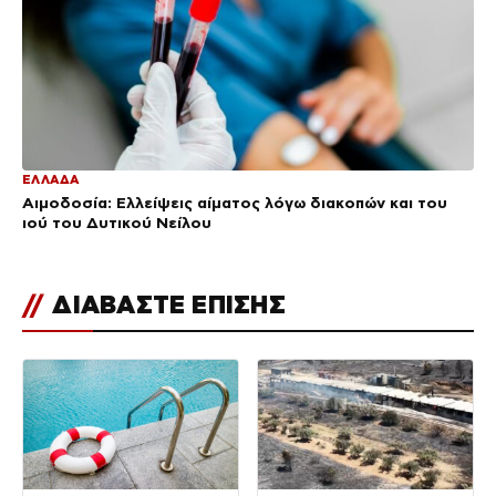
ΕΛΛΑΔΑ
Αιμοδοσία: Ελλείψεις αίματος λόγω διακοπών και του
ιού του Δυτικού Νείλου
//
ΔΙΑΒΑΣΤΕ ΕΠΙΣΗΣ