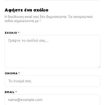
Αφήστε ένα σχόλιο
Η διεύθυνση email σας δεν δημοσιεύεται. Τα υποχρεωτικά
πεδία σημειώνονται με *.
ΣΧΌΛΙΟ
*
ΌΝΟΜΑ
*
EMAIL
*