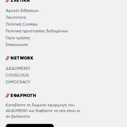
//
ΣΧΕΤΙΚΑ
Αρχείο Ειδήσεων
Ταυτότητα
Πολιτική Cookies
Πολιτική προστασίας δεδομένων
Όροι χρήσης
Επικοινωνία
//
NETWORK
ΔΕΔΟΜΕΝΟ
COUSCOUS
DIMOCRACY
//
ΕΦΑΡΜΟΓΗ
Κατεβάστε τη δωρεάν εφαρμογή του
ΔΕΔΟΜΕΝΟ και διαβάστε τα νέα όπου κι
αν βρίσκεστε.