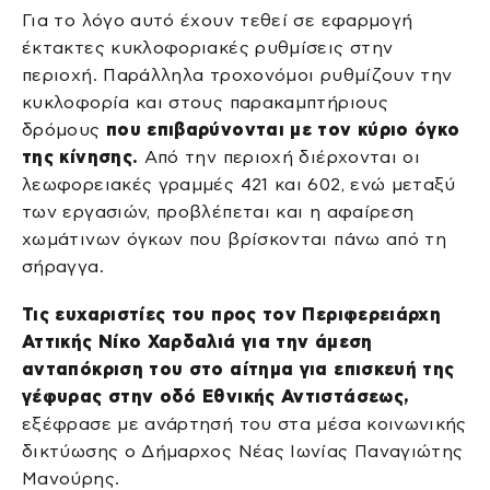
Για το λόγο αυτό έχουν τεθεί σε εφαρμογή
έκτακτες κυκλοφοριακές ρυθμίσεις στην
περιοχή. Παράλληλα τροχονόμοι ρυθμίζουν την
κυκλοφορία και στους παρακαμπτήριους
δρόμους
που επιβαρύνονται με τον κύριο όγκο
της κίνησης.
Από την περιοχή διέρχονται οι
λεωφορειακές γραμμές 421 και 602, ενώ μεταξύ
των εργασιών, προβλέπεται και η αφαίρεση
χωμάτινων όγκων που βρίσκονται πάνω από τη
σήραγγα.
Τις ευχαριστίες του προς τον Περιφερειάρχη
Αττικής Νίκο Χαρδαλιά για την άμεση
ανταπόκριση του στο αίτημα για επισκευή της
γέφυρας στην οδό Εθνικής Αντιστάσεως,
εξέφρασε με ανάρτησή του στα μέσα κοινωνικής
δικτύωσης ο Δήμαρχος Νέας Ιωνίας Παναγιώτης
Μανούρης.