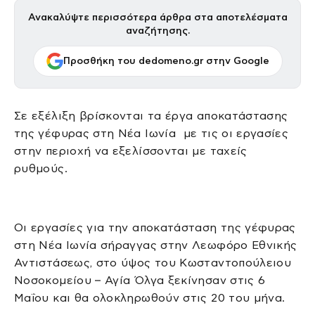
Ανακαλύψτε περισσότερα άρθρα στα αποτελέσματα
αναζήτησης.
Προσθήκη του dedomeno.gr στην Google
Σε εξέλιξη βρίσκονται τα έργα αποκατάστασης
της γέφυρας στη Νέα Ιωνία με τις οι εργασίες
στην περιοχή να εξελίσσονται με ταχείς
ρυθμούς.
Οι εργασίες για την αποκατάσταση της γέφυρας
στη Νέα Ιωνία σήραγγας στην Λεωφόρο Εθνικής
Αντιστάσεως, στο ύψος του Κωσταντοπούλειου
Νοσοκομείου – Αγία Όλγα ξεκίνησαν στις 6
Μαΐου και θα ολοκληρωθούν στις 20 του μήνα.