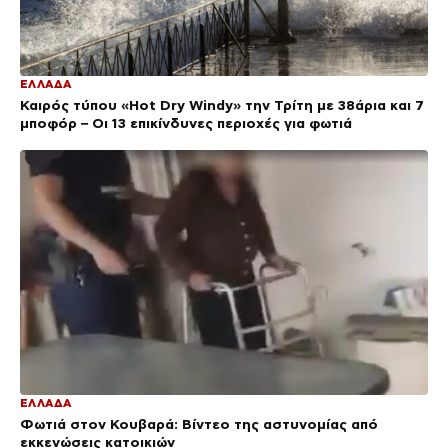
ΕΛΛΑΔΑ
Καιρός τύπου «Hot Dry Windy» την Τρίτη με 38άρια και 7
μποφόρ – Οι 13 επικίνδυνες περιοχές για φωτιά
ΕΛΛΑΔΑ
Φωτιά στον Κουβαρά: Βίντεο της αστυνομίας από
εκκενώσεις κατοικιών