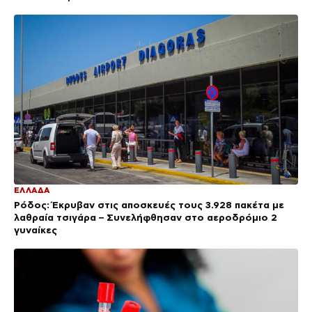
ΕΛΛΑΔΑ
Ρόδος: Έκρυβαν στις αποσκευές τους 3.928 πακέτα με
λαθραία τσιγάρα – Συνελήφθησαν στο αεροδρόμιο 2
γυναίκες