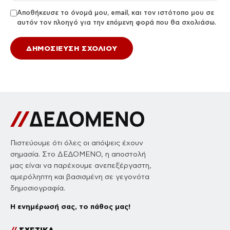
Αποθήκευσε το όνομά μου, email, και τον ιστότοπο μου σε
αυτόν τον πλοηγό για την επόμενη φορά που θα σχολιάσω.
Πιστεύουμε ότι όλες οι απόψεις έχουν
σημασία. Στο ΔΕΔΟΜΕΝΟ, η αποστολή
μας είναι να παρέχουμε ανεπεξέργαστη,
αμερόληπτη και βασισμένη σε γεγονότα
δημοσιογραφία.
Η ενημέρωσή σας, το πάθος μας!