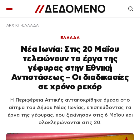
ΑΡΧΙΚΉ
ΕΛΛΑΔΑ
ΕΛΛΑΔΑ
Νέα Ιωνία: Στις 20 Μαΐου
τελειώνουν τα έργα της
γέφυρας στην Εθνική
Αντιστάσεως – Οι διαδικασίες
σε χρόνο ρεκόρ
Η Περιφέρεια Αττικής ανταποκρίθηκε άμεσα στο
αίτημα του Δήμου Νέας Ιωνίας, επισπεύδοντας τα
έργα της γέφυρας, που ξεκίνησαν στις 6 Μαΐου και
ολοκληρώνονται στις 20.