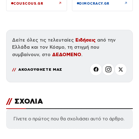
↗
↗
COUSCOUS.GR
DIMOCRACY.GR
Ειδήσεις
Δείτε όλες τις τελευταίες
από την
Ελλάδα και τον Κόσμο, τη στιγμή που
ΔΕΔΟΜΕΝΟ
συμβαίνουν, στο
.
ΑΚΟΛΟΥΘΗΣΤΕ ΜΑΣ
//
ΣΧΟΛΙΑ
Γίνετε ο πρώτος που θα σχολιάσει αυτό το άρθρο.