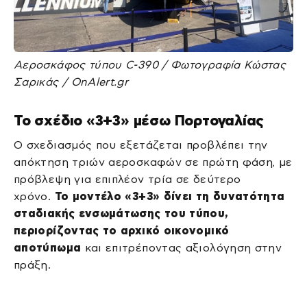
Αεροσκάφος τύπου C-390 / Φωτογραφία Κώστας
Σαρικάς / OnAlert.gr
Το σχέδιο «3+3» μέσω Πορτογαλίας
Ο σχεδιασμός που εξετάζεται προβλέπει την
απόκτηση τριών αεροσκαφών σε πρώτη φάση, με
πρόβλεψη για επιπλέον τρία σε δεύτερο
χρόνο.
Το μοντέλο «3+3» δίνει τη δυνατότητα
σταδιακής ενσωμάτωσης του τύπου,
περιορίζοντας το αρχικό οικονομικό
αποτύπωμα
και επιτρέποντας αξιολόγηση στην
πράξη.