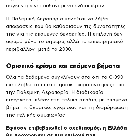
συγκεντρώνει αυξανόμενο ενδιαφέρον.
Η Πολεμική Αεροπορία καλείται να λάβει
αποφάσεις που θα καθορίσουν τις δυνατότητές
της για τις επόμενες δεκαετίες. Η επιλογή δεν
αφορά μόνο το σήμερα, αλλά το επιχειρησιακό
περιβάλλον μετά το 2030.
Οριστικό χρίσμα και επόμενα βήματα
Όλα τα δεδομένα συγκλίνουν στο ότι το C-390
έχει λάβει το επιχειρησιακό «πράσινο φως» από
την Πολεμική Αεροπορία. Η διαδικασία
εισέρχεται πλέον στο τελικό στάδιο, με επόμενο
βήμα τις θεσμικές εγκρίσεις και τη διαμόρφωση
της τελικής συμφωνίας.
Εφόσον επιβεβαιωθεί ο σχεδιασμός, η Ελλάδα
θα προχωρήσει σε μια επιλογή που