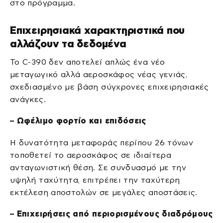
στο πρόγραμμα.
Επιχειρησιακά χαρακτηριστικά που
αλλάζουν τα δεδομένα
Το C-390 δεν αποτελεί απλώς ένα νέο
μεταγωγικό αλλά αεροσκάφος νέας γενιάς,
σχεδιασμένο με βάση σύγχρονες επιχειρησιακές
ανάγκες.
– Ωφέλιμο φορτίο και επιδόσεις
Η δυνατότητα μεταφοράς περίπου 26 τόνων
τοποθετεί το αεροσκάφος σε ιδιαίτερα
ανταγωνιστική θέση. Σε συνδυασμό με την
υψηλή ταχύτητα, επιτρέπει την ταχύτερη
εκτέλεση αποστολών σε μεγάλες αποστάσεις.
– Επιχειρήσεις από περιορισμένους διαδρόμους