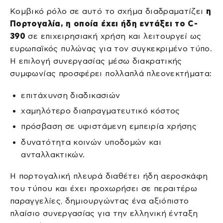
Κομβικό ρόλο σε αυτό το σχήμα διαδραματίζει
η
Πορτογαλία, η οποία έχει ήδη εντάξει το C-
390
σε επιχειρησιακή χρήση και λειτουργεί ως
ευρωπαϊκός πυλώνας για τον συγκεκριμένο τύπο.
Η επιλογή συνεργασίας μέσω διακρατικής
συμφωνίας προσφέρει πολλαπλά πλεονεκτήματα:
επιτάχυνση διαδικασιών
χαμηλότερο διαπραγματευτικό κόστος
πρόσβαση σε υφιστάμενη εμπειρία χρήσης
δυνατότητα κοινών υποδομών και
ανταλλακτικών.
Η πορτογαλική πλευρά διαθέτει ήδη αεροσκάφη
του τύπου και έχει προχωρήσει σε περαιτέρω
παραγγελίες, δημιουργώντας ένα αξιόπιστο
πλαίσιο συνεργασίας για την ελληνική ένταξη