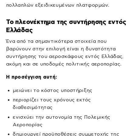
πολλαπλών εξειδικευμένων πλατφορμών.
Το πλεονέκτημα της συντήρησης εντός
Ελλάδας
Ένα από τα σημαντικότερα στοιχεία που
βαρύνουν στην επιλογή είναι η δυνατότητα
συντήρησης του αεροσκάφους εντός Ελλάδας,
ακόμη και σε υποδομές πολιτικής αεροπορίας.
Η προσέγγιση αυτή:
μειώνει το κόστος υποστήριξης
περιορίζει τους χρόνους εκτός
διαθεσιμότητας
ενισχύει την αυτονομία της Πολεμικής
Αεροπορίας
δημιουργεί προϋποθέσεις συμμετοχής της