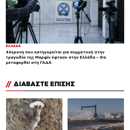
ΕΛΛΑΔΑ
46χρονη που κατηγορείται για συμμετοχή στην
τραγωδία της Μαρφίν έφτασε στην Ελλάδα – Θα
μεταφερθεί στη ΓΑΔΑ
//
ΔΙΑΒΑΣΤΕ ΕΠΙΣΗΣ