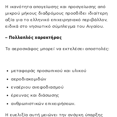
Η ικανότητα απογείωσης και προσγείωσης από
μικρού μήκους διαδρόμους προσδίδει ιδιαίτερη
αξία για το ελληνικό επιχειρησιακό περιβάλλον,
ειδικά στο νησιωτικό σύμπλεγμα του Αιγαίου.
– Πολλαπλός χαρακτήρας
Το αεροσκάφος μπορεί να εκτελέσει αποστολές:
μεταφοράς προσωπικού και υλικού
αεροδιακομιδών
εναέριου ανεφοδιασμού
έρευνας και διάσωσης
ανθρωπιστικών επιχειρήσεων.
Η ευελιξία αυτή μειώνει την ανάγκη ύπαρξης