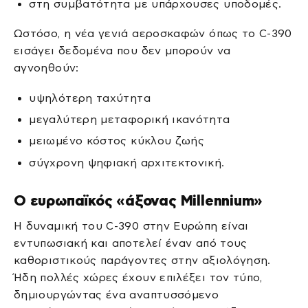
στη συμβατότητα με υπάρχουσες υποδομές.
Ωστόσο, η νέα γενιά αεροσκαφών όπως το C-390
εισάγει δεδομένα που δεν μπορούν να
αγνοηθούν:
υψηλότερη ταχύτητα
μεγαλύτερη μεταφορική ικανότητα
μειωμένο κόστος κύκλου ζωής
σύγχρονη ψηφιακή αρχιτεκτονική.
Ο ευρωπαϊκός «άξονας Millennium»
Η δυναμική του C-390 στην Ευρώπη είναι
εντυπωσιακή και αποτελεί έναν από τους
καθοριστικούς παράγοντες στην αξιολόγηση.
Ήδη πολλές χώρες έχουν επιλέξει τον τύπο,
δημιουργώντας ένα αναπτυσσόμενο