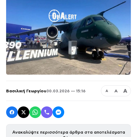
Α
Βασιλική Γεωργίου
Α
30.03.2026 — 15:16
Α
Ανακαλύψτε περισσότερα άρθρα στα αποτελέσματα