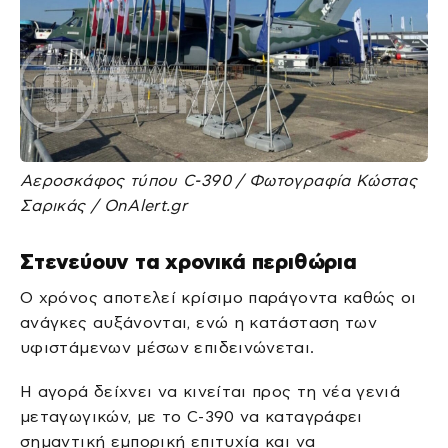
Αεροσκάφος τύπου C-390 / Φωτογραφία Κώστας
Σαρικάς / OnAlert.gr
Στενεύουν τα χρονικά περιθώρια
Ο χρόνος αποτελεί κρίσιμο παράγοντα καθώς οι
ανάγκες αυξάνονται, ενώ η κατάσταση των
υφιστάμενων μέσων επιδεινώνεται.
Η αγορά δείχνει να κινείται προς τη νέα γενιά
μεταγωγικών, με το C-390 να καταγράφει
σημαντική εμπορική επιτυχία και να