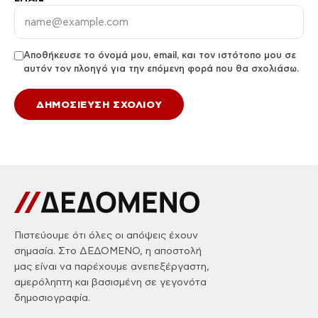
Αποθήκευσε το όνομά μου, email, και τον ιστότοπο μου σε
αυτόν τον πλοηγό για την επόμενη φορά που θα σχολιάσω.
Πιστεύουμε ότι όλες οι απόψεις έχουν
σημασία. Στο ΔΕΔΟΜΕΝΟ, η αποστολή
μας είναι να παρέχουμε ανεπεξέργαστη,
αμερόληπτη και βασισμένη σε γεγονότα
δημοσιογραφία.