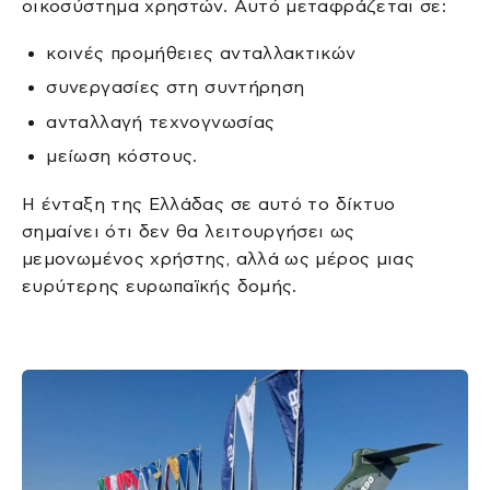
οικοσύστημα χρηστών. Αυτό μεταφράζεται σε:
κοινές προμήθειες ανταλλακτικών
συνεργασίες στη συντήρηση
ανταλλαγή τεχνογνωσίας
μείωση κόστους.
Η ένταξη της Ελλάδας σε αυτό το δίκτυο
σημαίνει ότι δεν θα λειτουργήσει ως
μεμονωμένος χρήστης, αλλά ως μέρος μιας
ευρύτερης ευρωπαϊκής δομής.