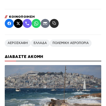
//
ΚΟΙΝΟΠΟΙΗΣΗ
ΑΕΡΟΣΚΑΦΗ
ΕΛΛΑΔΑ
ΠΟΛΕΜΙΚΗ ΑΕΡΟΠΟΡΙΑ
ΔΙΑΒΑΣΤΕ ΑΚΟΜΗ