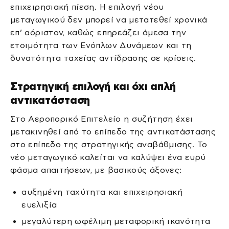
επιχειρησιακή πίεση. Η επιλογή νέου
μεταγωγικού δεν μπορεί να μετατεθεί χρονικά
επ’ αόριστον, καθώς επηρεάζει άμεσα την
ετοιμότητα των Ενόπλων Δυνάμεων και τη
δυνατότητα ταχείας αντίδρασης σε κρίσεις.
Στρατηγική επιλογή και όχι απλή
αντικατάσταση
Στο Αεροπορικό Επιτελείο η συζήτηση έχει
μετακινηθεί από το επίπεδο της αντικατάστασης
στο επίπεδο της στρατηγικής αναβάθμισης. Το
νέο μεταγωγικό καλείται να καλύψει ένα ευρύ
φάσμα απαιτήσεων, με βασικούς άξονες:
αυξημένη ταχύτητα και επιχειρησιακή
ευελιξία
μεγαλύτερη ωφέλιμη μεταφορική ικανότητα