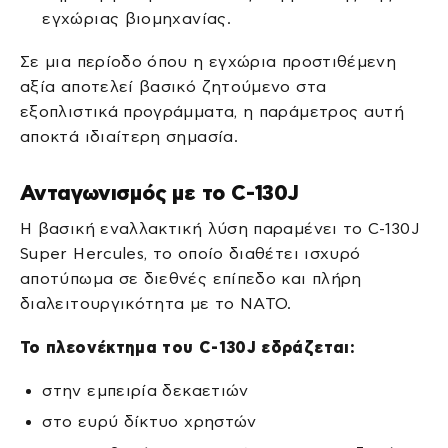
εγχώριας βιομηχανίας.
Σε μια περίοδο όπου η εγχώρια προστιθέμενη
αξία αποτελεί βασικό ζητούμενο στα
εξοπλιστικά προγράμματα, η παράμετρος αυτή
αποκτά ιδιαίτερη σημασία.
Ανταγωνισμός με το C-130J
Η βασική εναλλακτική λύση παραμένει το C-130J
Super Hercules, το οποίο διαθέτει ισχυρό
αποτύπωμα σε διεθνές επίπεδο και πλήρη
διαλειτουργικότητα με το ΝΑΤΟ.
Το πλεονέκτημα του C-130J εδράζεται:
στην εμπειρία δεκαετιών
στο ευρύ δίκτυο χρηστών