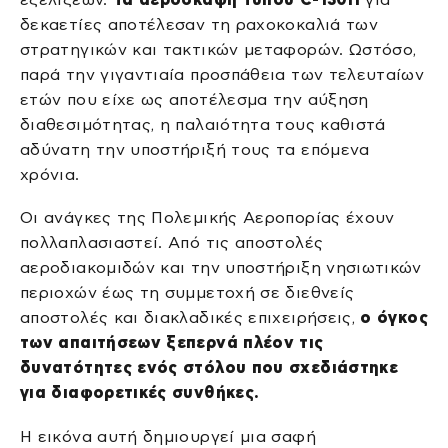
δεκαετίες αποτέλεσαν τη ραχοκοκαλιά των
στρατηγικών και τακτικών μεταφορών. Ωστόσο,
παρά την γιγαντιαία προσπάθεια των τελευταίων
ετών που είχε ως αποτέλεσμα την αύξηση
διαθεσιμότητας, η παλαιότητα τους καθιστά
αδύνατη την υποστήριξή τους τα επόμενα
χρόνια.
Οι ανάγκες της Πολεμικής Αεροπορίας έχουν
πολλαπλασιαστεί. Από τις αποστολές
αεροδιακομιδών και την υποστήριξη νησιωτικών
περιοχών έως τη συμμετοχή σε διεθνείς
αποστολές και διακλαδικές επιχειρήσεις,
ο όγκος
των απαιτήσεων ξεπερνά πλέον τις
δυνατότητες ενός στόλου που σχεδιάστηκε
για διαφορετικές συνθήκες.
Η εικόνα αυτή δημιουργεί μια σαφή