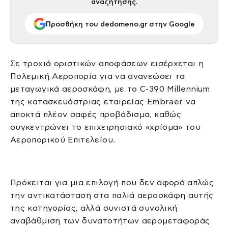
αναζήτησης.
Προσθήκη του dedomeno.gr στην Google
Σε τροχιά οριστικών αποφάσεων εισέρχεται η
Πολεμική Αεροπορία για να ανανεώσει τα
μεταγωγικά αεροσκάφη, με το C-390 Millennium
της κατασκευάστριας εταιρείας Embraer να
αποκτά πλέον σαφές προβάδισμα, καθώς
συγκεντρώνει το επιχειρησιακό «χρίσμα» του
Αεροπορικού Επιτελείου.
Πρόκειται για μια επιλογή που δεν αφορά απλώς
την αντικατάσταση στα παλιά αεροσκάφη αυτής
της κατηγορίας, αλλά συνιστά συνολική
αναβάθμιση των δυνατοτήτων αερομεταφοράς