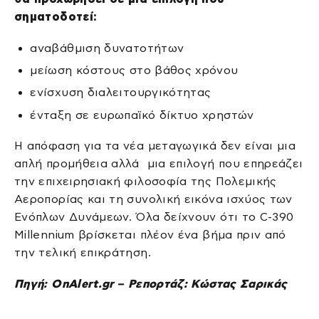
σηματοδοτεί:
αναβάθμιση δυνατοτήτων
μείωση κόστους στο βάθος χρόνου
ενίσχυση διαλειτουργικότητας
ένταξη σε ευρωπαϊκό δίκτυο χρηστών
Η απόφαση για τα νέα μεταγωγικά δεν είναι μια
απλή προμήθεια αλλά μια επιλογή που επηρεάζει
την επιχειρησιακή φιλοσοφία της Πολεμικής
Αεροπορίας και τη συνολική εικόνα ισχύος των
Ενόπλων Δυνάμεων. Όλα δείχνουν ότι το C-390
Millennium βρίσκεται πλέον ένα βήμα πριν από
την τελική επικράτηση.
Πηγή: OnAlert.gr – Ρεπορτάζ: Κώστας Σαρικάς