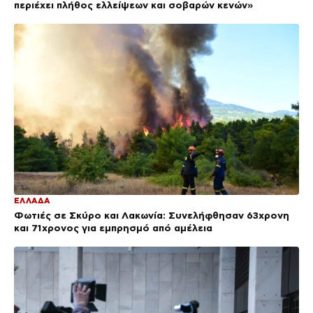
περιέχει πλήθος ελλείψεων και σοβαρών κενών»
ΕΛΛΑΔΑ
Φωτιές σε Σκύρο και Λακωνία: Συνελήφθησαν 63χρονη
και 71χρονος για εμπρησμό από αμέλεια