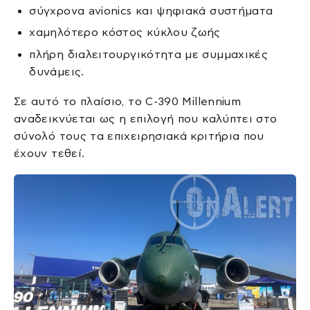
σύγχρονα avionics και ψηφιακά συστήματα
χαμηλότερο κόστος κύκλου ζωής
πλήρη διαλειτουργικότητα με συμμαχικές
δυνάμεις.
Σε αυτό το πλαίσιο, το C-390 Millennium
αναδεικνύεται ως η επιλογή που καλύπτει στο
σύνολό τους τα επιχειρησιακά κριτήρια που
έχουν τεθεί.