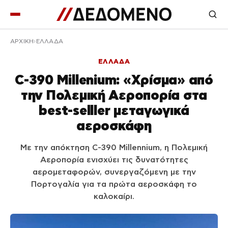
ΑΡΧΙΚΉ
ΕΛΛΑΔΑ
ΕΛΛΑΔΑ
C-390 Millenium: «Χρίσμα» από
την Πολεμική Αεροπορία στα
best-selller μεταγωγικά
αεροσκάφη
Με την απόκτηση C-390 Millennium, η Πολεμική
Αεροπορία ενισχύει τις δυνατότητες
αερομεταφορών, συνεργαζόμενη με την
Πορτογαλία για τα πρώτα αεροσκάφη το
καλοκαίρι.