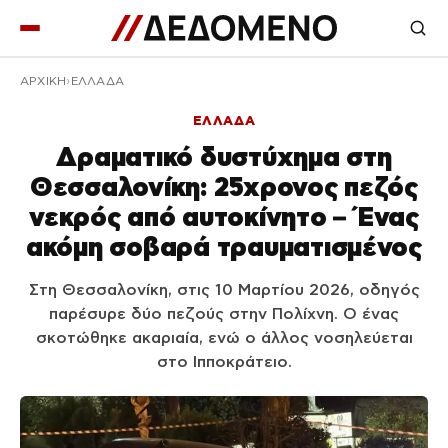
ΑΡΧΙΚΉ
ΕΛΛΑΔΑ
ΕΛΛΑΔΑ
Δραματικό δυστύχημα στη
Θεσσαλονίκη: 25χρονος πεζός
νεκρός από αυτοκίνητο – Ένας
ακόμη σοβαρά τραυματισμένος
Στη Θεσσαλονίκη, στις 10 Μαρτίου 2026, οδηγός
παρέσυρε δύο πεζούς στην Πολίχνη. Ο ένας
σκοτώθηκε ακαριαία, ενώ ο άλλος νοσηλεύεται
στο Ιπποκράτειο.