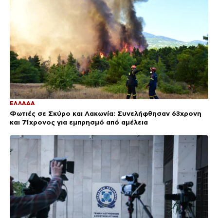
ΕΛΛΑΔΑ
Φωτιές σε Σκύρο και Λακωνία: Συνελήφθησαν 63χρονη
και 71χρονος για εμπρησμό από αμέλεια