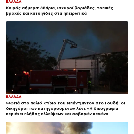
ΕΛΛΑΔΑ
Καιρός σήμερα: 38άρια, ισχυροί βοριάδες, τοπικές
βροχές και καταιγίδες στα ηπειρωτικά
ΕΛΛΑΔΑ
Φωτιά στο παλιό κτίριο του Μπάντμιντον στο Γουδή: οι
δικηγόροι των κατηγορουμένων λένε «Η δικογραφία
περιέχει πλήθος ελλείψεων και σοβαρών κενών»