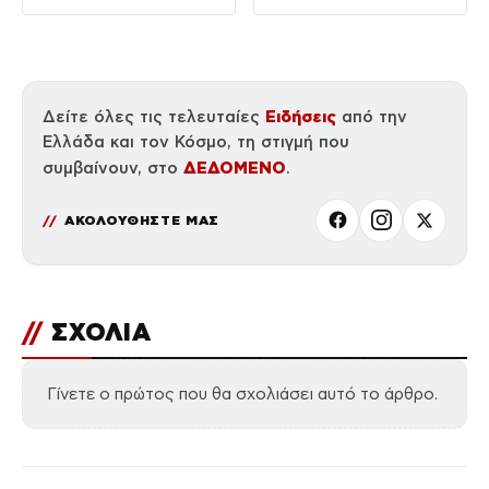
Ειδήσεις
Δείτε όλες τις τελευταίες
από την
Ελλάδα και τον Κόσμο, τη στιγμή που
ΔΕΔΟΜΕΝΟ
συμβαίνουν, στο
.
ΑΚΟΛΟΥΘΗΣΤΕ ΜΑΣ
//
ΣΧΟΛΙΑ
Γίνετε ο πρώτος που θα σχολιάσει αυτό το άρθρο.