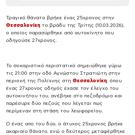
Τραγικό θάνατο βρήκε ένας 25χρονος στην
Θεσσαλονίκη
το βράδυ της Τρίτης (10.03.2026),
ο οποίος παρασύρθηκε από αυτοκίνητο που
οδηγούσε 27χρονος.
Το σοκαριστικό περιστατικό σημειώθηκε γύρω
τις 21:00 στην οδό Αγνώστου Στρατιώτη στην
περιοχή της Πολίχνης στη
Θεσσαλονίκη
, όπου
ένας 27χρονος οδηγός έχασε τον έλεγχο του
αυτοκινήτου του, ανέβηκε στο πεζοδρόμιο και
παρέσυρε δύο πεζούς που λέγεται πως
περίμεναν στη στάση του λεωφορείου.
Ο ένας απο του δύο, ο άτυχος 25χρονος βρήκε
ακαριαίο θάνατο, ενώ ο δεύτερος μεταφέρθηκε