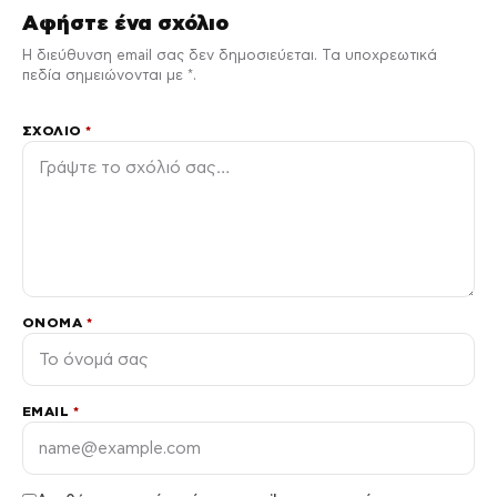
Αφήστε ένα σχόλιο
Η διεύθυνση email σας δεν δημοσιεύεται. Τα υποχρεωτικά
πεδία σημειώνονται με *.
ΣΧΌΛΙΟ
*
ΌΝΟΜΑ
*
EMAIL
*