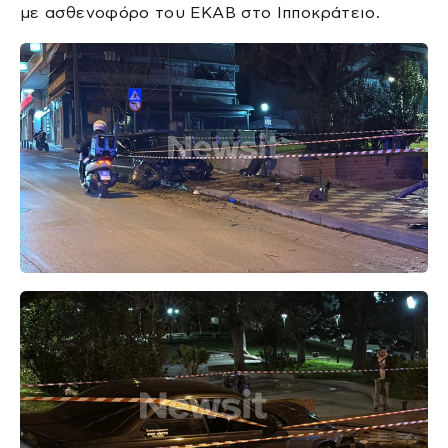
με ασθενοφόρο του ΕΚΑΒ στο Ιπποκράτειο.