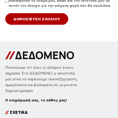
Αποθήκευσε το όνομά μου, email, και τον ιστότοπο μου σε
αυτόν τον πλοηγό για την επόμενη φορά που θα σχολιάσω.
Πιστεύουμε ότι όλες οι απόψεις έχουν
σημασία. Στο ΔΕΔΟΜΕΝΟ, η αποστολή
μας είναι να παρέχουμε ανεπεξέργαστη,
αμερόληπτη και βασισμένη σε γεγονότα
δημοσιογραφία.
Η ενημέρωσή σας, το πάθος μας!
//
ΣΧΕΤΙΚΑ