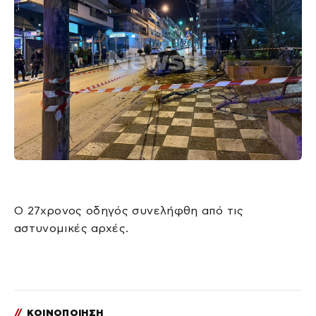
Ο 27χρονος οδηγός συνελήφθη από τις
αστυνομικές αρχές.
//
ΚΟΙΝΟΠΟΙΗΣΗ