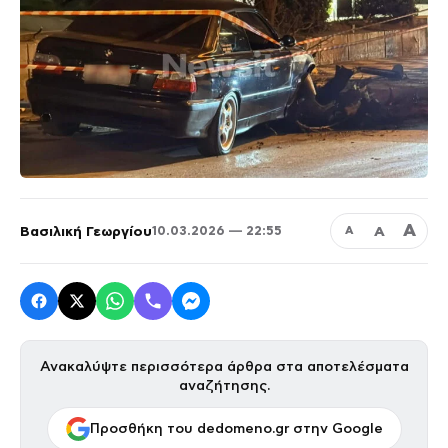
Α
Βασιλική Γεωργίου
Α
10.03.2026 — 22:55
Α
Ανακαλύψτε περισσότερα άρθρα στα αποτελέσματα
αναζήτησης.
Προσθήκη του dedomeno.gr στην Google