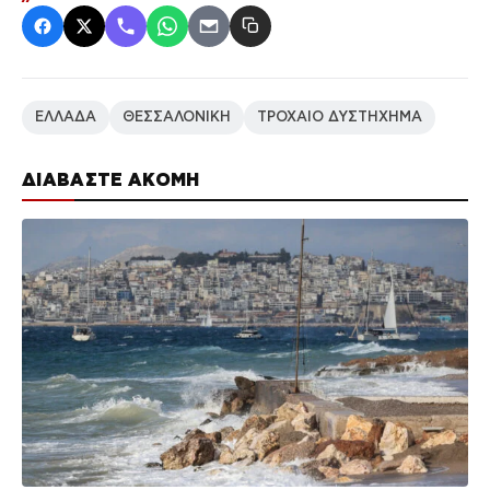
ΕΛΛΑΔΑ
ΘΕΣΣΑΛΟΝΙΚΗ
ΤΡΟΧΑΙΟ ΔΥΣΤΗΧΗΜΑ
ΔΙΑΒΑΣΤΕ ΑΚΟΜΗ