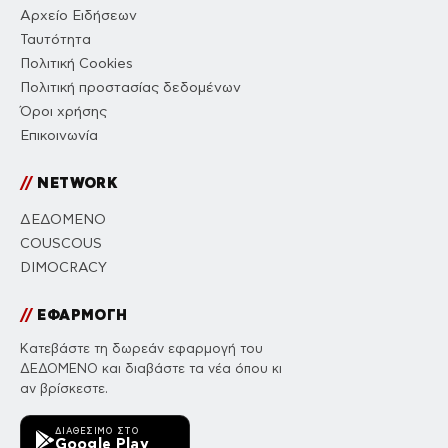
Αρχείο Ειδήσεων
Ταυτότητα
Πολιτική Cookies
Πολιτική προστασίας δεδομένων
Όροι χρήσης
Επικοινωνία
//
NETWORK
ΔΕΔΟΜΕΝΟ
COUSCOUS
DIMOCRACY
//
ΕΦΑΡΜΟΓΗ
Κατεβάστε τη δωρεάν εφαρμογή του
ΔΕΔΟΜΕΝΟ και διαβάστε τα νέα όπου κι
αν βρίσκεστε.
ΔΙΑΘΈΣΙΜΟ ΣΤΟ
Google Play