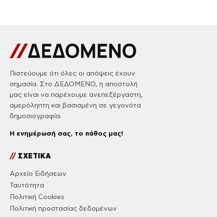
Πιστεύουμε ότι όλες οι απόψεις έχουν
σημασία. Στο ΔΕΔΟΜΕΝΟ, η αποστολή
μας είναι να παρέχουμε ανεπεξέργαστη,
αμερόληπτη και βασισμένη σε γεγονότα
δημοσιογραφία.
Η ενημέρωσή σας, το πάθος μας!
//
ΣΧΕΤΙΚΑ
Αρχείο Ειδήσεων
Ταυτότητα
Πολιτική Cookies
Πολιτική προστασίας δεδομένων