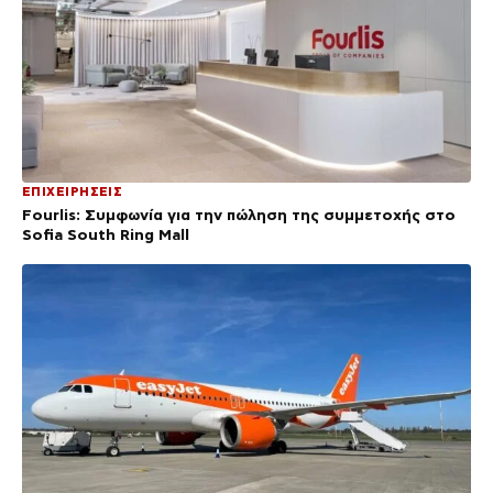
ΕΠΙΧΕΙΡΗΣΕΙΣ
Fourlis: Συμφωνία για την πώληση της συμμετοχής στο
Sofia South Ring Mall