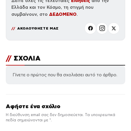
Ειδήσεις
Δείτε όλες τις τελευταίες
από την
Ελλάδα και τον Κόσμο, τη στιγμή που
ΔΕΔΟΜΕΝΟ
συμβαίνουν, στο
.
ΑΚΟΛΟΥΘΗΣΤΕ ΜΑΣ
//
ΣΧΟΛΙΑ
Γίνετε ο πρώτος που θα σχολιάσει αυτό το άρθρο.
Αφήστε ένα σχόλιο
Η διεύθυνση email σας δεν δημοσιεύεται. Τα υποχρεωτικά
πεδία σημειώνονται με *.