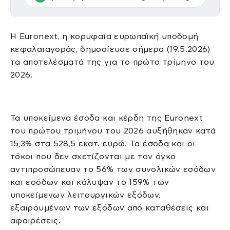
Η Euronext, η κορυφαία ευρωπαϊκή υποδομή
κεφαλαιαγοράς, δημοσίευσε σήμερα (19.5.2026)
τα αποτελέσματά της για το πρώτο τρίμηνο του
2026.
Τα υποκείμενα έσοδα και κέρδη της Euronext
του πρώτου τριμήνου του 2026 αυξήθηκαν κατά
15,3% στα 528,5 εκατ. ευρώ. Τα έσοδα και οι
τόκοι που δεν σχετίζονται με τον όγκο
αντιπροσώπευαν το 56% των συνολικών εσόδων
και εσόδων και κάλυψαν το 159% των
υποκείμενων λειτουργικών εξόδων,
εξαιρουμένων των εξόδων από καταθέσεις και
αφαιρέσεις.