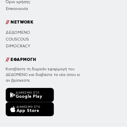
Όροι χρήσης
Επικοινωνία
//
NETWORK
ΔΕΔΟΜΕΝΟ
COUSCOUS
DIMOCRACY
//
ΕΦΑΡΜΟΓΗ
Κατεβάστε τη δωρεάν εφαρμογή του
ΔΕΔΟΜΕΝΟ και διαβάστε τα νέα όπου κι
αν βρίσκεστε.
ΔΙΑΘΈΣΙΜΟ ΣΤΟ
Google Play
ΔΙΑΘΈΣΙΜΟ ΣΤΟ
App Store