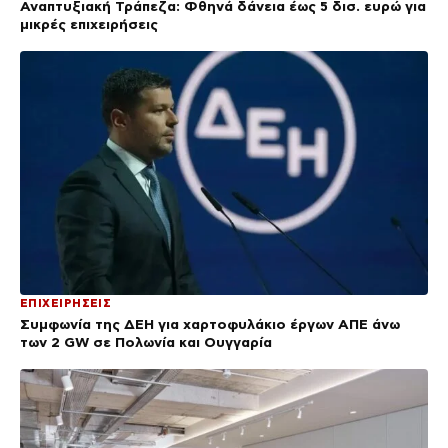
Αναπτυξιακή Τράπεζα: Φθηνά δάνεια έως 5 δισ. ευρώ για
μικρές επιχειρήσεις
ΕΠΙΧΕΙΡΗΣΕΙΣ
Συμφωνία της ΔΕΗ για χαρτοφυλάκιο έργων ΑΠΕ άνω
των 2 GW σε Πολωνία και Ουγγαρία