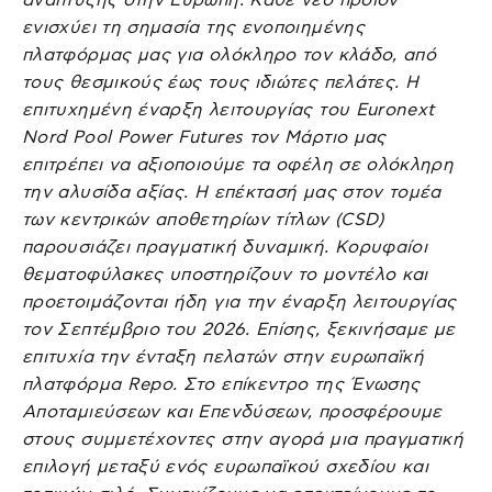
ενισχύει τη σημασία της ενοποιημένης
πλατφόρμας μας για ολόκληρο τον κλάδο, από
τους θεσμικούς έως τους ιδιώτες πελάτες. Η
επιτυχημένη έναρξη λειτουργίας του Euronext
Nord Pool Power Futures τον Μάρτιο μας
επιτρέπει να αξιοποιούμε τα οφέλη σε ολόκληρη
την αλυσίδα αξίας. Η επέκτασή μας στον τομέα
των κεντρικών αποθετηρίων τίτλων (CSD)
παρουσιάζει πραγματική δυναμική. Κορυφαίοι
θεματοφύλακες υποστηρίζουν το μοντέλο και
προετοιμάζονται ήδη για την έναρξη λειτουργίας
τον Σεπτέμβριο του 2026. Επίσης, ξεκινήσαμε με
επιτυχία την ένταξη πελατών στην ευρωπαϊκή
πλατφόρμα Repo. Στο επίκεντρο της Ένωσης
Αποταμιεύσεων και Επενδύσεων, προσφέρουμε
στους συμμετέχοντες στην αγορά μια πραγματική
επιλογή μεταξύ ενός ευρωπαϊκού σχεδίου και