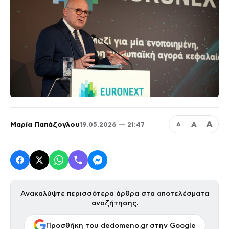
Α
Μαρία Παπάζογλου
Α
19.05.2026 — 21:47
Α
Ανακαλύψτε περισσότερα άρθρα στα αποτελέσματα
αναζήτησης.
Προσθήκη του dedomeno.gr στην Google