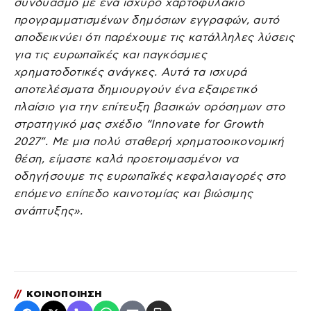
συνδυασμό με ένα ισχυρό χαρτοφυλάκιο
προγραμματισμένων δημόσιων εγγραφών, αυτό
αποδεικνύει ότι παρέχουμε τις κατάλληλες λύσεις
για τις ευρωπαϊκές και παγκόσμιες
χρηματοδοτικές ανάγκες. Αυτά τα ισχυρά
αποτελέσματα δημιουργούν ένα εξαιρετικό
πλαίσιο για την επίτευξη βασικών ορόσημων στο
στρατηγικό μας σχέδιο “Innovate for Growth
2027”. Με μια πολύ σταθερή χρηματοοικονομική
θέση, είμαστε καλά προετοιμασμένοι να
οδηγήσουμε τις ευρωπαϊκές κεφαλαιαγορές στο
επόμενο επίπεδο καινοτομίας και βιώσιμης
ανάπτυξης».
//
ΚΟΙΝΟΠΟΙΗΣΗ