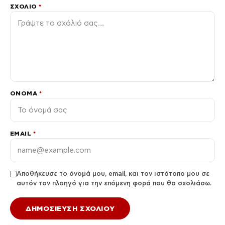
ΣΧΌΛΙΟ
*
ΌΝΟΜΑ
*
EMAIL
*
Αποθήκευσε το όνομά μου, email, και τον ιστότοπο μου σε
αυτόν τον πλοηγό για την επόμενη φορά που θα σχολιάσω.