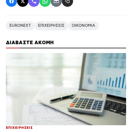
EURONEXT
ΕΠΙΧΕΙΡΗΣΕΙΣ
ΟΙΚΟΝΟΜΙΑ
ΔΙΑΒΑΣΤΕ ΑΚΟΜΗ
ΕΠΙΧΕΙΡΗΣΕΙΣ