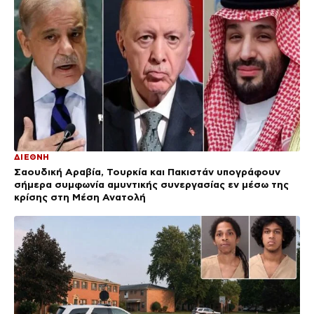
ΔΙΕΘΝΗ
Σαουδική Αραβία, Τουρκία και Πακιστάν υπογράφουν
σήμερα συμφωνία αμυντικής συνεργασίας εν μέσω της
κρίσης στη Μέση Ανατολή