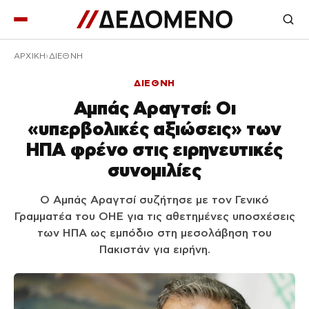
ΑΡΧΙΚΉ
ΔΙΕΘΝΗ
ΔΙΕΘΝΗ
Αμπάς Αραγτσί: Οι
«υπερβολικές αξιώσεις» των
ΗΠΑ φρένο στις ειρηνευτικές
συνομιλίες
Ο Αμπάς Αραγτσί συζήτησε με τον Γενικό
Γραμματέα του ΟΗΕ για τις αθετημένες υποσχέσεις
των ΗΠΑ ως εμπόδιο στη μεσολάβηση του
Πακιστάν για ειρήνη.