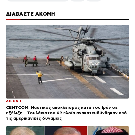
ΔΙΑΒΑΣΤΕ ΑΚΟΜΗ
ΔΙΕΘΝΗ
CENTCOM: Ναυτικός αποκλεισμός κατά του Ιράν σε
εξέλιξη – Τουλάχιστον 49 πλοία ανακατευθύνθηκαν από
τις αμερικανικές δυνάμεις