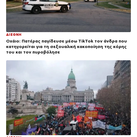
ΔΙΕΘΝΗ
Οχάιο: Πατέρας παγίδευσε μέσω TikTok τον άνδρα που
κατηγορείται για τη σεξουαλική κακοποίηση της κόρης
του και τον πυροβόλησε