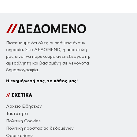
Πιστεύουμε ότι όλες οι απόψεις έχουν
σημασία. Στο ΔΕΔΟΜΕΝΟ, η αποστολή
μας είναι να παρέχουμε ανεπεξέργαστη,
αμερόληπτη και βασισμένη σε γεγονότα
δημοσιογραφία.
Η ενημέρωσή σας, το πάθος μας!
//
ΣΧΕΤΙΚΑ
Αρχείο Ειδήσεων
Ταυτότητα
Πολιτική Cookies
Πολιτική προστασίας δεδομένων
Όροι χρήσης