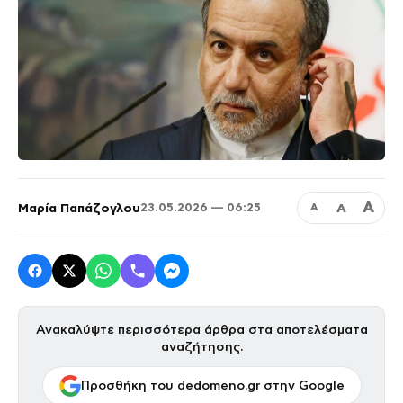
Α
Μαρία Παπάζογλου
Α
23.05.2026 — 06:25
Α
Ανακαλύψτε περισσότερα άρθρα στα αποτελέσματα
αναζήτησης.
Προσθήκη του dedomeno.gr στην Google