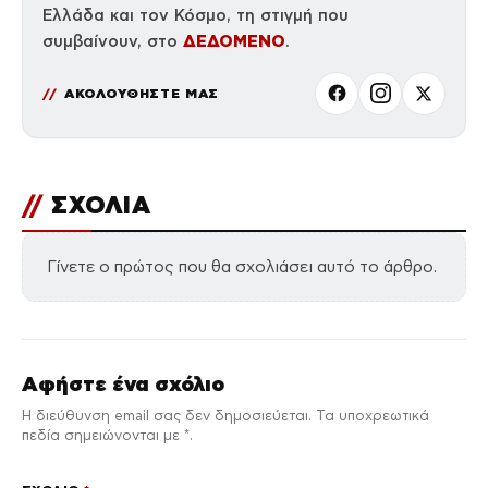
Ελλάδα και τον Κόσμο, τη στιγμή που
ΔΕΔΟΜΕΝΟ
συμβαίνουν, στο
.
ΑΚΟΛΟΥΘΗΣΤΕ ΜΑΣ
//
ΣΧΟΛΙΑ
Γίνετε ο πρώτος που θα σχολιάσει αυτό το άρθρο.
Αφήστε ένα σχόλιο
Η διεύθυνση email σας δεν δημοσιεύεται. Τα υποχρεωτικά
πεδία σημειώνονται με *.