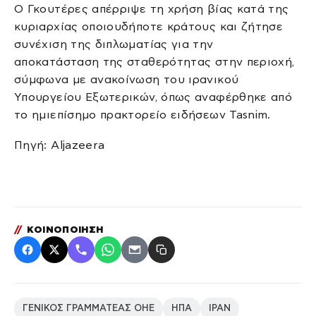
Ο Γκουτέρες απέρριψε τη χρήση βίας κατά της
κυριαρχίας οποιουδήποτε κράτους και ζήτησε
συνέχιση της διπλωματίας για την
αποκατάσταση της σταθερότητας στην περιοχή,
σύμφωνα με ανακοίνωση του ιρανικού
Υπουργείου Εξωτερικών, όπως αναφέρθηκε από
το ημιεπίσημο πρακτορείο ειδήσεων Tasnim.
Πηγή: Aljazeera
//
ΚΟΙΝΟΠΟΙΗΣΗ
ΓΕΝΙΚΟΣ ΓΡΑΜΜΑΤΕΑΣ ΟΗΕ
ΗΠΑ
ΙΡΑΝ