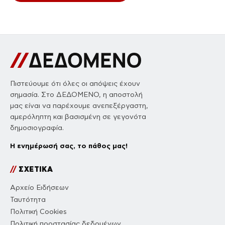
Πιστεύουμε ότι όλες οι απόψεις έχουν
σημασία. Στο ΔΕΔΟΜΕΝΟ, η αποστολή
μας είναι να παρέχουμε ανεπεξέργαστη,
αμερόληπτη και βασισμένη σε γεγονότα
δημοσιογραφία.
Η ενημέρωσή σας, το πάθος μας!
//
ΣΧΕΤΙΚΑ
Αρχείο Ειδήσεων
Ταυτότητα
Πολιτική Cookies
Πολιτική προστασίας δεδομένων