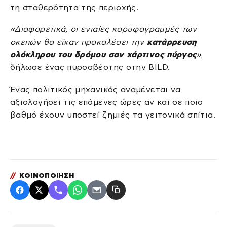
τη σταθερότητα της περιοχής.
«Διαφορετικά, οι ενιαίες κορυφογραμμές των
σκεπών θα είχαν προκαλέσει την
κατάρρευση
ολόκληρου του δρόμου σαν χάρτινος πύργος
»
,
δήλωσε ένας πυροσβέστης στην BILD.
Ένας πολιτικός μηχανικός αναμένεται να
αξιολογήσει τις επόμενες ώρες αν και σε ποιο
βαθμό έχουν υποστεί ζημιές τα γειτονικά σπίτια.
//
ΚΟΙΝΟΠΟΙΗΣΗ