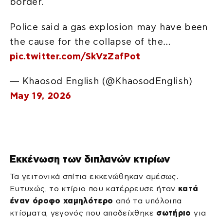
border.
Police said a gas explosion may have been
the cause for the collapse of the…
pic.twitter.com/SkVzZafPot
— Khaosod English (@KhaosodEnglish)
May 19, 2026
Εκκένωση των διπλανών κτιρίων
Τα γειτονικά σπίτια εκκενώθηκαν αμέσως.
Ευτυχώς, το κτίριο που κατέρρευσε ήταν
κατά
έναν όροφο χαμηλότερο
από τα υπόλοιπα
κτίσματα, γεγονός που αποδείχθηκε
σωτήριο
για