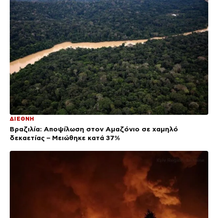
ΔΙΕΘΝΗ
Βραζιλία: Αποψίλωση στον Αμαζόνιο σε χαμηλό
δεκαετίας – Μειώθηκε κατά 37%