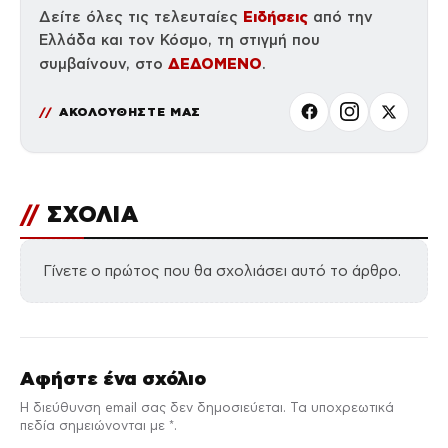
Ειδήσεις
Δείτε όλες τις τελευταίες
από την
Ελλάδα και τον Κόσμο, τη στιγμή που
ΔΕΔΟΜΕΝΟ
συμβαίνουν, στο
.
ΑΚΟΛΟΥΘΗΣΤΕ ΜΑΣ
//
ΣΧΟΛΙΑ
Γίνετε ο πρώτος που θα σχολιάσει αυτό το άρθρο.
Αφήστε ένα σχόλιο
Η διεύθυνση email σας δεν δημοσιεύεται. Τα υποχρεωτικά
πεδία σημειώνονται με *.