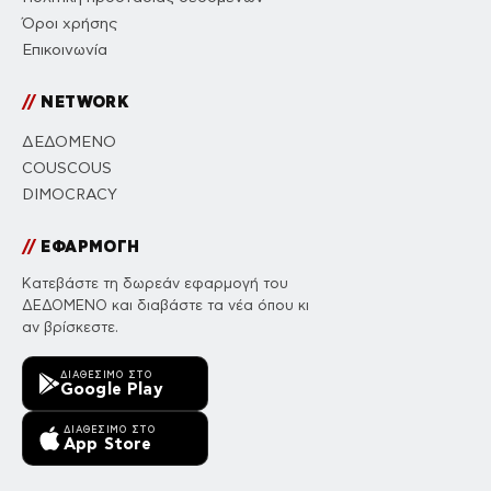
Όροι χρήσης
Επικοινωνία
//
NETWORK
ΔΕΔΟΜΕΝΟ
COUSCOUS
DIMOCRACY
//
ΕΦΑΡΜΟΓΗ
Κατεβάστε τη δωρεάν εφαρμογή του
ΔΕΔΟΜΕΝΟ και διαβάστε τα νέα όπου κι
αν βρίσκεστε.
ΔΙΑΘΈΣΙΜΟ ΣΤΟ
Google Play
ΔΙΑΘΈΣΙΜΟ ΣΤΟ
App Store