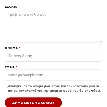
ΣΧΌΛΙΟ
*
ΌΝΟΜΑ
*
EMAIL
*
Αποθήκευσε το όνομά μου, email, και τον ιστότοπο μου σε
αυτόν τον πλοηγό για την επόμενη φορά που θα σχολιάσω.