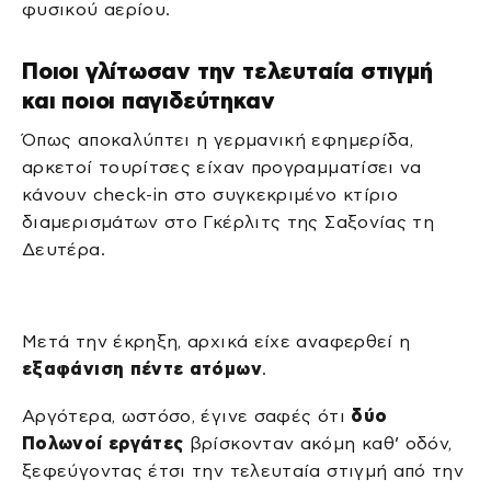
φυσικού αερίου.
Ποιοι γλίτωσαν την τελευταία στιγμή
και ποιοι παγιδεύτηκαν
Όπως αποκαλύπτει η γερμανική εφημερίδα,
αρκετοί τουρίτσες είχαν προγραμματίσει να
κάνουν check-in στο συγκεκριμένο κτίριο
διαμερισμάτων στο Γκέρλιτς της Σαξονίας τη
Δευτέρα.
Μετά την έκρηξη, αρχικά είχε αναφερθεί η
εξαφάνιση πέντε ατόμων
.
Αργότερα, ωστόσο, έγινε σαφές ότι
δύο
Πολωνοί εργάτες
βρίσκονταν ακόμη καθ’ οδόν,
ξεφεύγοντας έτσι την τελευταία στιγμή από την