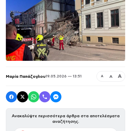
Α
Μαρία Παπάζογλου
Α
19.05.2026 — 13:51
Α
Ανακαλύψτε περισσότερα άρθρα στα αποτελέσματα
αναζήτησης.