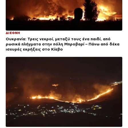
ΔΙΕΘΝΗ
Ουκρανία: Τρεις νεκροί, μεταξύ τους ένα παιδί, από
ρωσικά πλήγματα στην πόλη Μπροβαρί – Πάνω από δέκα
ισχυρές εκρήξεις στο Κίεβο