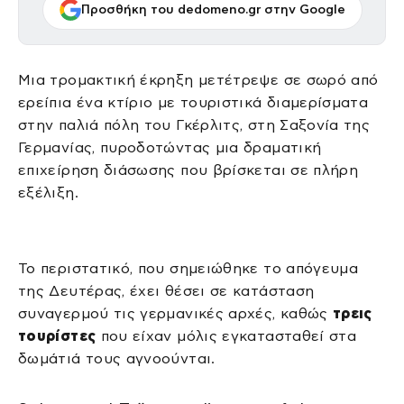
Προσθήκη του dedomeno.gr στην Google
Μια τρομακτική έκρηξη μετέτρεψε σε σωρό από
ερείπια ένα κτίριο με τουριστικά διαμερίσματα
στην παλιά πόλη του Γκέρλιτς, στη Σαξονία της
Γερμανίας, πυροδοτώντας μια δραματική
επιχείρηση διάσωσης που βρίσκεται σε πλήρη
εξέλιξη.
Το περιστατικό, που σημειώθηκε το απόγευμα
της Δευτέρας, έχει θέσει σε κατάσταση
συναγερμού τις γερμανικές αρχές, καθώς
τρεις
τουρίστες
που είχαν μόλις εγκατασταθεί στα
δωμάτιά τους αγνοούνται.