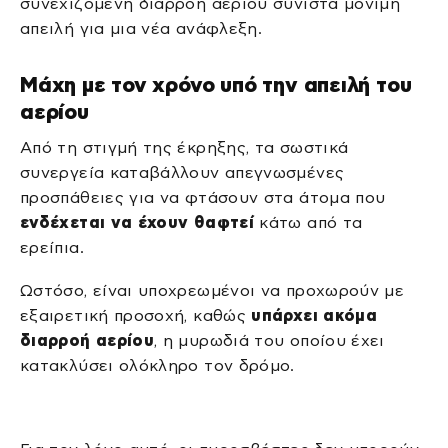
συνεχιζόμενη διαρροή αερίου συνιστά μόνιμη
απειλή για μια νέα ανάφλεξη.
Μάχη με τον χρόνο υπό την απειλή του
αερίου
Από τη στιγμή της έκρηξης, τα σωστικά
συνεργεία καταβάλλουν απεγνωσμένες
προσπάθειες για να φτάσουν στα άτομα που
ενδέχεται να έχουν θαφτεί
κάτω από τα
ερείπια.
Ωστόσο, είναι υποχρεωμένοι να προχωρούν με
εξαιρετική προσοχή, καθώς
υπάρχει ακόμα
διαρροή αερίου
, η μυρωδιά του οποίου έχει
κατακλύσει ολόκληρο τον δρόμο.