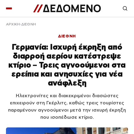
ΑΡΧΙΚΉ
ΔΙΕΘΝΗ
ΔΙΕΘΝΗ
Γερμανία: Ισχυρή έκρηξη από
διαρροή αερίου κατέστρεψε
κτίριο – Τρεις αγνοούμενοι στα
ερείπια και ανησυχίες για νέα
ανάφλεξη
Ηλεκτρονίτες και διακεκριμένοι διασώστες
επιχειρούν στη Γκέρλιτς, καθώς τρεις τουρίστες
παραμένουν αγνοούμενοι μετά την ισχυρή έκρηξη
που ισοπέδωσε κτίριο.