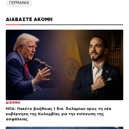
ΓΕΡΜΑΝΙΑ
ΔΙΑΒΑΣΤΕ ΑΚΟΜΗ
ΔΙΕΘΝΗ
ΗΠΑ: Πακέτο βοήθειας 1 δισ. δολαρίων προς τη νέα
κυβέρνηση της Κολομβίας για την ενίσχυση της
ασφάλειας