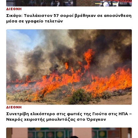
ΔΙΕΘΝΗ
Σικάγο: Τουλάχιστον 57 σοροί βρέθηκαν σε αποσύνθεση
μέσα σε γραφείο τελετών
ΔΙΕΘΝΗ
Συνετρίβη ελικόπτερο στις φωτιές της Γιούτα στις ΗΠΑ –
Νεκρός χειριστής μπουλντόζας στο Όρεγκον