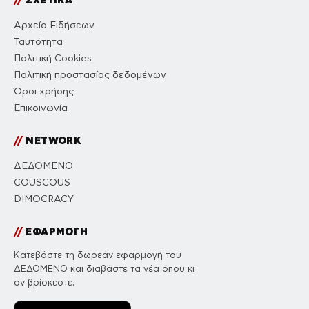
Αρχείο Ειδήσεων
Ταυτότητα
Πολιτική Cookies
Πολιτική προστασίας δεδομένων
Όροι χρήσης
Επικοινωνία
//
NETWORK
ΔΕΔΟΜΕΝΟ
COUSCOUS
DIMOCRACY
//
ΕΦΑΡΜΟΓΗ
Κατεβάστε τη δωρεάν εφαρμογή του
ΔΕΔΟΜΕΝΟ και διαβάστε τα νέα όπου κι
αν βρίσκεστε.