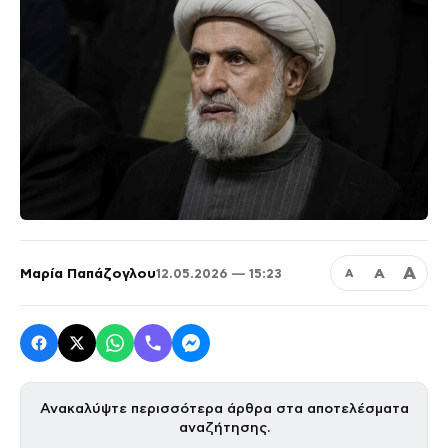
Α
Μαρία Παπάζογλου
Α
12.05.2026 — 15:23
Α
Ανακαλύψτε περισσότερα άρθρα στα αποτελέσματα
αναζήτησης.