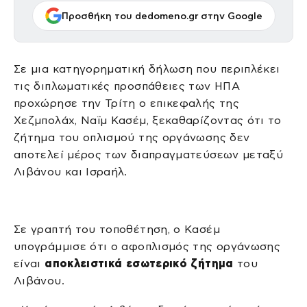
Προσθήκη του dedomeno.gr στην Google
Σε μια κατηγορηματική δήλωση που περιπλέκει
τις διπλωματικές προσπάθειες των ΗΠΑ
προχώρησε την Τρίτη ο επικεφαλής της
Χεζμπολάχ, Ναΐμ Κασέμ, ξεκαθαρίζοντας ότι το
ζήτημα του οπλισμού της οργάνωσης δεν
αποτελεί μέρος των διαπραγματεύσεων μεταξύ
Λιβάνου και Ισραήλ.
Σε γραπτή του τοποθέτηση, ο Κασέμ
υπογράμμισε ότι ο αφοπλισμός της οργάνωσης
είναι
αποκλειστικά εσωτερικό ζήτημα
του
Λιβάνου.