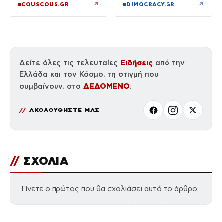
↗
↗
COUSCOUS.GR
DIMOCRACY.GR
Ειδήσεις
Δείτε όλες τις τελευταίες
από την
Ελλάδα και τον Κόσμο, τη στιγμή που
ΔΕΔΟΜΕΝΟ
συμβαίνουν, στο
.
ΑΚΟΛΟΥΘΗΣΤΕ ΜΑΣ
//
ΣΧΟΛΙΑ
Γίνετε ο πρώτος που θα σχολιάσει αυτό το άρθρο.