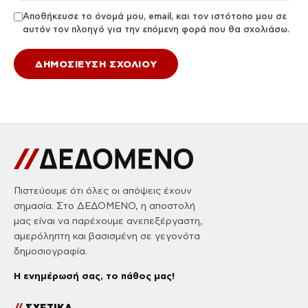
Αποθήκευσε το όνομά μου, email, και τον ιστότοπο μου σε
αυτόν τον πλοηγό για την επόμενη φορά που θα σχολιάσω.
Πιστεύουμε ότι όλες οι απόψεις έχουν
σημασία. Στο ΔΕΔΟΜΕΝΟ, η αποστολή
μας είναι να παρέχουμε ανεπεξέργαστη,
αμερόληπτη και βασισμένη σε γεγονότα
δημοσιογραφία.
Η ενημέρωσή σας, το πάθος μας!
//
ΣΧΕΤΙΚΑ