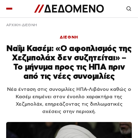
ΑΡΧΙΚΉ
ΔΙΕΘΝΗ
ΔΙΕΘΝΗ
Ναΐμ Κασέμ: «Ο αφοπλισμός της
Χεζμπολάχ δεν συζητείται» –
Το μήνυμα προς τις ΗΠΑ πριν
από τις νέες συνομιλίες
Νέα ένταση στις συνομιλίες ΗΠΑ-Λιβάνου καθώς ο
Κασέμ επιμένει στον ένοπλο χαρακτήρα της
Χεζμπολάχ, επηρεάζοντας τις διπλωματικές
σχέσεις στην περιοχή.