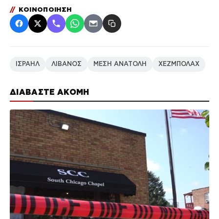
//
ΚΟΙΝΟΠΟΙΗΣΗ
ΙΣΡΑΗΛ
ΛΙΒΑΝΟΣ
ΜΕΣΗ ΑΝΑΤΟΛΗ
ΧΕΖΜΠΟΛΑΧ
ΔΙΑΒΑΣΤΕ ΑΚΟΜΗ