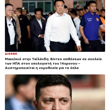
ΔΙΕΘΝΗ
Μακελειό στην Ταϊλάνδη: Βίντεο επιθέσεων σε σχολεία
των ΗΠΑ στον υπολογιστή του 14χρονου –
Αυστηροποιείται η νομοθεσία για τα όπλα