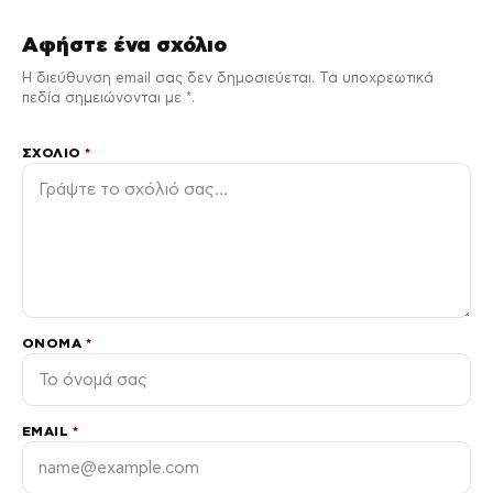
Αφήστε ένα σχόλιο
Η διεύθυνση email σας δεν δημοσιεύεται. Τα υποχρεωτικά
πεδία σημειώνονται με *.
ΣΧΌΛΙΟ
*
ΌΝΟΜΑ
*
EMAIL
*