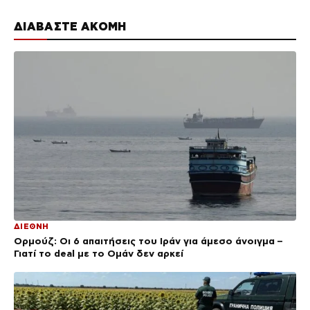
ΔΙΑΒΑΣΤΕ ΑΚΟΜΗ
ΔΙΕΘΝΗ
Ορμούζ: Οι 6 απαιτήσεις του Ιράν για άμεσο άνοιγμα –
Γιατί το deal με το Ομάν δεν αρκεί