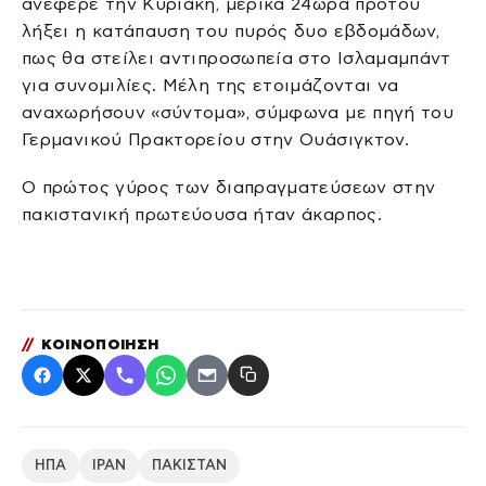
ανέφερε την Κυριακή, μερικά 24ωρα προτού
λήξει η κατάπαυση του πυρός δυο εβδομάδων,
πως θα στείλει αντιπροσωπεία στο Ισλαμαμπάντ
για συνομιλίες. Μέλη της ετοιμάζονται να
αναχωρήσουν «σύντομα», σύμφωνα με πηγή του
Γερμανικού Πρακτορείου στην Ουάσιγκτον.
Ο πρώτος γύρος των διαπραγματεύσεων στην
πακιστανική πρωτεύουσα ήταν άκαρπος.
//
ΚΟΙΝΟΠΟΙΗΣΗ
ΗΠΑ
ΙΡΑΝ
ΠΑΚΙΣΤΑΝ