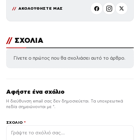
ΑΚΟΛΟΥΘΗΣΤΕ ΜΑΣ
//
ΣΧΟΛΙΑ
Γίνετε ο πρώτος που θα σχολιάσει αυτό το άρθρο.
Αφήστε ένα σχόλιο
Η διεύθυνση email σας δεν δημοσιεύεται. Τα υποχρεωτικά
πεδία σημειώνονται με *.
ΣΧΌΛΙΟ
*