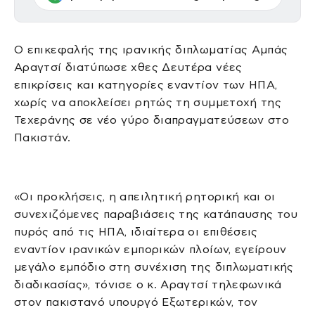
Ο επικεφαλής της ιρανικής διπλωματίας Αμπάς
Αραγτσί διατύπωσε χθες Δευτέρα νέες
επικρίσεις και κατηγορίες εναντίον των ΗΠΑ,
χωρίς να αποκλείσει ρητώς τη συμμετοχή της
Τεχεράνης σε νέο γύρο διαπραγματεύσεων στο
Πακιστάν.
«Οι προκλήσεις, η απειλητική ρητορική και οι
συνεχιζόμενες παραβιάσεις της κατάπαυσης του
πυρός από τις ΗΠΑ, ιδιαίτερα οι επιθέσεις
εναντίον ιρανικών εμπορικών πλοίων, εγείρουν
μεγάλο εμπόδιο στη συνέχιση της διπλωματικής
διαδικασίας», τόνισε ο κ. Αραγτσί τηλεφωνικά
στον πακιστανό υπουργό Εξωτερικών, τον