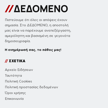
Πιστεύουμε ότι όλες οι απόψεις έχουν
σημασία. Στο ΔΕΔΟΜΕΝΟ, η αποστολή
μας είναι να παρέχουμε ανεπεξέργαστη,
αμερόληπτη και βασισμένη σε γεγονότα
δημοσιογραφία.
Η ενημέρωσή σας, το πάθος μας!
//
ΣΧΕΤΙΚΑ
Αρχείο Ειδήσεων
Ταυτότητα
Πολιτική Cookies
Πολιτική προστασίας δεδομένων
Όροι χρήσης
Επικοινωνία