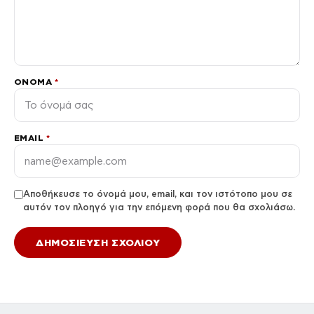
ΌΝΟΜΑ
*
EMAIL
*
Αποθήκευσε το όνομά μου, email, και τον ιστότοπο μου σε
αυτόν τον πλοηγό για την επόμενη φορά που θα σχολιάσω.