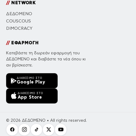
//
NETWORK
ΔΕΔΟΜΕΝΟ
COUSCOUS
DIMOCRACY
//
ΕΦΑΡΜΟΓΗ
Κατεβάστε τη δωρεάν εφαρμογή του
ΔΕΔΟΜΕΝΟ και διαβάστε τα νέα όπου κι
αν βρίσκεστε.
ΔΙΑΘΈΣΙΜΟ ΣΤΟ
Google Play
ΔΙΑΘΈΣΙΜΟ ΣΤΟ
App Store
© 2026 ΔΕΔΟΜΕΝΟ • All rights reserved.