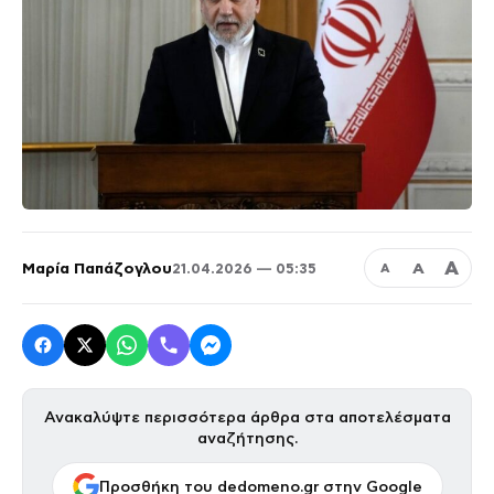
Α
Μαρία Παπάζογλου
Α
21.04.2026 — 05:35
Α
Ανακαλύψτε περισσότερα άρθρα στα αποτελέσματα
αναζήτησης.
Προσθήκη του dedomeno.gr στην Google