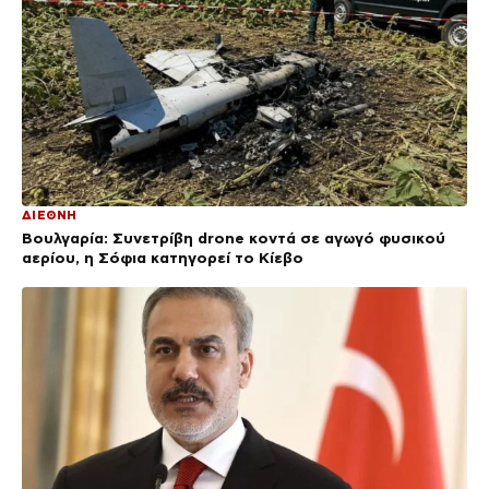
ΔΙΕΘΝΗ
Βουλγαρία: Συνετρίβη drone κοντά σε αγωγό φυσικού
αερίου, η Σόφια κατηγορεί το Κίεβο