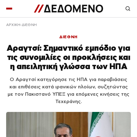
ΑΡΧΙΚΉ
ΔΙΕΘΝΗ
ΔΙΕΘΝΗ
Αραγτσί: Σημαντικό εμπόδιο για
τις συνομιλίες οι προκλήσεις και
η απειλητική γλώσσα των ΗΠΑ
Ο Αραγτσί κατηγόρησε τις ΗΠΑ για παραβιάσεις
και επιθέσεις κατά ιρανικών πλοίων, συζητώντας
με τον Πακιστανό ΥΠΕΞ για επόμενες κινήσεις της
Τεχεράνης.