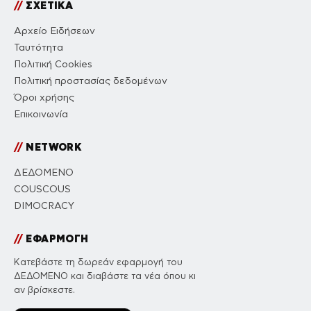
//
ΣΧΕΤΙΚΑ
Αρχείο Ειδήσεων
Ταυτότητα
Πολιτική Cookies
Πολιτική προστασίας δεδομένων
Όροι χρήσης
Επικοινωνία
//
NETWORK
ΔΕΔΟΜΕΝΟ
COUSCOUS
DIMOCRACY
//
ΕΦΑΡΜΟΓΗ
Κατεβάστε τη δωρεάν εφαρμογή του
ΔΕΔΟΜΕΝΟ και διαβάστε τα νέα όπου κι
αν βρίσκεστε.