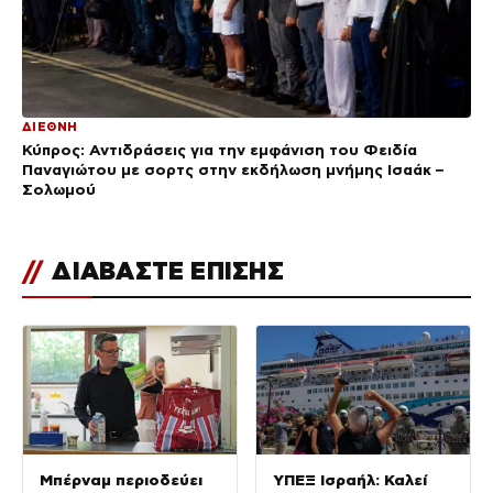
ΔΙΕΘΝΗ
Κύπρος: Αντιδράσεις για την εμφάνιση του Φειδία
Παναγιώτου με σορτς στην εκδήλωση μνήμης Ισαάκ –
Σολωμού
//
ΔΙΑΒΑΣΤΕ ΕΠΙΣΗΣ
Μπέρναμ περιοδεύει
ΥΠΕΞ Ισραήλ: Καλεί