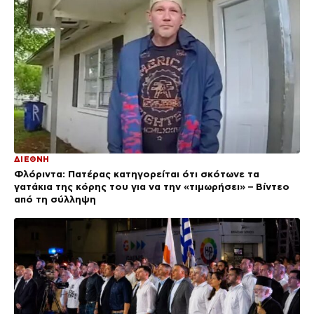
ΔΙΕΘΝΗ
Φλόριντα: Πατέρας κατηγορείται ότι σκότωνε τα
γατάκια της κόρης του για να την «τιμωρήσει» – Βίντεο
από τη σύλληψη