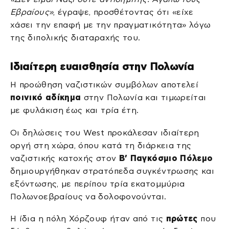
Εβραίους»
, έγραψε, προσθέτοντας ότι «είχε
χάσει την επαφή με την πραγματικότητα» λόγω
της διπολικής διαταραχής του.
Ιδιαίτερη ευαισθησία στην Πολωνία
Η προώθηση ναζιστικών συμβόλων αποτελεί
ποινικό αδίκημα
στην Πολωνία και τιμωρείται
με φυλάκιση έως και τρία έτη.
Οι δηλώσεις του West προκάλεσαν ιδιαίτερη
οργή στη χώρα, όπου κατά τη διάρκεια της
ναζιστικής κατοχής στον
Β’ Παγκόσμιο Πόλεμο
δημιουργήθηκαν στρατόπεδα συγκέντρωσης και
εξόντωσης, με περίπου τρία εκατομμύρια
Πολωνοεβραίους να δολοφονούνται.
Η ίδια η πόλη Χόρζουφ ήταν από τις
πρώτες
που