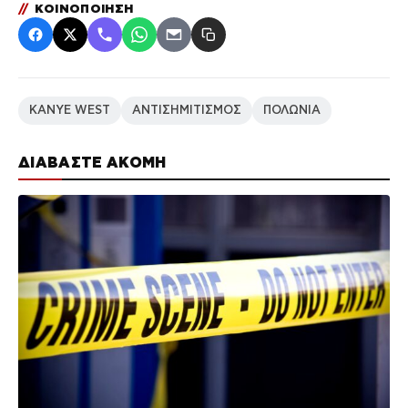
//
ΚΟΙΝΟΠΟΙΗΣΗ
KANYE WEST
ΑΝΤΙΣΗΜΙΤΙΣΜΟΣ
ΠΟΛΩΝΙΑ
ΔΙΑΒΑΣΤΕ ΑΚΟΜΗ