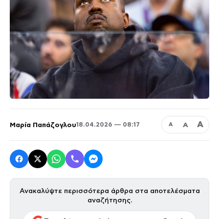
Α
Μαρία Παπάζογλου
Α
18.04.2026 — 08:17
Α
Ανακαλύψτε περισσότερα άρθρα στα αποτελέσματα
αναζήτησης.