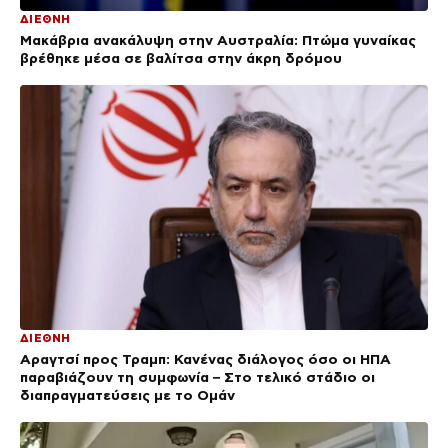
ΔΙΕΘΝΗ
Μακάβρια ανακάλυψη στην Αυστραλία: Πτώμα γυναίκας
βρέθηκε μέσα σε βαλίτσα στην άκρη δρόμου
ΔΙΕΘΝΗ
Αραγτσί προς Τραμπ: Κανένας διάλογος όσο οι ΗΠΑ
παραβιάζουν τη συμφωνία – Στο τελικό στάδιο οι
διαπραγματεύσεις με το Ομάν