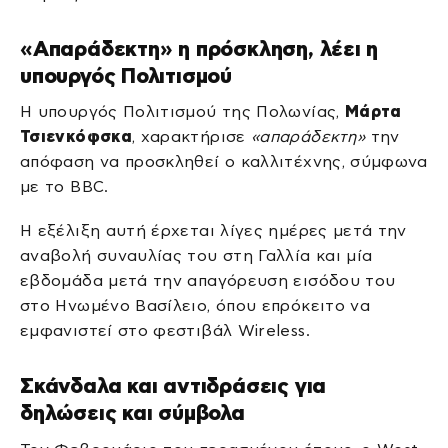
«Απαράδεκτη» η πρόσκληση, λέει η
υπουργός Πολιτισμού
Η υπουργός Πολιτισμού της Πολωνίας,
Μάρτα
Τσιενκόφσκα
, χαρακτήρισε
«απαράδεκτη»
την
απόφαση να προσκληθεί ο καλλιτέχνης, σύμφωνα
με το BBC.
Η εξέλιξη αυτή έρχεται λίγες ημέρες μετά την
αναβολή συναυλίας του στη Γαλλία και μία
εβδομάδα μετά την απαγόρευση εισόδου του
στο Ηνωμένο Βασίλειο, όπου επρόκειτο να
εμφανιστεί στο φεστιβάλ Wireless.
Σκάνδαλα και αντιδράσεις για
δηλώσεις και σύμβολα