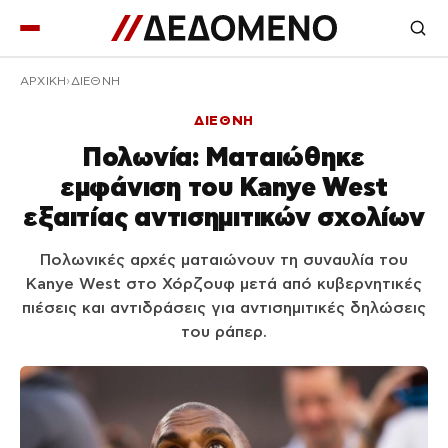
ΑΡΧΙΚΉ
ΔΙΕΘΝΗ
ΔΙΕΘΝΗ
Πολωνία: Ματαιώθηκε
εμφάνιση του Kanye West
εξαιτίας αντισημιτικών σχολίων
Πολωνικές αρχές ματαιώνουν τη συναυλία του
Kanye West στο Χόρζουφ μετά από κυβερνητικές
πιέσεις και αντιδράσεις για αντισημιτικές δηλώσεις
του ράπερ.