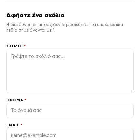
Αφήστε ένα σχόλιο
Η διεύθυνση email σας δεν δημοσιεύεται. Τα υποχρεωτικά
πεδία σημειώνονται με *.
ΣΧΌΛΙΟ
*
ΌΝΟΜΑ
*
EMAIL
*