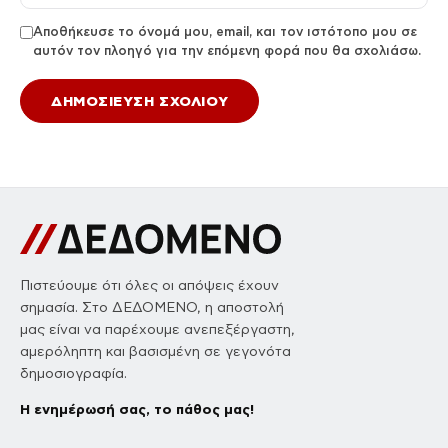
Αποθήκευσε το όνομά μου, email, και τον ιστότοπο μου σε
αυτόν τον πλοηγό για την επόμενη φορά που θα σχολιάσω.
Πιστεύουμε ότι όλες οι απόψεις έχουν
σημασία. Στο ΔΕΔΟΜΕΝΟ, η αποστολή
μας είναι να παρέχουμε ανεπεξέργαστη,
αμερόληπτη και βασισμένη σε γεγονότα
δημοσιογραφία.
Η ενημέρωσή σας, το πάθος μας!