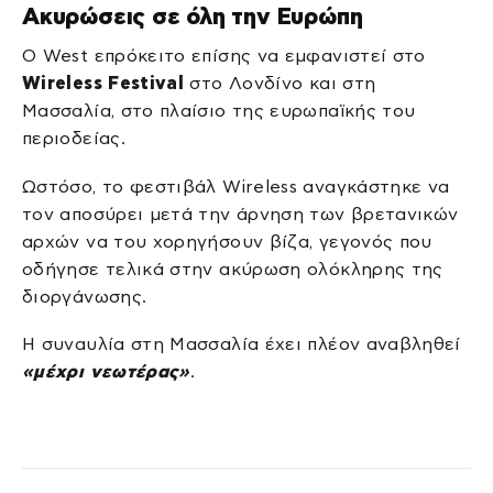
Ακυρώσεις σε όλη την Ευρώπη
Ο West επρόκειτο επίσης να εμφανιστεί στο
Wireless Festival
στο Λονδίνο και στη
Μασσαλία, στο πλαίσιο της ευρωπαϊκής του
περιοδείας.
Ωστόσο, το φεστιβάλ Wireless αναγκάστηκε να
τον αποσύρει μετά την άρνηση των βρετανικών
αρχών να του χορηγήσουν βίζα, γεγονός που
οδήγησε τελικά στην ακύρωση ολόκληρης της
διοργάνωσης.
Η συναυλία στη Μασσαλία έχει πλέον αναβληθεί
«μέχρι νεωτέρας»
.