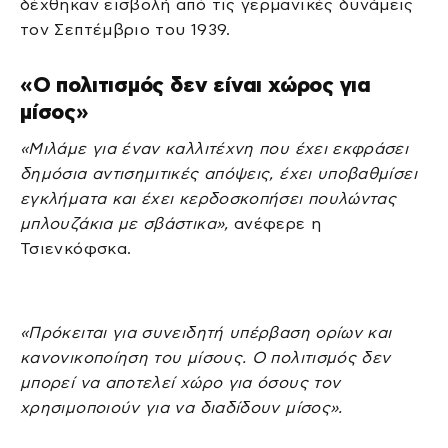
δέχθηκαν εισβολή από τις γερμανικές δυνάμεις
τον Σεπτέμβριο του 1939.
«Ο πολιτισμός δεν είναι χώρος για
μίσος»
«Μιλάμε για έναν καλλιτέχνη που έχει εκφράσει
δημόσια αντισημιτικές απόψεις, έχει υποβαθμίσει
εγκλήματα και έχει κερδοσκοπήσει πουλώντας
μπλουζάκια με σβάστικα»,
ανέφερε η
Τσιενκόφσκα.
«Πρόκειται για συνειδητή υπέρβαση ορίων και
κανονικοποίηση του μίσους. Ο πολιτισμός δεν
μπορεί να αποτελεί χώρο για όσους τον
χρησιμοποιούν για να διαδίδουν μίσος».