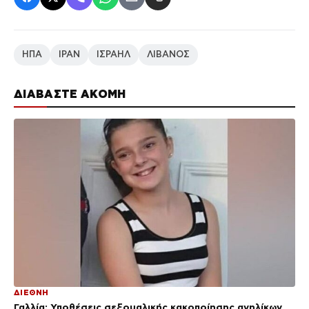
ΗΠΑ
ΙΡΑΝ
ΙΣΡΑΗΛ
ΛΙΒΑΝΟΣ
ΔΙΑΒΑΣΤΕ ΑΚΟΜΗ
ΔΙΕΘΝΗ
Γαλλία: Υποθέσεις σεξουαλικής κακοποίησης ανηλίκων