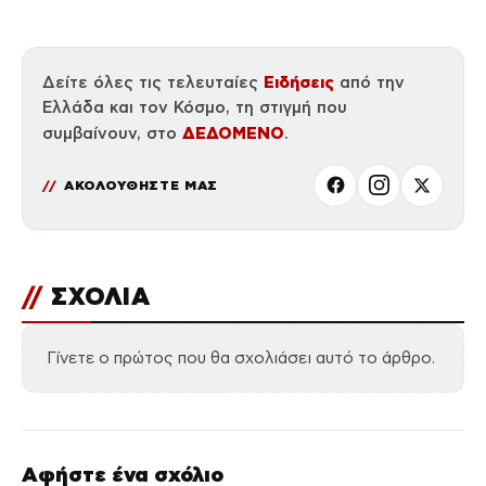
Ειδήσεις
Δείτε όλες τις τελευταίες
από την
Ελλάδα και τον Κόσμο, τη στιγμή που
ΔΕΔΟΜΕΝΟ
συμβαίνουν, στο
.
ΑΚΟΛΟΥΘΗΣΤΕ ΜΑΣ
//
ΣΧΟΛΙΑ
Γίνετε ο πρώτος που θα σχολιάσει αυτό το άρθρο.
Αφήστε ένα σχόλιο