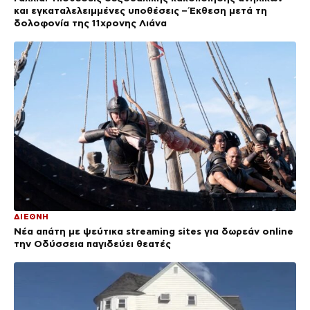
και εγκαταλελειμμένες υποθέσεις – Έκθεση μετά τη
δολοφονία της 11χρονης Λιάνα
ΔΙΕΘΝΗ
Νέα απάτη με ψεύτικα streaming sites για δωρεάν online
την Οδύσσεια παγιδεύει θεατές