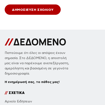
Πιστεύουμε ότι όλες οι απόψεις έχουν
σημασία. Στο ΔΕΔΟΜΕΝΟ, η αποστολή
μας είναι να παρέχουμε ανεπεξέργαστη,
αμερόληπτη και βασισμένη σε γεγονότα
δημοσιογραφία.
Η ενημέρωσή σας, το πάθος μας!
//
ΣΧΕΤΙΚΑ
Αρχείο Ειδήσεων