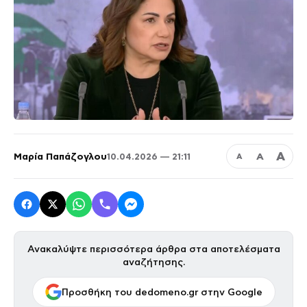
Α
Μαρία Παπάζογλου
Α
10.04.2026 — 21:11
Α
Ανακαλύψτε περισσότερα άρθρα στα αποτελέσματα
αναζήτησης.
Προσθήκη του dedomeno.gr στην Google