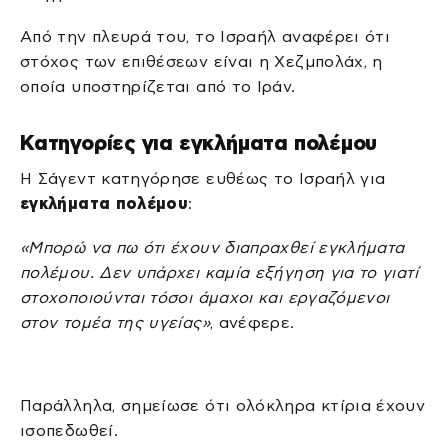
Από την πλευρά του, το Ισραήλ αναφέρει ότι
στόχος των επιθέσεων είναι η Χεζμπολάχ, η
οποία υποστηρίζεται από το Ιράν.
Κατηγορίες για εγκλήματα πολέμου
Η Σάγεντ κατηγόρησε ευθέως το Ισραήλ για
εγκλήματα πολέμου
:
«Μπορώ να πω ότι έχουν διαπραχθεί εγκλήματα
πολέμου. Δεν υπάρχει καμία εξήγηση για το γιατί
στοχοποιούνται τόσοι άμαχοι και εργαζόμενοι
στον τομέα της υγείας»
, ανέφερε.
Παράλληλα, σημείωσε ότι ολόκληρα κτίρια έχουν
ισοπεδωθεί.