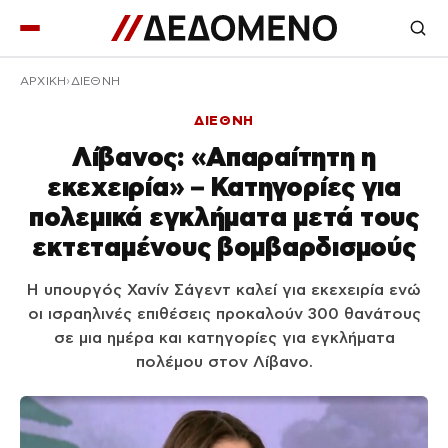
ΑΡΧΙΚΉ
ΔΙΕΘΝΗ
ΔΙΕΘΝΗ
Λίβανος: «Απαραίτητη η
εκεχειρία» – Κατηγορίες για
πολεμικά εγκλήματα μετά τους
εκτεταμένους βομβαρδισμούς
Η υπουργός Χανίν Σάγεντ καλεί για εκεχειρία ενώ
οι ισραηλινές επιθέσεις προκαλούν 300 θανάτους
σε μια ημέρα και κατηγορίες για εγκλήματα
πολέμου στον Λίβανο.