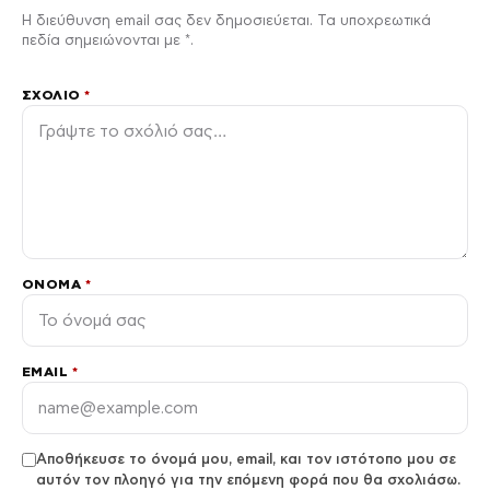
Η διεύθυνση email σας δεν δημοσιεύεται. Τα υποχρεωτικά
πεδία σημειώνονται με *.
ΣΧΌΛΙΟ
*
ΌΝΟΜΑ
*
EMAIL
*
Αποθήκευσε το όνομά μου, email, και τον ιστότοπο μου σε
αυτόν τον πλοηγό για την επόμενη φορά που θα σχολιάσω.