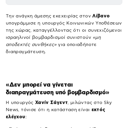
Την ανάγκη άμεσης εκεχειρίας στον
Λίβανο
υπογράμμισε η υπουργός Κοινωνικών Υποθέσεων
της χώρας, καταγγέλλοντας ότι οι συνεχιζόμενοι
ισραηλινοί βομβαρδισμοί συνιστούν
«μη
αποδεκτές συνθήκες»
για οποιαδήποτε
διαπραγμάτευση.
«Δεν μπορεί να γίνεται
διαπραγμάτευση υπό βομβαρδισμό»
Η υπουργός
Χανίν Σάγεντ
, μιλώντας στο Sky
News, τόνισε ότι η κατάσταση είναι
εκτός
ελέγχου
: