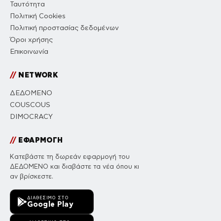
Ταυτότητα
Πολιτική Cookies
Πολιτική προστασίας δεδομένων
Όροι χρήσης
Επικοινωνία
//
NETWORK
ΔΕΔΟΜΕΝΟ
COUSCOUS
DIMOCRACY
//
ΕΦΑΡΜΟΓΗ
Κατεβάστε τη δωρεάν εφαρμογή του
ΔΕΔΟΜΕΝΟ και διαβάστε τα νέα όπου κι
αν βρίσκεστε.
ΔΙΑΘΈΣΙΜΟ ΣΤΟ
Google Play