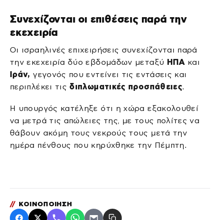
Συνεχίζονται οι επιθέσεις παρά την
εκεχειρία
Οι ισραηλινές επιχειρήσεις συνεχίζονται παρά
την εκεχειρία δύο εβδομάδων μεταξύ
ΗΠΑ
και
Ιράν,
γεγονός που εντείνει τις εντάσεις και
περιπλέκει τις
διπλωματικές προσπάθειες
.
Η υπουργός κατέληξε ότι η χώρα εξακολουθεί
να μετρά τις απώλειες της, με τους πολίτες να
θάβουν ακόμη τους νεκρούς τους μετά την
ημέρα πένθους που κηρύχθηκε την Πέμπτη.
//
ΚΟΙΝΟΠΟΙΗΣΗ